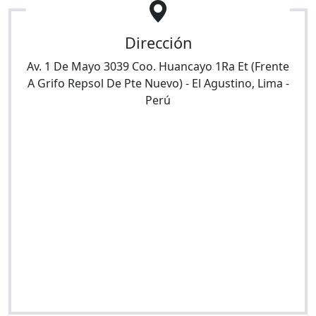
Dirección
Av. 1 De Mayo 3039 Coo. Huancayo 1Ra Et (Frente
A Grifo Repsol De Pte Nuevo)
-
El Agustino
,
Lima
-
Perú