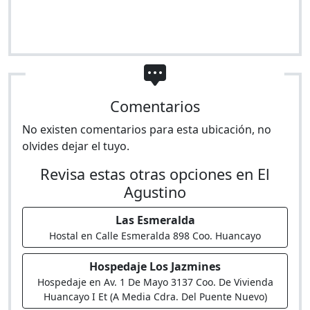
Comentarios
No existen comentarios para esta ubicación, no
olvides dejar el tuyo.
Revisa estas otras opciones en El
Agustino
Las Esmeralda
Hostal en Calle Esmeralda 898 Coo. Huancayo
Hospedaje Los Jazmines
Hospedaje en Av. 1 De Mayo 3137 Coo. De Vivienda
Huancayo I Et (A Media Cdra. Del Puente Nuevo)