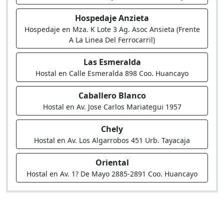
Hospedaje Anzieta
Hospedaje en Mza. K Lote 3 Ag. Asoc Ansieta (Frente
A La Linea Del Ferrocarril)
Las Esmeralda
Hostal en Calle Esmeralda 898 Coo. Huancayo
Caballero Blanco
Hostal en Av. Jose Carlos Mariategui 1957
Chely
Hostal en Av. Los Algarrobos 451 Urb. Tayacaja
Oriental
Hostal en Av. 1? De Mayo 2885-2891 Coo. Huancayo