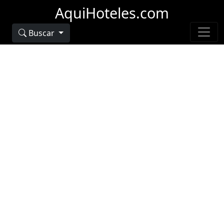
AquiHoteles.com
Buscar