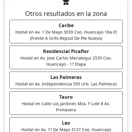
Otros resultados en la zona
Caribe
Hostal en Av. 1 De Mayo 3039 Coo. Huancayo 1Ra Et
(Frente A Grifo Repsol De Pte Nuevo)
Residencial Picaflor
Hostal en Av. Jose Carlos Mariategui 2535 Coo.
Huancayo - 1? Etapa
Las Palmeras
Hostal en Av. Independencia 595 Urb. Las Palmeras
Tauro
Hostal en Calle Los Jardines Mza. F Lote 8 As.
Primavera
Leo
Hostal en Av. 1? De Mayo 3127 Coo. Huancayo