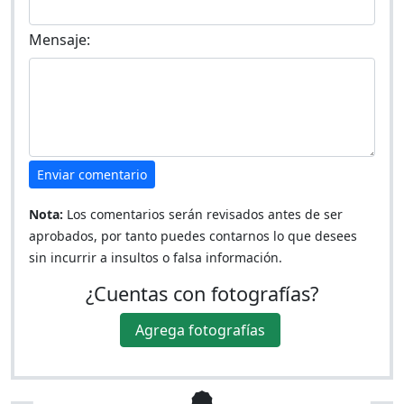
Mensaje:
Enviar comentario
Nota:
Los comentarios serán revisados antes de ser
aprobados, por tanto puedes contarnos lo que desees
sin incurrir a insultos o falsa información.
¿Cuentas con fotografías?
Agrega fotografías