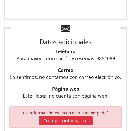
Datos adicionales
Teléfono
Para mayor información y reservas:
3851089
Correo
Lo sentimos, no contamos con correo electrónico.
Página web
Este Hostal no cuenta con página web.
¿La información es incorrecta o incompleta?
Corrige la información