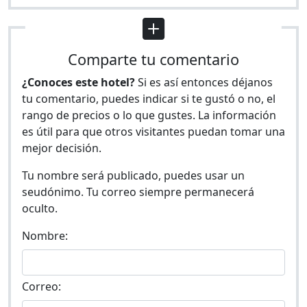
Comparte tu comentario
¿Conoces este hotel?
Si es así entonces déjanos
tu comentario, puedes indicar si te gustó o no, el
rango de precios o lo que gustes. La información
es útil para que otros visitantes puedan tomar una
mejor decisión.
Tu nombre será publicado, puedes usar un
seudónimo. Tu correo siempre permanecerá
oculto.
Nombre:
Correo: