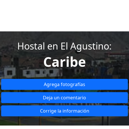
Hostal en El Agustino:
Caribe
Agrega fotografías
Deja un comentario
Corrige la información