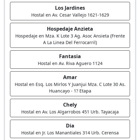
Los Jardines
Hostal en Av. Cesar Vallejo 1621-1629
Hospedaje Anzieta
Hospedaje en Mza. K Lote 3 Ag. Asoc Ansieta (Frente
A La Linea Del Ferrocarril)
Fantasia
Hostal en Av. Riva Aguero 1124
Amar
Hostal en Esq. Los Mirlos Y Juanjui Mza. C Lote 30 As.
Huancayo - 1? Etapa
Chely
Hostal en Av. Los Algarrobos 451 Urb. Tayacaja
Dia
Hostal en Jr. Los Manantiales 314 Urb. Cerensa