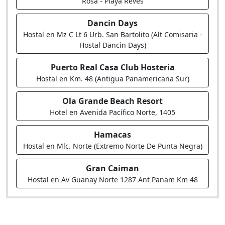
Rosa - Playa Reves
Dancin Days
Hostal en Mz C Lt 6 Urb. San Bartolito (Alt Comisaria -
Hostal Dancin Days)
Puerto Real Casa Club Hosteria
Hostal en Km. 48 (Antigua Panamericana Sur)
Ola Grande Beach Resort
Hotel en Avenida Pacífico Norte, 1405
Hamacas
Hostal en Mlc. Norte (Extremo Norte De Punta Negra)
Gran Caiman
Hostal en Av Guanay Norte 1287 Ant Panam Km 48