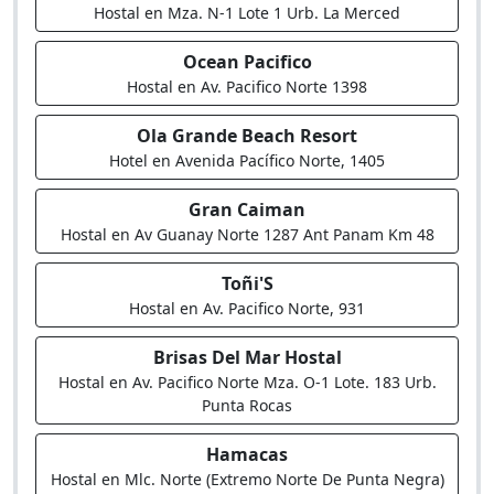
Hostal en Mza. N-1 Lote 1 Urb. La Merced
Ocean Pacifico
Hostal en Av. Pacifico Norte 1398
Ola Grande Beach Resort
Hotel en Avenida Pacífico Norte, 1405
Gran Caiman
Hostal en Av Guanay Norte 1287 Ant Panam Km 48
Toñi'S
Hostal en Av. Pacifico Norte, 931
Brisas Del Mar Hostal
Hostal en Av. Pacifico Norte Mza. O-1 Lote. 183 Urb.
Punta Rocas
Hamacas
Hostal en Mlc. Norte (Extremo Norte De Punta Negra)