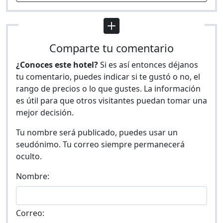
Comparte tu comentario
¿Conoces este hotel?
Si es así entonces déjanos
tu comentario, puedes indicar si te gustó o no, el
rango de precios o lo que gustes. La información
es útil para que otros visitantes puedan tomar una
mejor decisión.
Tu nombre será publicado, puedes usar un
seudónimo. Tu correo siempre permanecerá
oculto.
Nombre:
Correo: