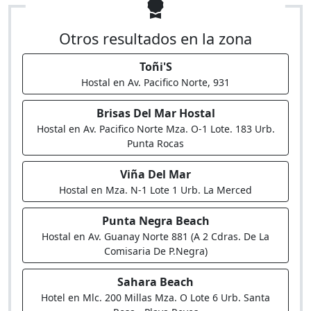
Otros resultados en la zona
Toñi'S
Hostal en Av. Pacifico Norte, 931
Brisas Del Mar Hostal
Hostal en Av. Pacifico Norte Mza. O-1 Lote. 183 Urb.
Punta Rocas
Viña Del Mar
Hostal en Mza. N-1 Lote 1 Urb. La Merced
Punta Negra Beach
Hostal en Av. Guanay Norte 881 (A 2 Cdras. De La
Comisaria De P.Negra)
Sahara Beach
Hotel en Mlc. 200 Millas Mza. O Lote 6 Urb. Santa