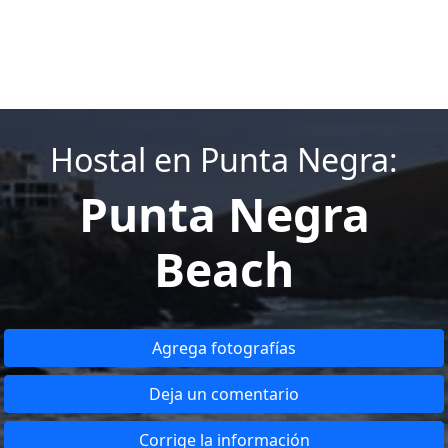
Hostal en Punta Negra:
Punta Negra
Beach
Agrega fotografías
Deja un comentario
Corrige la información