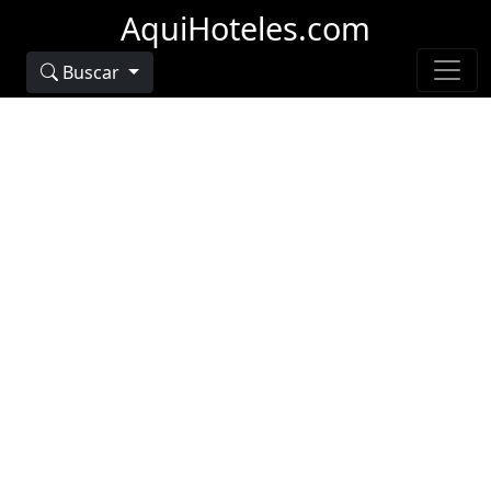
AquiHoteles.com
Buscar