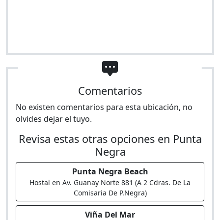
Comentarios
No existen comentarios para esta ubicación, no
olvides dejar el tuyo.
Revisa estas otras opciones en Punta
Negra
Punta Negra Beach
Hostal en Av. Guanay Norte 881 (A 2 Cdras. De La
Comisaria De P.Negra)
Viña Del Mar