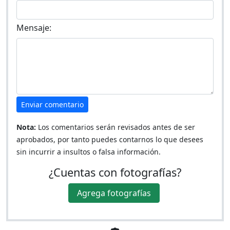
Mensaje:
Enviar comentario
Nota:
Los comentarios serán revisados antes de ser
aprobados, por tanto puedes contarnos lo que desees
sin incurrir a insultos o falsa información.
¿Cuentas con fotografías?
Agrega fotografías