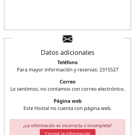
Datos adicionales
Teléfono
Para mayor información y reservas:
2315527
Correo
Lo sentimos, no contamos con correo electrónico.
Página web
Este Hostal no cuenta con página web.
¿La información es incorrecta o incompleta?
Corrige la información