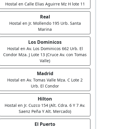
Hostal en Calle Elias Aguirre Mz H lote 11
Real
Hostal en Jr. Mollendo 195 Urb. Santa
Marina
Los Dominicos
Hostal en Av. Los Dominicos 662 Urb. El
Condor Mza. J Lote 13 (Cruce Av. con Tomas
Valle)
Madrid
Hostal en Av. Tomas Valle Mza. C Lote 2
Urb. El Condor
Hilton
Hostal en Jr. Cuzco 154 (Alt. Cdra. 6 Y 7 Av.
Saenz Peña Y Alt. Mercado)
El Puerto