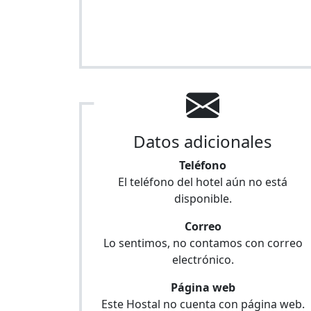
Datos adicionales
Teléfono
El teléfono del hotel aún no está
disponible.
Correo
Lo sentimos, no contamos con correo
electrónico.
Página web
Este Hostal no cuenta con página web.