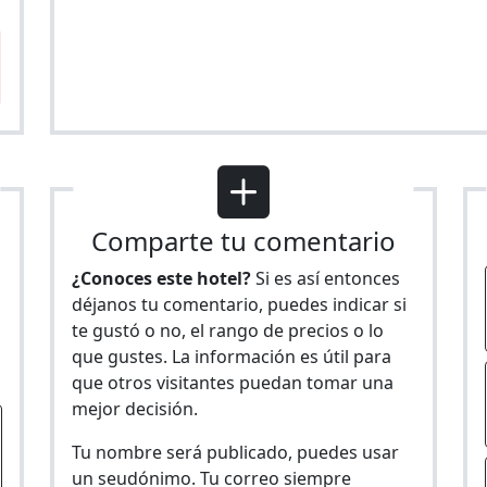
Comparte tu comentario
¿Conoces este hotel?
Si es así entonces
déjanos tu comentario, puedes indicar si
te gustó o no, el rango de precios o lo
s
que gustes. La información es útil para
que otros visitantes puedan tomar una
mejor decisión.
Tu nombre será publicado, puedes usar
un seudónimo. Tu correo siempre