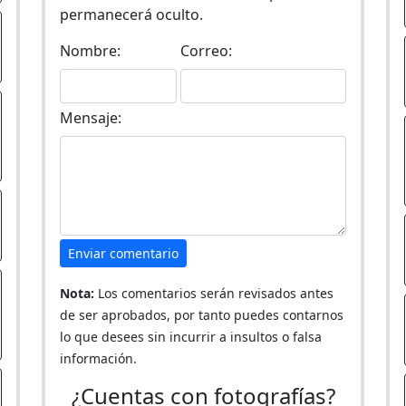
permanecerá oculto.
Nombre:
Correo:
Mensaje:
Enviar comentario
Nota:
Los comentarios serán revisados antes
de ser aprobados, por tanto puedes contarnos
lo que desees sin incurrir a insultos o falsa
información.
¿Cuentas con fotografías?