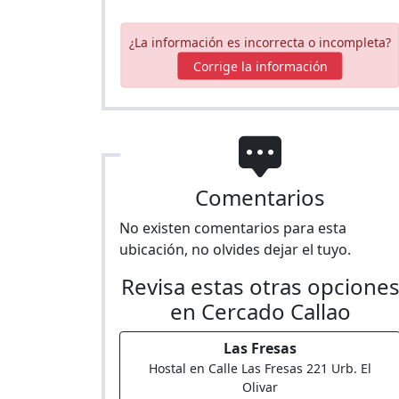
¿La información es incorrecta o incompleta?
Corrige la información
Comentarios
No existen comentarios para esta
ubicación, no olvides dejar el tuyo.
Revisa estas otras opcione
en Cercado Callao
Las Fresas
Hostal en Calle Las Fresas 221 Urb. El
Olivar