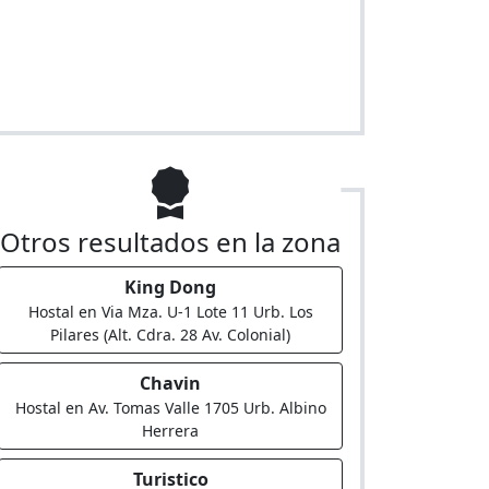
Otros resultados en la zona
King Dong
Hostal en Via Mza. U-1 Lote 11 Urb. Los
Pilares (Alt. Cdra. 28 Av. Colonial)
Chavin
Hostal en Av. Tomas Valle 1705 Urb. Albino
Herrera
Turistico