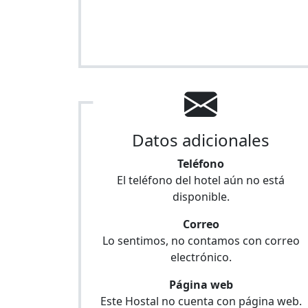
Datos adicionales
Teléfono
El teléfono del hotel aún no está
disponible.
Correo
Lo sentimos, no contamos con correo
electrónico.
Página web
Este Hostal no cuenta con página web.