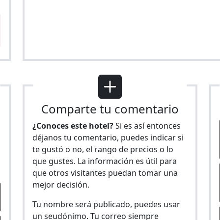
Comparte tu comentario
¿Conoces este hotel?
Si es así entonces
déjanos tu comentario, puedes indicar si
te gustó o no, el rango de precios o lo
s
que gustes. La información es útil para
que otros visitantes puedan tomar una
mejor decisión.
Tu nombre será publicado, puedes usar
un seudónimo. Tu correo siempre