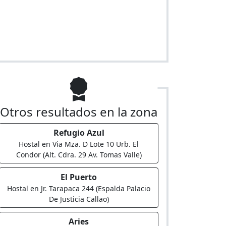
Otros resultados en la zona
Refugio Azul
Hostal en Via Mza. D Lote 10 Urb. El
Condor (Alt. Cdra. 29 Av. Tomas Valle)
El Puerto
Hostal en Jr. Tarapaca 244 (Espalda Palacio
De Justicia Callao)
Aries