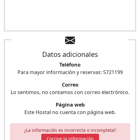
Datos adicionales
Teléfono
Para mayor información y reservas:
5721199
Correo
Lo sentimos, no contamos con correo electrónico.
Página web
Este Hostal no cuenta con página web.
¿La información es incorrecta o incompleta?
Corrige la información