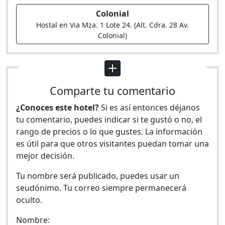
Colonial
Hostal en Via Mza. 1 Lote 24. (Alt. Cdra. 28 Av.
Colonial)
Comparte tu comentario
¿Conoces este hotel?
Si es así entonces déjanos
tu comentario, puedes indicar si te gustó o no, el
rango de precios o lo que gustes. La información
es útil para que otros visitantes puedan tomar una
mejor decisión.
Tu nombre será publicado, puedes usar un
seudónimo. Tu correo siempre permanecerá
oculto.
Nombre: