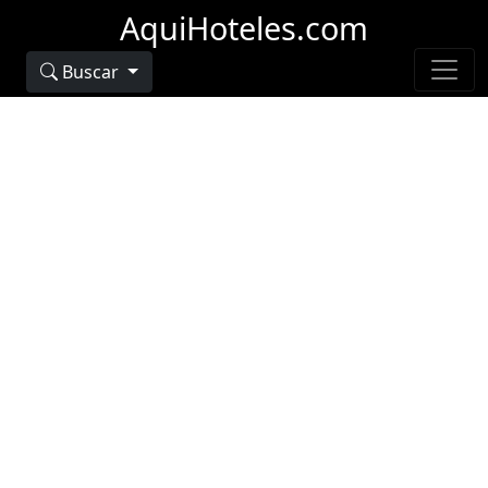
AquiHoteles.com
Buscar