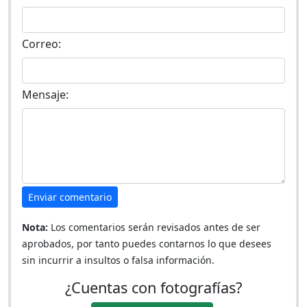
Correo:
Mensaje:
Enviar comentario
Nota:
Los comentarios serán revisados antes de ser
aprobados, por tanto puedes contarnos lo que desees
sin incurrir a insultos o falsa información.
¿Cuentas con fotografías?