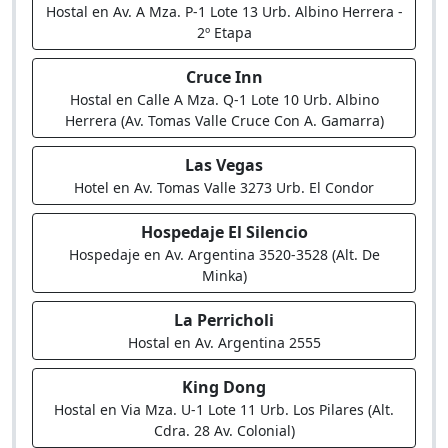
Hostal en Av. A Mza. P-1 Lote 13 Urb. Albino Herrera -
2º Etapa
Cruce Inn
Hostal en Calle A Mza. Q-1 Lote 10 Urb. Albino
Herrera (Av. Tomas Valle Cruce Con A. Gamarra)
Las Vegas
Hotel en Av. Tomas Valle 3273 Urb. El Condor
Hospedaje El Silencio
Hospedaje en Av. Argentina 3520-3528 (Alt. De
Minka)
La Perricholi
Hostal en Av. Argentina 2555
King Dong
Hostal en Via Mza. U-1 Lote 11 Urb. Los Pilares (Alt.
Cdra. 28 Av. Colonial)