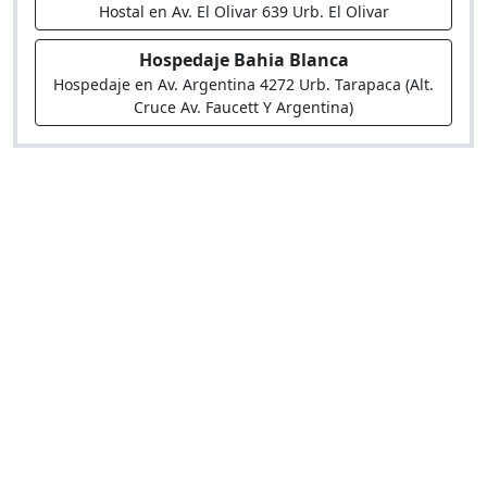
Hostal en Av. El Olivar 639 Urb. El Olivar
Hospedaje Bahia Blanca
Hospedaje en Av. Argentina 4272 Urb. Tarapaca (Alt.
Cruce Av. Faucett Y Argentina)