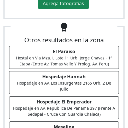
Agrega fotografías
Otros resultados en la zona
El Paraiso
Hostal en Via Mza. L Lote 11 Urb. Jorge Chavez - 1º
Etapa (Entre Av. Tomas Valle Y Prolog. Av. Peru)
Hospedaje Hannah
Hospedaje en Av. Los Insurgentes 2165 Urb. 2 De
Julio
Hospedaje El Emperador
Hospedaje en Av. Republica De Panama 397 (Frente A
Sedapal - Cruce Con Guardia Chalaca)
Mesalina