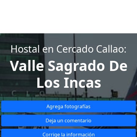
Hostal en Cercado Callao:
Valle Sagrado De
Los Incas
Agrega fotografías
Deja un comentario
Corrige la información