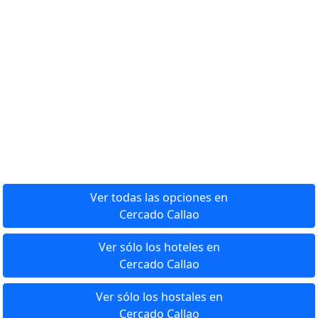
Ver todas las opciones en
Cercado Callao
Ver sólo los hoteles en
Cercado Callao
Ver sólo los hostales en
Cercado Callao