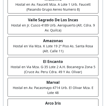
Hostal en Av. Faucett Mza. A Lote 1 Urb. Faucett
(Pasando Grupo Aereo Numero 8)
Valle Sagrado De Los Incas
Hostal en Jr. Cusco 4189 Urb. Aeropuerto (Alt. Cdra. 9
Av. Quilca)
Amazonas
Hostal en Via Mza. K Lote 19 2º Piso As. Santa Rosa
(Alt. Calle 11)
El Encanto
Hostal en Via Mza. G-35 Lote 2 A.H. Bocanegra Zona 5
(Cruce Av. Peru Cdra. 49 Y Av. Olivar)
Marval
Hostal en Av. Pacasmayo 4714 Urb. El Olivar Mza. E
Lote 48
Arco Iris