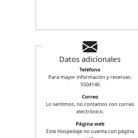
Datos adicionales
Teléfono
Para mayor información y reservas:
5504146
Correo
Lo sentimos, no contamos con correo
electrónico.
Página web
Este Hospedaje no cuenta con página