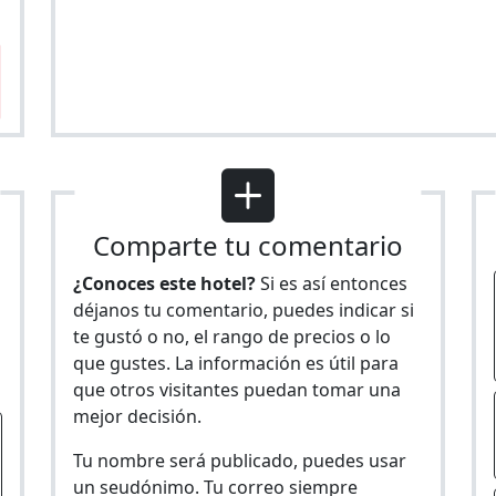
Comparte tu comentario
¿Conoces este hotel?
Si es así entonces
déjanos tu comentario, puedes indicar si
te gustó o no, el rango de precios o lo
s
que gustes. La información es útil para
que otros visitantes puedan tomar una
mejor decisión.
Tu nombre será publicado, puedes usar
un seudónimo. Tu correo siempre