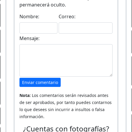
permanecerá oculto.
Nombre:
Correo:
Mensaje:
Enviar comentario
Nota:
Los comentarios serán revisados antes
de ser aprobados, por tanto puedes contarnos
lo que desees sin incurrir a insultos o falsa
información.
¿Cuentas con fotografías?