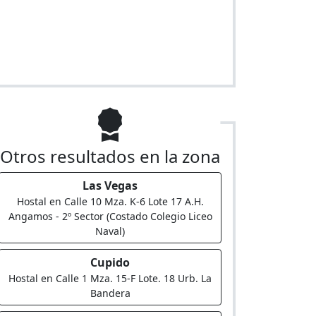
Otros resultados en la zona
Las Vegas
Hostal en Calle 10 Mza. K-6 Lote 17 A.H.
Angamos - 2º Sector (Costado Colegio Liceo
Naval)
Cupido
Hostal en Calle 1 Mza. 15-F Lote. 18 Urb. La
Bandera