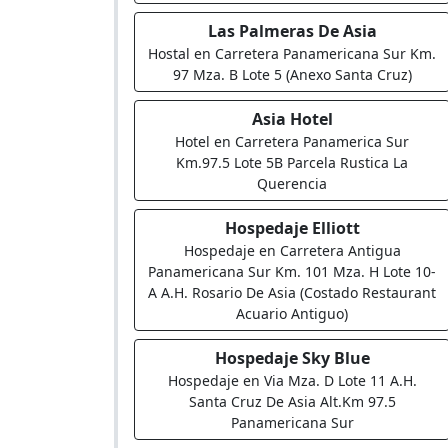
Las Palmeras De Asia
Hostal en Carretera Panamericana Sur Km.
97 Mza. B Lote 5 (Anexo Santa Cruz)
Asia Hotel
Hotel en Carretera Panamerica Sur
Km.97.5 Lote 5B Parcela Rustica La
Querencia
Hospedaje Elliott
Hospedaje en Carretera Antigua
Panamericana Sur Km. 101 Mza. H Lote 10-
A A.H. Rosario De Asia (Costado Restaurant
Acuario Antiguo)
Hospedaje Sky Blue
Hospedaje en Via Mza. D Lote 11 A.H.
Santa Cruz De Asia Alt.Km 97.5
Panamericana Sur