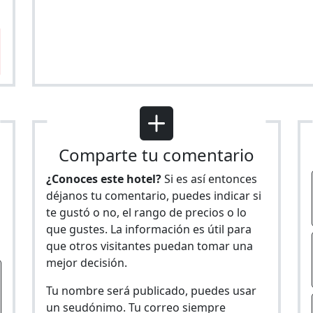
Comparte tu comentario
¿Conoces este hotel?
Si es así entonces
déjanos tu comentario, puedes indicar si
te gustó o no, el rango de precios o lo
s
que gustes. La información es útil para
que otros visitantes puedan tomar una
mejor decisión.
Tu nombre será publicado, puedes usar
un seudónimo. Tu correo siempre