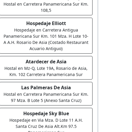
Hostal en Carretera Panamericana Sur Km.
108,5
Hospedaje Elliott
Hospedaje en Carretera Antigua
Panamericana Sur Km. 101 Mza. H Lote 10-
A A.H. Rosario De Asia (Costado Restaurant
Acuario Antiguo)
Atardecer de Asia
Hostal en Mz-Q, Lote 19A, Rosario de Asia,
Km. 102 Carretera Panamericana Sur
Las Palmeras De Asia
Hostal en Carretera Panamericana Sur Km.
97 Mza. B Lote 5 (Anexo Santa Cruz)
Hospedaje Sky Blue
Hospedaje en Via Mza. D Lote 11 A.H.
Santa Cruz De Asia Alt.Km 97.5