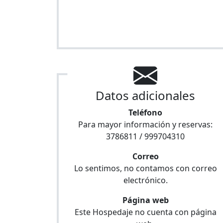
Datos adicionales
Teléfono
Para mayor información y reservas:
3786811 / 999704310
Correo
Lo sentimos, no contamos con correo
electrónico.
Página web
Este Hospedaje no cuenta con página