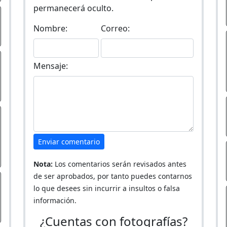
permanecerá oculto.
Nombre:
Correo:
Mensaje:
Enviar comentario
Nota:
Los comentarios serán revisados antes
de ser aprobados, por tanto puedes contarnos
lo que desees sin incurrir a insultos o falsa
información.
¿Cuentas con fotografías?