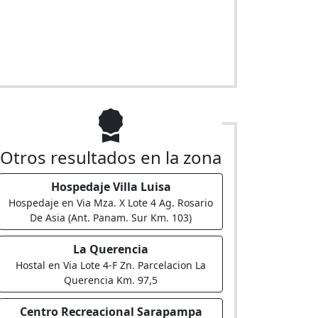
Otros resultados en la zona
Hospedaje Villa Luisa
Hospedaje en Via Mza. X Lote 4 Ag. Rosario
De Asia (Ant. Panam. Sur Km. 103)
La Querencia
Hostal en Via Lote 4-F Zn. Parcelacion La
Querencia Km. 97,5
Centro Recreacional Sarapampa