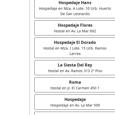
Hospedaje Hans
Hospedaje en Mza. A Lote. 10 Urb. Huerto
De San Leonardo
Hospedaje Flores
Hostal en Av. La Mar 692
Hospedaje El Dorado
Hostal en Mza. I Lote. 15 Urb. Ramos
Larrea
La Siesta Del Rey
Hostal en Av. Ramos 313 2º Piso
Roma
Hostal en Jr. El Carmen 450 1
Hospedaje
Hospedaje en Av. La Mar 509