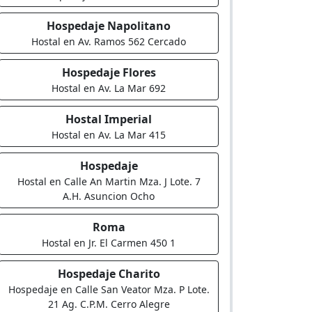
Hospedaje Napolitano
Hostal en Av. Ramos 562 Cercado
Hospedaje Flores
Hostal en Av. La Mar 692
Hostal Imperial
Hostal en Av. La Mar 415
Hospedaje
Hostal en Calle An Martin Mza. J Lote. 7
A.H. Asuncion Ocho
Roma
Hostal en Jr. El Carmen 450 1
Hospedaje Charito
Hospedaje en Calle San Veator Mza. P Lote.
21 Ag. C.P.M. Cerro Alegre