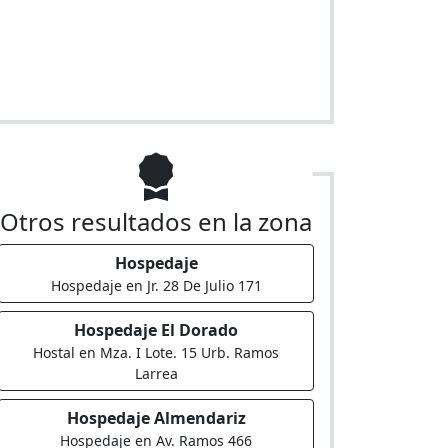
Otros resultados en la zona
Hospedaje
Hospedaje en Jr. 28 De Julio 171
Hospedaje El Dorado
Hostal en Mza. I Lote. 15 Urb. Ramos
Larrea
Hospedaje Almendariz
Hospedaje en Av. Ramos 466