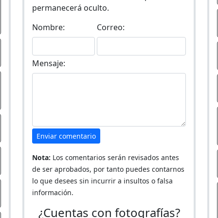
permanecerá oculto.
Nombre:
Correo:
Mensaje:
Enviar comentario
Nota:
Los comentarios serán revisados antes
de ser aprobados, por tanto puedes contarnos
lo que desees sin incurrir a insultos o falsa
información.
¿Cuentas con fotografías?