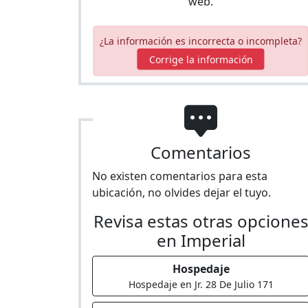
web.
¿La información es incorrecta o incompleta?
Corrige la información
Comentarios
No existen comentarios para esta
ubicación, no olvides dejar el tuyo.
Revisa estas otras opcione
en Imperial
Hospedaje
Hospedaje en Jr. 28 De Julio 171