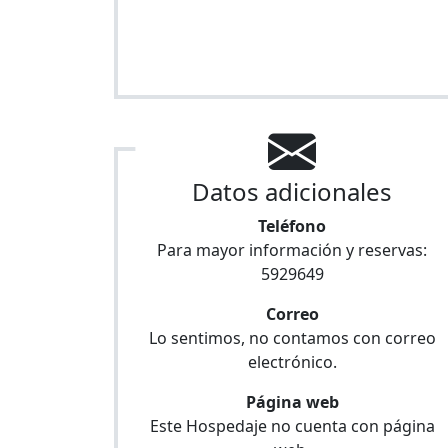
Datos adicionales
Teléfono
Para mayor información y reservas:
5929649
Correo
Lo sentimos, no contamos con correo
electrónico.
Página web
Este Hospedaje no cuenta con página