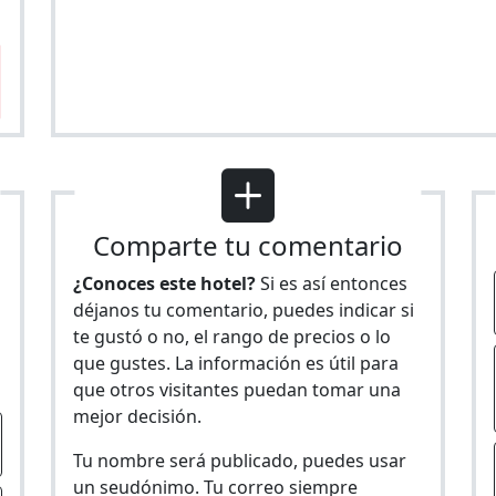
Comparte tu comentario
¿Conoces este hotel?
Si es así entonces
déjanos tu comentario, puedes indicar si
te gustó o no, el rango de precios o lo
s
que gustes. La información es útil para
que otros visitantes puedan tomar una
mejor decisión.
Tu nombre será publicado, puedes usar
un seudónimo. Tu correo siempre