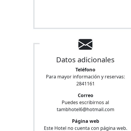
Datos adicionales
Teléfono
Para mayor información y reservas:
2841161
Correo
Puedes escribirnos al
tambhotel6@hotmail.com
Página web
Este Hotel no cuenta con página web.