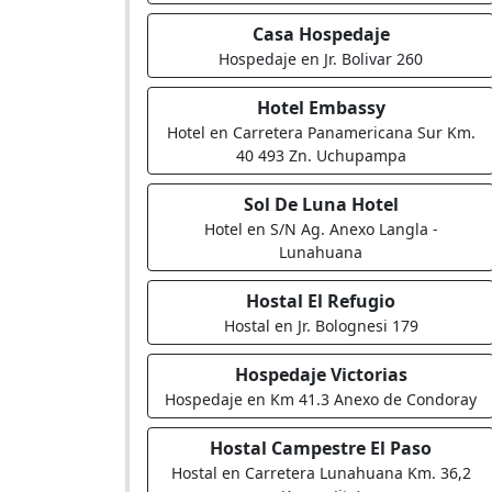
Casa Hospedaje
Hospedaje en Jr. Bolivar 260
Hotel Embassy
Hotel en Carretera Panamericana Sur Km.
40 493 Zn. Uchupampa
Sol De Luna Hotel
Hotel en S/N Ag. Anexo Langla -
Lunahuana
Hostal El Refugio
Hostal en Jr. Bolognesi 179
Hospedaje Victorias
Hospedaje en Km 41.3 Anexo de Condoray
Hostal Campestre El Paso
Hostal en Carretera Lunahuana Km. 36,2