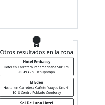
Otros resultados en la zona
Hotel Embassy
Hotel en Carretera Panamericana Sur Km.
40 493 Zn. Uchupampa
El Eden
Hostal en Carretera Cañete-Yauyos Km. 41
1018 Centro Poblado Condoray
Sol De Luna Hotel