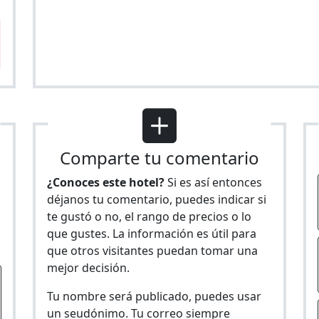
Comparte tu comentario
¿Conoces este hotel?
Si es así entonces
déjanos tu comentario, puedes indicar si
te gustó o no, el rango de precios o lo
s
que gustes. La información es útil para
que otros visitantes puedan tomar una
mejor decisión.
Tu nombre será publicado, puedes usar
un seudónimo. Tu correo siempre