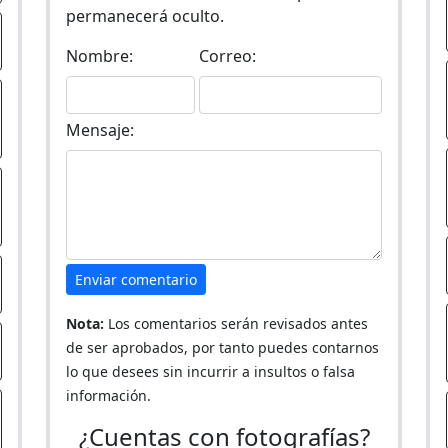
permanecerá oculto.
Nombre:
Correo:
Mensaje:
Enviar comentario
Nota:
Los comentarios serán revisados antes
de ser aprobados, por tanto puedes contarnos
lo que desees sin incurrir a insultos o falsa
información.
¿Cuentas con fotografías?