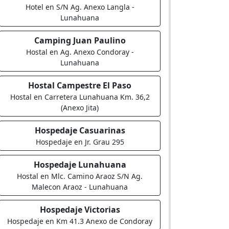
Hotel en S/N Ag. Anexo Langla -
Lunahuana
Camping Juan Paulino
Hostal en Ag. Anexo Condoray -
Lunahuana
Hostal Campestre El Paso
Hostal en Carretera Lunahuana Km. 36,2
(Anexo Jita)
Hospedaje Casuarinas
Hospedaje en Jr. Grau 295
Hospedaje Lunahuana
Hostal en Mlc. Camino Araoz S/N Ag.
Malecon Araoz - Lunahuana
Hospedaje Victorias
Hospedaje en Km 41.3 Anexo de Condoray