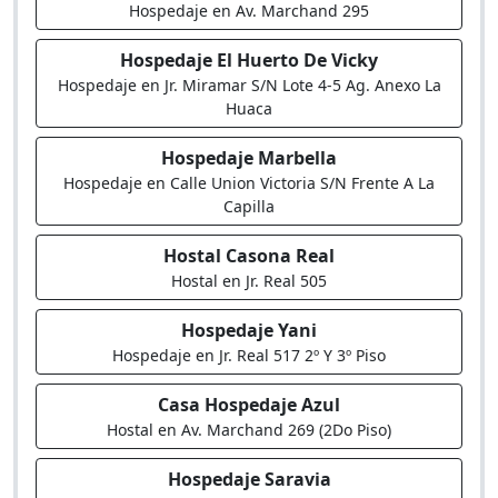
Hospedaje en Av. Marchand 295
Hospedaje El Huerto De Vicky
Hospedaje en Jr. Miramar S/N Lote 4-5 Ag. Anexo La
Huaca
Hospedaje Marbella
Hospedaje en Calle Union Victoria S/N Frente A La
Capilla
Hostal Casona Real
Hostal en Jr. Real 505
Hospedaje Yani
Hospedaje en Jr. Real 517 2º Y 3º Piso
Casa Hospedaje Azul
Hostal en Av. Marchand 269 (2Do Piso)
Hospedaje Saravia