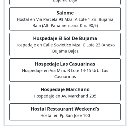
Salome
Hostal en Via Parcela 93 Mza. A Lote 1 Zn. Bujama
Baja (Alt. Panamericana Km. 90,9)
Hospedaje El Sol De Bujama
Hospedaje en Calle Sovietico Mza. C Lote 23 (Anexo
Bujama Baja)
Hospedaje Las Casuarinas
Hospedaje en Via Mza. B Lote 14-15 Urb. Las
Casuarinas
Hospedaje Marchand
Hospedaje en Av. Marchand 295
Hostal Restaurant Weekend's
Hostal en Pj. San Jose 100