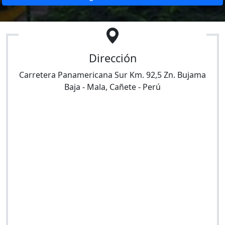
Dirección
Carretera Panamericana Sur Km. 92,5 Zn. Bujama
Baja
-
Mala
,
Cañete
-
Perú