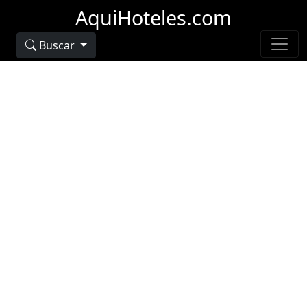
AquiHoteles.com
Buscar