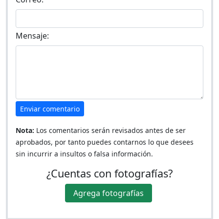
Mensaje:
Enviar comentario
Nota:
Los comentarios serán revisados antes de ser
aprobados, por tanto puedes contarnos lo que desees
sin incurrir a insultos o falsa información.
¿Cuentas con fotografías?
Agrega fotografías