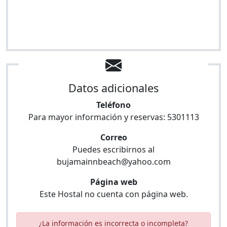
Datos adicionales
Teléfono
Para mayor información y reservas:
5301113
Correo
Puedes escribirnos al
bujamainnbeach@yahoo.com
Página web
Este Hostal no cuenta con página web.
¿La información es incorrecta o incompleta?