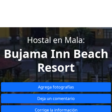
Hostal en Mala:
Bujama Inn Beach
Resort
Agrega fotografías
Deja un comentario
Corrige la información