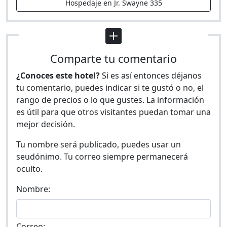
Hospedaje en Jr. Swayne 335
Comparte tu comentario
¿Conoces este hotel?
Si es así entonces déjanos
tu comentario, puedes indicar si te gustó o no, el
rango de precios o lo que gustes. La información
es útil para que otros visitantes puedan tomar una
mejor decisión.
Tu nombre será publicado, puedes usar un
seudónimo. Tu correo siempre permanecerá
oculto.
Nombre:
Correo: