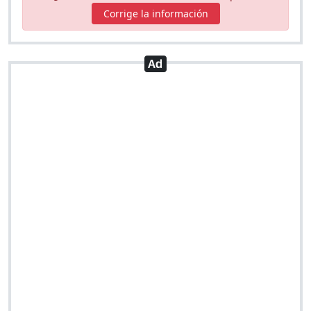
Corrige la información