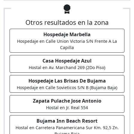
Otros resultados en la zona
Hospedaje Marbella
Hospedaje en Calle Union Victoria S/N Frente A La
Capilla
Casa Hospedaje Azul
Hostal en Av. Marchand 269 (2Do Piso)
Hospedaje Las Brisas De Bujama
Hospedaje en Calle Sovieticos S/N B (Bujama Baja)
Zapata Pulache Jose Antonio
Hostal en Jr. Real 554
Bujama Inn Beach Resort
Hostal en Carretera Panamericana Sur Km. 92,5 Zn.
Bujama Baja