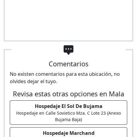
Comentarios
No existen comentarios para esta ubicación, no
olvides dejar el tuyo.
Revisa estas otras opciones en Mala
Hospedaje El Sol De Bujama
Hospedaje en Calle Sovietico Mza. C Lote 23 (Anexo
Bujama Baja)
Hospedaje Marchand