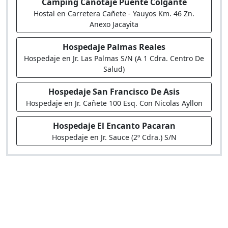
Camping Canotaje Puente Colgante
Hostal en Carretera Cañete - Yauyos Km. 46 Zn.
Anexo Jacayita
Hospedaje Palmas Reales
Hospedaje en Jr. Las Palmas S/N (A 1 Cdra. Centro De
Salud)
Hospedaje San Francisco De Asis
Hospedaje en Jr. Cañete 100 Esq. Con Nicolas Ayllon
Hospedaje El Encanto Pacaran
Hospedaje en Jr. Sauce (2º Cdra.) S/N