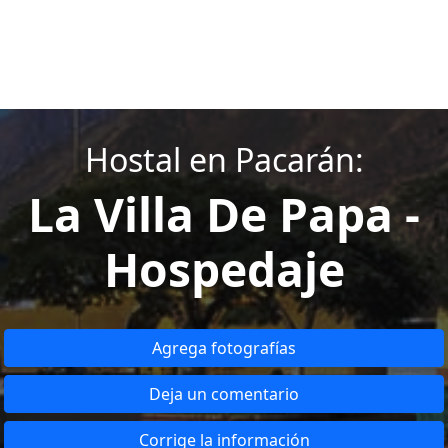
Hostal en Pacarán:
La Villa De Papa -
Hospedaje
Agrega fotografías
Deja un comentario
Corrige la información