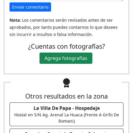
Enviar comentario
Nota:
Los comentarios serán revisados antes de ser
aprobados, por tanto puedes contarnos lo que desees
sin incurrir a insultos o falsa información.
¿Cuentas con fotografías?
Agrega fotografías
Otros resultados en la zona
La Villa De Papa - Hospedaje
Hostal en S/N Ag. Arenal La Huaca (Frente A Grifo De
Romani)