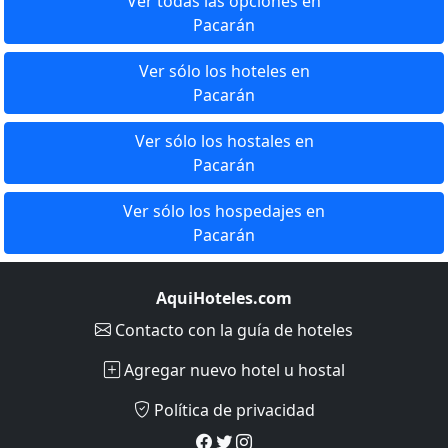
Ver todas las opciones en
Pacarán
Ver sólo los hoteles en
Pacarán
Ver sólo los hostales en
Pacarán
Ver sólo los hospedajes en
Pacarán
AquiHoteles.com
Contacto
con la guía de hoteles
Agregar nuevo hotel u hostal
Política de privacidad