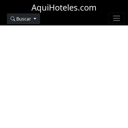
AquiHoteles.com
Buscar