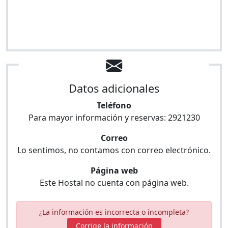
Datos adicionales
Teléfono
Para mayor información y reservas:
2921230
Correo
Lo sentimos, no contamos con correo electrónico.
Página web
Este Hostal no cuenta con página web.
¿La información es incorrecta o incompleta?
Corrige la información