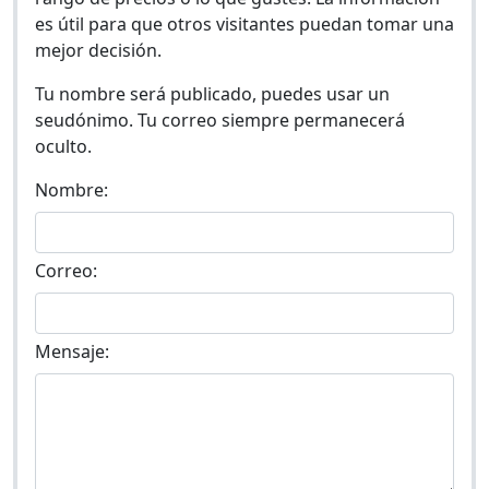
es útil para que otros visitantes puedan tomar una
mejor decisión.
Tu nombre será publicado, puedes usar un
seudónimo. Tu correo siempre permanecerá
oculto.
Nombre:
Correo:
Mensaje: