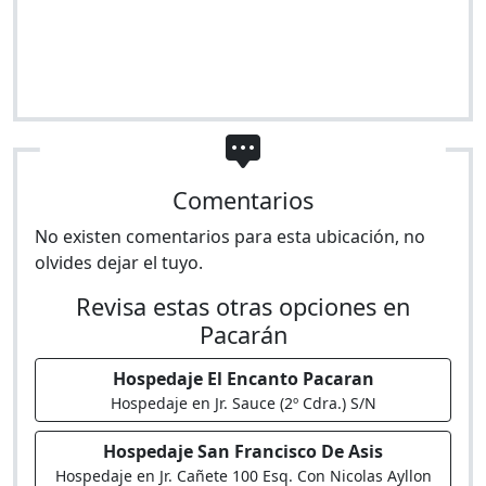
Comentarios
No existen comentarios para esta ubicación, no
olvides dejar el tuyo.
Revisa estas otras opciones en
Pacarán
Hospedaje El Encanto Pacaran
Hospedaje en Jr. Sauce (2º Cdra.) S/N
Hospedaje San Francisco De Asis
Hospedaje en Jr. Cañete 100 Esq. Con Nicolas Ayllon