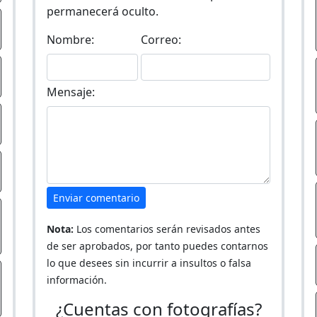
permanecerá oculto.
Nombre:
Correo:
Mensaje:
Enviar comentario
Nota:
Los comentarios serán revisados antes
de ser aprobados, por tanto puedes contarnos
lo que desees sin incurrir a insultos o falsa
información.
¿Cuentas con fotografías?