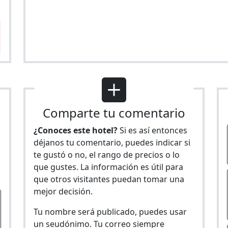
Comparte tu comentario
¿Conoces este hotel?
Si es así entonces
déjanos tu comentario, puedes indicar si
te gustó o no, el rango de precios o lo
s
que gustes. La información es útil para
que otros visitantes puedan tomar una
mejor decisión.
Tu nombre será publicado, puedes usar
un seudónimo. Tu correo siempre