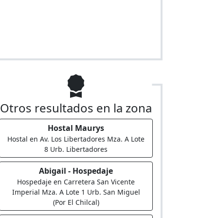
Otros resultados en la zona
Hostal Maurys
Hostal en Av. Los Libertadores Mza. A Lote
8 Urb. Libertadores
Abigail - Hospedaje
Hospedaje en Carretera San Vicente
Imperial Mza. A Lote 1 Urb. San Miguel
(Por El Chilcal)