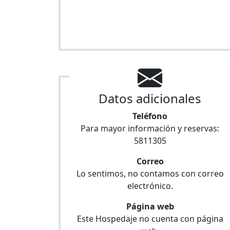
Datos adicionales
Teléfono
Para mayor información y reservas:
5811305
Correo
Lo sentimos, no contamos con correo
electrónico.
Página web
Este Hospedaje no cuenta con página