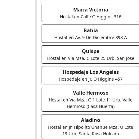
Maria Victoria
Hostal en Calle O'Higgins 316
Bahia
Hostal en Av. 9 De Diciembre 393 A
Quispe
Hostal en Via Mza. C Lote 25 Urb. San Jose
Hospedaje Los Angeles
Hospedaje en Jr. O'Higgins 457
Valle Hermoso
Hostal en Via Mza. C-1 Lote 11 Urb. Valle
Hermoso (Casa Huerta)
Aladino
Hostal en Jr. Hipolito Unanue Mza. U Lote
19 Urb. Santa Rosa Hulcara