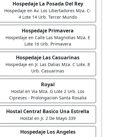
Hospedaje La Posada Del Rey
Hospedaje en Av. Los Libertadores Mza. C-
4 Lote 14 Urb. Tercer Mundo
Hospedaje Primavera
Hospedaje en Calle Las Magnolias Mza. E
Lote 16 Urb. Primavera
Hospedaje Las Casuarinas
Hospedaje en Jr. Las Dalias Mza. C Lote. 8
Urb. Casuarinas
Royal
Hostal en Via Mza. G Lote 2 Urb. Los
Cipreses - Prolongacion Santa Rosalia
Hostal Central Basico Una Estrella
Hostal en Jr. 2 De Mayo 339
Hospedaje Los Angeles