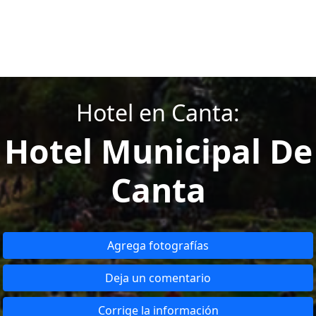
Hotel en Canta:
Hotel Municipal De
Canta
Agrega fotografías
Deja un comentario
Corrige la información