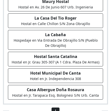
Maury Hostal
Hostal en Av. 26 De Junio 607 Urb. Ingenieria
La Casa Del Tio Roger
Hostal en Calle Chillon S/N Zona Obrajillo
La Cabaña
Hospedaje en Via Entrada De Obrajillo S/N (Pueblo
De Obrajillo)
Hostal Santa Catalina
Hostal en Jr. Grau 305-307 (A 1 Cdra. Plaza De Armas)
Hotel Municipal De Canta
Hotel en Jr. Independencia 308
Casa Albergue Doña Rosaura
Hostal en Jr. Tarapaca Esq. Bolognesi S/N Urb. Canta