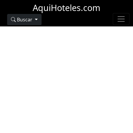
AquiHoteles.com
Buscar