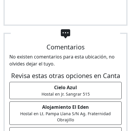
Comentarios
No existen comentarios para esta ubicación, no
olvides dejar el tuyo.
Revisa estas otras opciones en Canta
Cielo Azul
Hostal en Jr. Sangrar 515
Alojamiento El Eden
Hostal en Lt. Pampa Llana S/N Ag. Fraternidad
Obrajillo