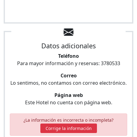
Datos adicionales
Teléfono
Para mayor información y reservas:
3780533
Correo
Lo sentimos, no contamos con correo electrónico.
Página web
Este Hotel no cuenta con página web.
¿La información es incorrecta o incompleta?
Corrige la información