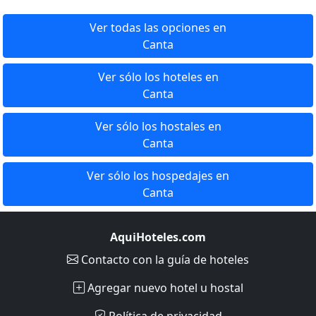
Ver todas las opciones en
Canta
Ver sólo los hoteles en
Canta
Ver sólo los hostales en
Canta
Ver sólo los hospedajes en
Canta
AquiHoteles.com
Contacto
con la guía de hoteles
Agregar nuevo hotel u hostal