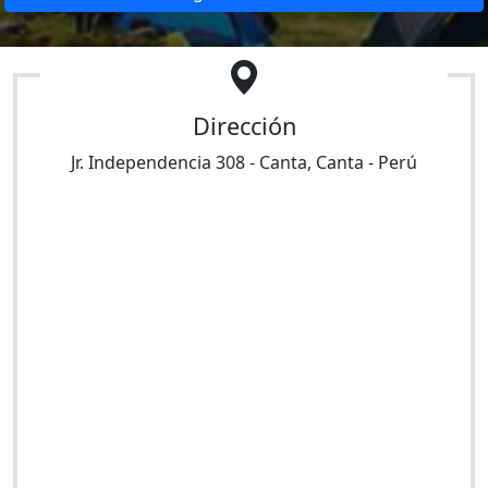
Dirección
Jr. Independencia 308
-
Canta
,
Canta
-
Perú