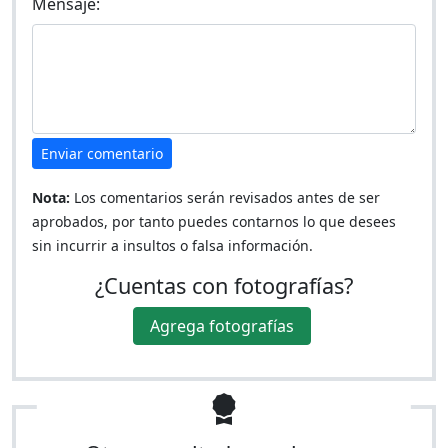
Mensaje:
Enviar comentario
Nota:
Los comentarios serán revisados antes de ser
aprobados, por tanto puedes contarnos lo que desees
sin incurrir a insultos o falsa información.
¿Cuentas con fotografías?
Agrega fotografías