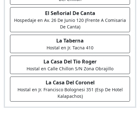
El Señorial De Canta
Hospedaje en Av. 26 De Junio 120 (Frente A Comisaria
De Canta)
La Taberna
Hostal en Jr. Tacna 410
La Casa Del Tio Roger
Hostal en Calle Chillon S/N Zona Obrajillo
La Casa Del Coronel
Hostal en Jr. Francisco Bolognesi 351 (Esp De Hotel
Kalapachos)