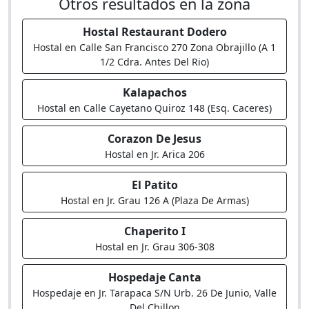
Otros resultados en la zona
Hostal Restaurant Dodero
Hostal en Calle San Francisco 270 Zona Obrajillo (A 1
1/2 Cdra. Antes Del Rio)
Kalapachos
Hostal en Calle Cayetano Quiroz 148 (Esq. Caceres)
Corazon De Jesus
Hostal en Jr. Arica 206
El Patito
Hostal en Jr. Grau 126 A (Plaza De Armas)
Chaperito I
Hostal en Jr. Grau 306-308
Hospedaje Canta
Hospedaje en Jr. Tarapaca S/N Urb. 26 De Junio, Valle
Del Chillon