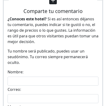
Comparte tu comentario
¿Conoces este hotel?
Si es así entonces déjanos
tu comentario, puedes indicar si te gustó o no, el
rango de precios o lo que gustes. La información
es útil para que otros visitantes puedan tomar una
mejor decisión.
Tu nombre será publicado, puedes usar un
seudónimo. Tu correo siempre permanecerá
oculto.
Nombre:
Correo: