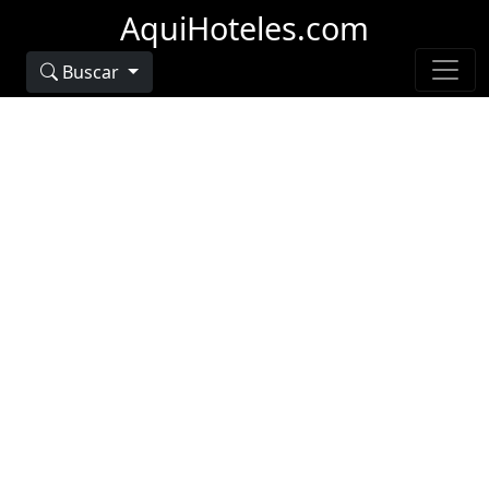
AquiHoteles.com
Buscar