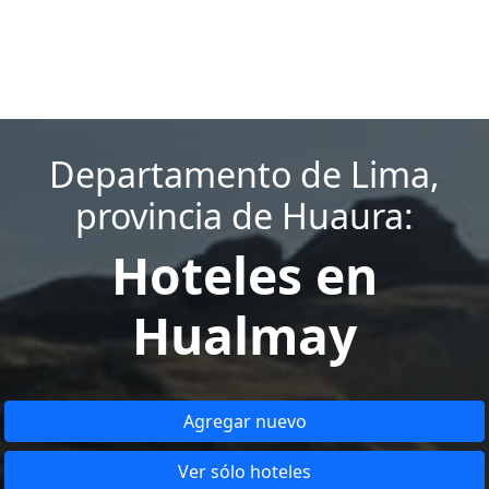
Departamento de Lima,
provincia de Huaura:
Hoteles en
Hualmay
Agregar nuevo
Ver sólo hoteles