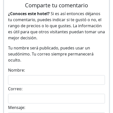
Comparte tu comentario
¿Conoces este hotel?
Si es así entonces déjanos
tu comentario, puedes indicar si te gustó o no, el
rango de precios o lo que gustes. La información
es útil para que otros visitantes puedan tomar una
mejor decisión.
Tu nombre será publicado, puedes usar un
seudónimo. Tu correo siempre permanecerá
oculto.
Nombre:
Correo:
Mensaje: