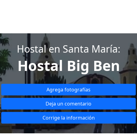
Hostal en Santa María:
Hostal Big Ben
Agrega fotografías
Deja un comentario
Corrige la información