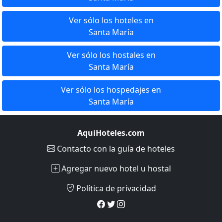
Ver sólo los hoteles en
Santa María
Ver sólo los hostales en
Santa María
Ver sólo los hospedajes en
Santa María
AquiHoteles.com
Contacto
con la guía de hoteles
Agregar nuevo hotel u hostal
Política de privacidad