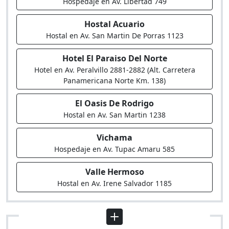
Hospedaje en Av. Libertad 749
Hostal Acuario
Hostal en Av. San Martin De Porras 1123
Hotel El Paraiso Del Norte
Hotel en Av. Peralvillo 2881-2882 (Alt. Carretera
Panamericana Norte Km. 138)
El Oasis De Rodrigo
Hostal en Av. San Martin 1238
Vichama
Hospedaje en Av. Tupac Amaru 585
Valle Hermoso
Hostal en Av. Irene Salvador 1185