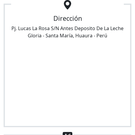
Dirección
Pj. Lucas La Rosa S/N Antes Deposito De La Leche
Gloria
-
Santa María
,
Huaura
-
Perú