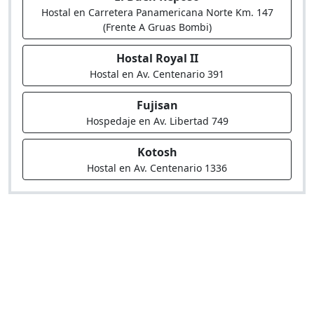
Hostal en Carretera Panamericana Norte Km. 147
(Frente A Gruas Bombi)
Hostal Royal II
Hostal en Av. Centenario 391
Fujisan
Hospedaje en Av. Libertad 749
Kotosh
Hostal en Av. Centenario 1336