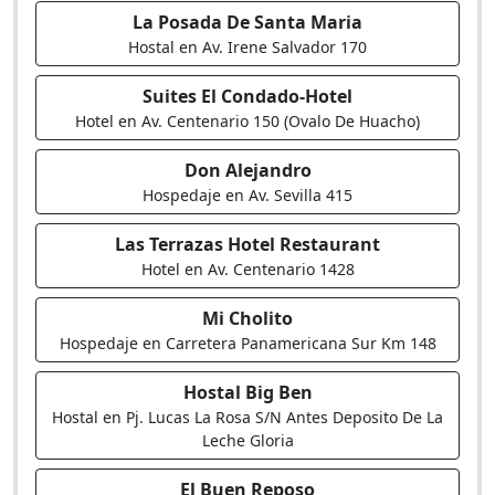
La Posada De Santa Maria
Hostal en Av. Irene Salvador 170
Suites El Condado-Hotel
Hotel en Av. Centenario 150 (Ovalo De Huacho)
Don Alejandro
Hospedaje en Av. Sevilla 415
Las Terrazas Hotel Restaurant
Hotel en Av. Centenario 1428
Mi Cholito
Hospedaje en Carretera Panamericana Sur Km 148
Hostal Big Ben
Hostal en Pj. Lucas La Rosa S/N Antes Deposito De La
Leche Gloria
El Buen Reposo