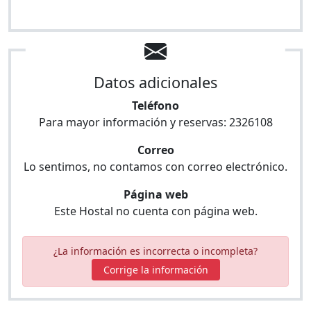
Datos adicionales
Teléfono
Para mayor información y reservas:
2326108
Correo
Lo sentimos, no contamos con correo electrónico.
Página web
Este Hostal no cuenta con página web.
¿La información es incorrecta o incompleta?
Corrige la información