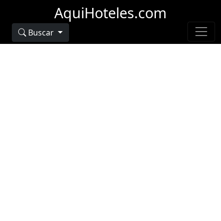
AquiHoteles.com
Buscar