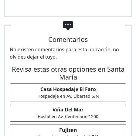
Comentarios
No existen comentarios para esta ubicación, no
olvides dejar el tuyo.
Revisa estas otras opciones en Santa
María
Casa Hospedaje El Faro
Hospedaje en Av. Libertad S/N
Viña Del Mar
Hostal en Av. Centenario 1200
Fujisan