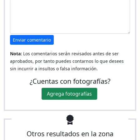
Enviar comentario
Nota:
Los comentarios serán revisados antes de ser
aprobados, por tanto puedes contarnos lo que desees
sin incurrir a insultos o falsa información.
¿Cuentas con fotografías?
Agrega fotografías
Otros resultados en la zona