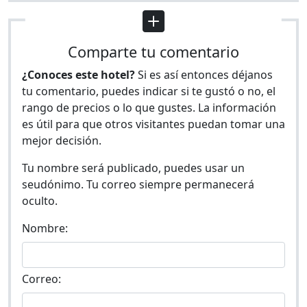
Comparte tu comentario
¿Conoces este hotel?
Si es así entonces déjanos
tu comentario, puedes indicar si te gustó o no, el
rango de precios o lo que gustes. La información
es útil para que otros visitantes puedan tomar una
mejor decisión.
Tu nombre será publicado, puedes usar un
seudónimo. Tu correo siempre permanecerá
oculto.
Nombre:
Correo: