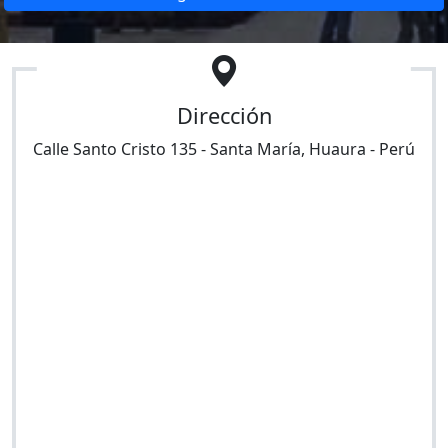
Dirección
Calle Santo Cristo 135
-
Santa María
,
Huaura
-
Perú