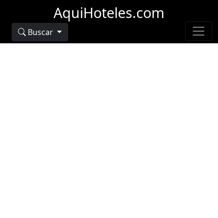
AquiHoteles.com
Buscar