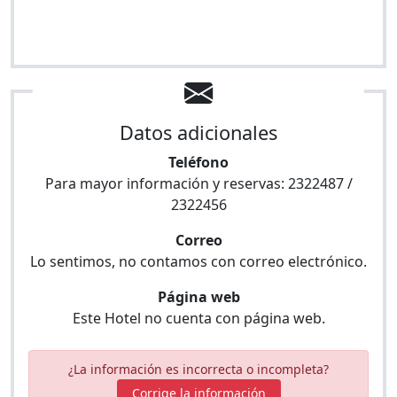
Datos adicionales
Teléfono
Para mayor información y reservas:
2322487 /
2322456
Correo
Lo sentimos, no contamos con correo electrónico.
Página web
Este Hotel no cuenta con página web.
¿La información es incorrecta o incompleta?
Corrige la información