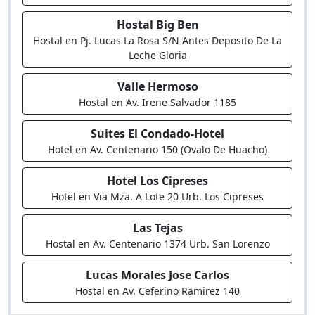
Hostal Big Ben
Hostal en Pj. Lucas La Rosa S/N Antes Deposito De La
Leche Gloria
Valle Hermoso
Hostal en Av. Irene Salvador 1185
Suites El Condado-Hotel
Hotel en Av. Centenario 150 (Ovalo De Huacho)
Hotel Los Cipreses
Hotel en Via Mza. A Lote 20 Urb. Los Cipreses
Las Tejas
Hostal en Av. Centenario 1374 Urb. San Lorenzo
Lucas Morales Jose Carlos
Hostal en Av. Ceferino Ramirez 140