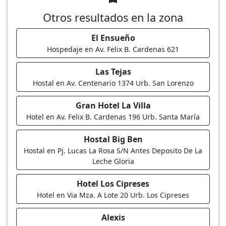
Otros resultados en la zona
El Ensueño
Hospedaje en Av. Felix B. Cardenas 621
Las Tejas
Hostal en Av. Centenario 1374 Urb. San Lorenzo
Gran Hotel La Villa
Hotel en Av. Felix B. Cardenas 196 Urb. Santa María
Hostal Big Ben
Hostal en Pj. Lucas La Rosa S/N Antes Deposito De La
Leche Gloria
Hotel Los Cipreses
Hotel en Via Mza. A Lote 20 Urb. Los Cipreses
Alexis