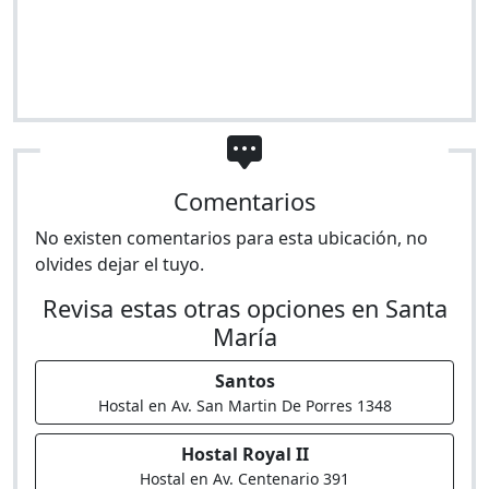
Comentarios
No existen comentarios para esta ubicación, no
olvides dejar el tuyo.
Revisa estas otras opciones en Santa
María
Santos
Hostal en Av. San Martin De Porres 1348
Hostal Royal II
Hostal en Av. Centenario 391