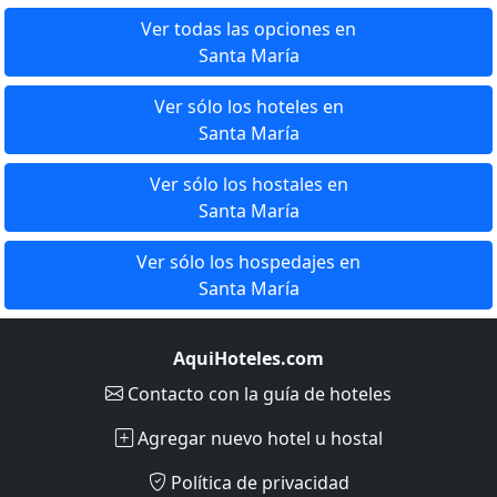
Ver todas las opciones en
Santa María
Ver sólo los hoteles en
Santa María
Ver sólo los hostales en
Santa María
Ver sólo los hospedajes en
Santa María
AquiHoteles.com
Contacto
con la guía de hoteles
Agregar nuevo hotel u hostal
Política de privacidad