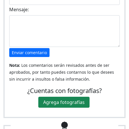
Mensaje:
Enviar comentario
Nota:
Los comentarios serán revisados antes de ser
aprobados, por tanto puedes contarnos lo que desees
sin incurrir a insultos o falsa información.
¿Cuentas con fotografías?
Agrega fotografías