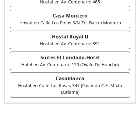
Hostal en Av. Centenario 465
Casa Montero
Hostal en Calle Los Pinos S/N Zn. Barrio Montero
Hostal Royal II
Hostal en Av. Centenario 391
Suites El Condado-Hotel
Hotel en Av. Centenario 150 (Ovalo De Huacho)
Casablanca
Hostal en Calle Las Rosas 347 (Pasando C.E. Mixto
Luriama)