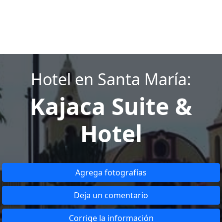
Hotel en Santa María:
Kajaca Suite &
Hotel
Agrega fotografías
Deja un comentario
Corrige la información