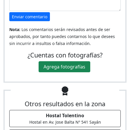
Enviar comentario
Nota:
Los comentarios serán revisados antes de ser
aprobados, por tanto puedes contarnos lo que desees
sin incurrir a insultos o falsa información.
¿Cuentas con fotografías?
Agrega fotografías
Otros resultados en la zona
Hostal Tolentino
Hostal en Av. Jose Balta Nº 541 Sayán