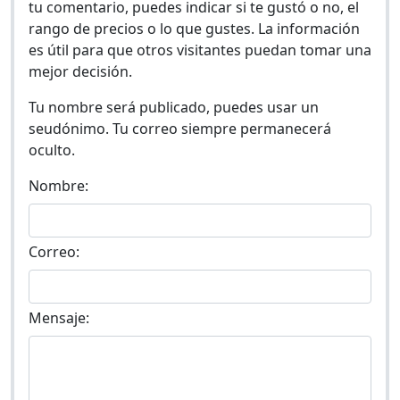
tu comentario, puedes indicar si te gustó o no, el
rango de precios o lo que gustes. La información
es útil para que otros visitantes puedan tomar una
mejor decisión.
Tu nombre será publicado, puedes usar un
seudónimo. Tu correo siempre permanecerá
oculto.
Nombre:
Correo:
Mensaje: