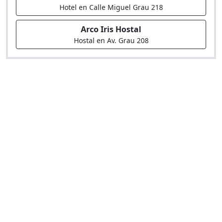
Hotel en Calle Miguel Grau 218
Arco Iris Hostal
Hostal en Av. Grau 208