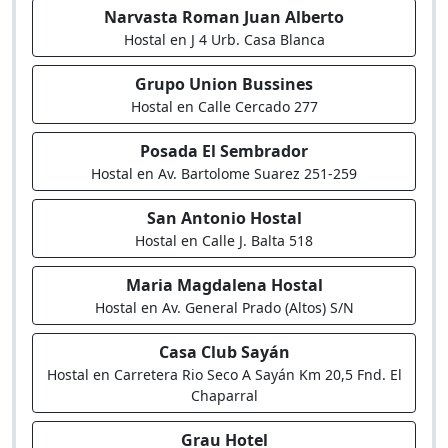
Narvasta Roman Juan Alberto
Hostal en J 4 Urb. Casa Blanca
Grupo Union Bussines
Hostal en Calle Cercado 277
Posada El Sembrador
Hostal en Av. Bartolome Suarez 251-259
San Antonio Hostal
Hostal en Calle J. Balta 518
Maria Magdalena Hostal
Hostal en Av. General Prado (Altos) S/N
Casa Club Sayán
Hostal en Carretera Rio Seco A Sayán Km 20,5 Fnd. El
Chaparral
Grau Hotel