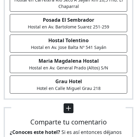
Chaparral
Posada El Sembrador
Hostal en Av. Bartolome Suarez 251-259
Hostal Tolentino
Hostal en Av. Jose Balta Nº 541 Sayán
Maria Magdalena Hostal
Hostal en Av. General Prado (Altos) S/N
Grau Hotel
Hotel en Calle Miguel Grau 218
Comparte tu comentario
¿Conoces este hotel?
Si es así entonces déjanos