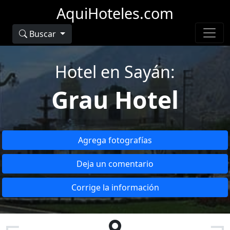
AquiHoteles.com
Buscar
Hotel en Sayán:
Grau Hotel
Agrega fotografías
Deja un comentario
Corrige la información