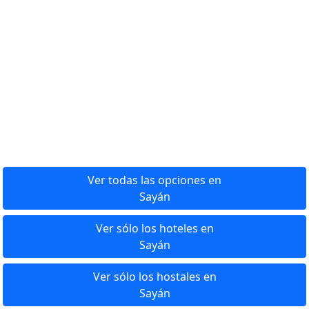
Ver todas las opciones en
Sayán
Ver sólo los hoteles en
Sayán
Ver sólo los hostales en
Sayán