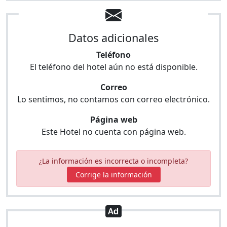
Datos adicionales
Teléfono
El teléfono del hotel aún no está disponible.
Correo
Lo sentimos, no contamos con correo electrónico.
Página web
Este Hotel no cuenta con página web.
¿La información es incorrecta o incompleta?
Corrige la información