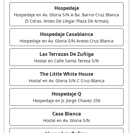
Hospedaje
Hospedaje en Av. Gloria S/N A Ba. Barrio Cruz Blanca
(5 Cdras. Antes De Llegar Plaza De Armas)
Hospedaje Casablanca
Hospedaje en Av. Gloria S/N Anexo Cruz Blanca
Las Terrazas De Zuñiga
Hostal en Calle Santa Teresa S/N
The Little White House
Hostal en Av. Gloria S/N C Cruz Blanca
Hospedaje Q
Hospedaje en Jr. Jorge Chavez 250
Casa Blanca
Hostal en Av. Gloria S/N