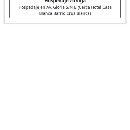
Hospedaje Zuñiga
Hospedaje en Av. Gloria S/N B (Cerca Hotel Casa
Blanca Barrio Cruz Blanca)