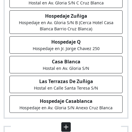
Hostal en Av. Gloria S/N C Cruz Blanca
Hospedaje Zuñiga
Hospedaje en Av. Gloria S/N B (Cerca Hotel Casa
Blanca Barrio Cruz Blanca)
Hospedaje Q
Hospedaje en Jr. Jorge Chavez 250
Casa Blanca
Hostal en Av. Gloria S/N
Las Terrazas De Zuñiga
Hostal en Calle Santa Teresa S/N
Hospedaje Casablanca
Hospedaje en Av. Gloria S/N Anexo Cruz Blanca