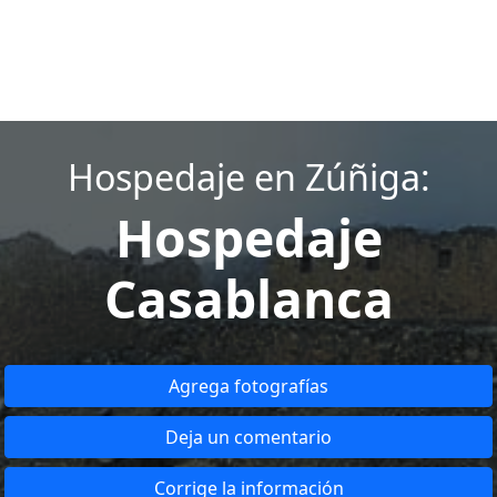
Hospedaje en Zúñiga:
Hospedaje
Casablanca
Agrega fotografías
Deja un comentario
Corrige la información