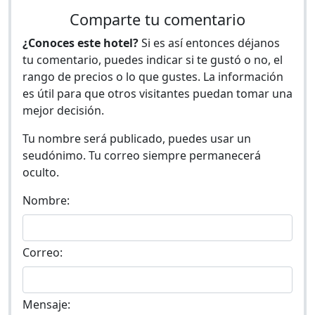
Comparte tu comentario
¿Conoces este hotel?
Si es así entonces déjanos
tu comentario, puedes indicar si te gustó o no, el
rango de precios o lo que gustes. La información
es útil para que otros visitantes puedan tomar una
mejor decisión.
Tu nombre será publicado, puedes usar un
seudónimo. Tu correo siempre permanecerá
oculto.
Nombre:
Correo:
Mensaje: