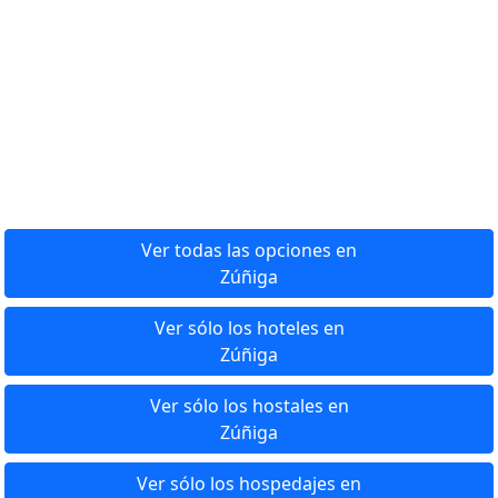
Ver todas las opciones en
Zúñiga
Ver sólo los hoteles en
Zúñiga
Ver sólo los hostales en
Zúñiga
Ver sólo los hospedajes en