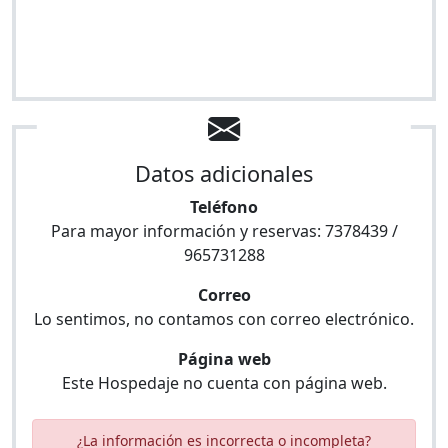
Datos adicionales
Teléfono
Para mayor información y reservas:
7378439 /
965731288
Correo
Lo sentimos, no contamos con correo electrónico.
Página web
Este Hospedaje no cuenta con página web.
¿La información es incorrecta o incompleta?