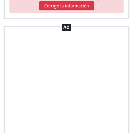
Corrige la información