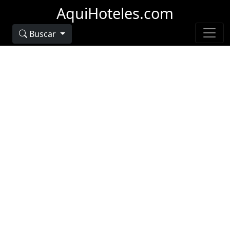
AquiHoteles.com
Buscar