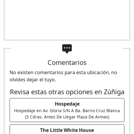
Comentarios
No existen comentarios para esta ubicación, no
olvides dejar el tuyo.
Revisa estas otras opciones en Zúñiga
Hospedaje
Hospedaje en Av. Gloria S/N A Ba. Barrio Cruz Blanca
(5 Cdras. Antes De Llegar Plaza De Armas)
The Little White House