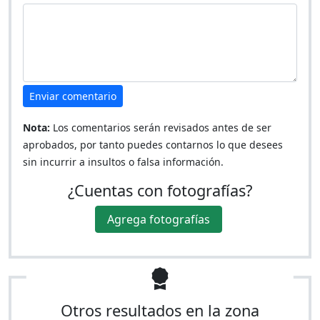
Enviar comentario
Nota:
Los comentarios serán revisados antes de ser
aprobados, por tanto puedes contarnos lo que desees
sin incurrir a insultos o falsa información.
¿Cuentas con fotografías?
Agrega fotografías
Otros resultados en la zona