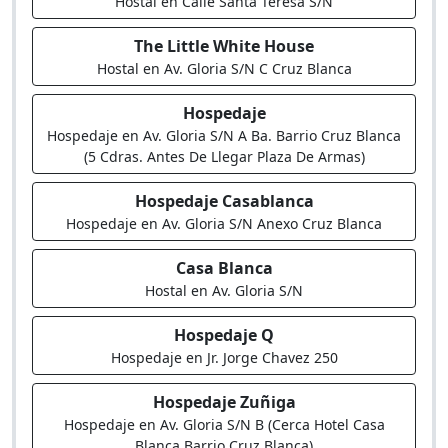
Hostal en Calle Santa Teresa S/N
The Little White House
Hostal en Av. Gloria S/N C Cruz Blanca
Hospedaje
Hospedaje en Av. Gloria S/N A Ba. Barrio Cruz Blanca
(5 Cdras. Antes De Llegar Plaza De Armas)
Hospedaje Casablanca
Hospedaje en Av. Gloria S/N Anexo Cruz Blanca
Casa Blanca
Hostal en Av. Gloria S/N
Hospedaje Q
Hospedaje en Jr. Jorge Chavez 250
Hospedaje Zuñiga
Hospedaje en Av. Gloria S/N B (Cerca Hotel Casa
Blanca Barrio Cruz Blanca)