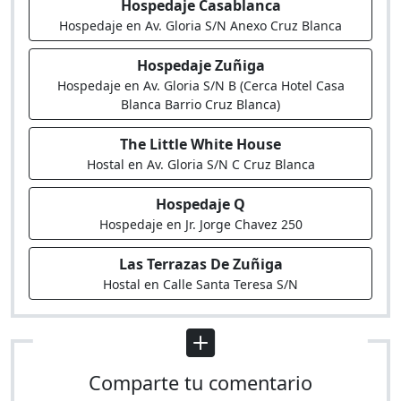
Hospedaje Casablanca
Hospedaje en Av. Gloria S/N Anexo Cruz Blanca
Hospedaje Zuñiga
Hospedaje en Av. Gloria S/N B (Cerca Hotel Casa
Blanca Barrio Cruz Blanca)
The Little White House
Hostal en Av. Gloria S/N C Cruz Blanca
Hospedaje Q
Hospedaje en Jr. Jorge Chavez 250
Las Terrazas De Zuñiga
Hostal en Calle Santa Teresa S/N
Comparte tu comentario