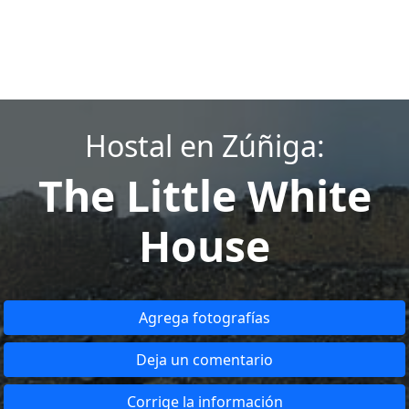
Hostal en Zúñiga:
The Little White
House
Agrega fotografías
Deja un comentario
Corrige la información