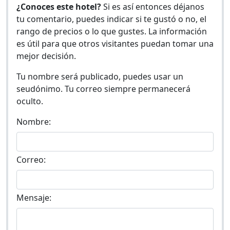
¿Conoces este hotel?
Si es así entonces déjanos
tu comentario, puedes indicar si te gustó o no, el
rango de precios o lo que gustes. La información
es útil para que otros visitantes puedan tomar una
mejor decisión.
Tu nombre será publicado, puedes usar un
seudónimo. Tu correo siempre permanecerá
oculto.
Nombre:
Correo:
Mensaje: