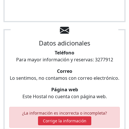
Datos adicionales
Teléfono
Para mayor información y reservas:
3277912
Correo
Lo sentimos, no contamos con correo electrónico.
Página web
Este Hostal no cuenta con página web.
¿La información es incorrecta o incompleta?
Corrige la información