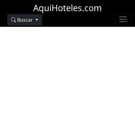
AquiHoteles.com
Buscar