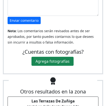
Enviar comentario
Nota:
Los comentarios serán revisados antes de ser
aprobados, por tanto puedes contarnos lo que desees
sin incurrir a insultos o falsa información.
¿Cuentas con fotografías?
Agrega fotografías
Otros resultados en la zona
Las Terrazas De Zuñiga