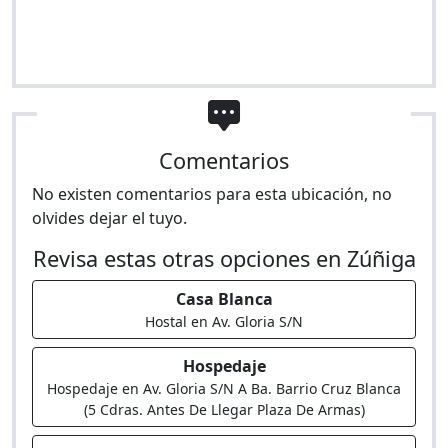
Comentarios
No existen comentarios para esta ubicación, no
olvides dejar el tuyo.
Revisa estas otras opciones en Zúñiga
Casa Blanca
Hostal en Av. Gloria S/N
Hospedaje
Hospedaje en Av. Gloria S/N A Ba. Barrio Cruz Blanca
(5 Cdras. Antes De Llegar Plaza De Armas)