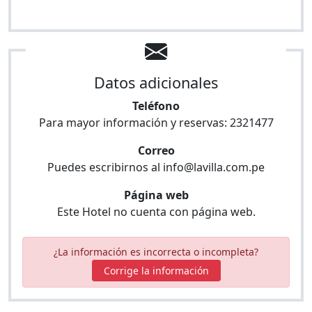
Datos adicionales
Teléfono
Para mayor información y reservas:
2321477
Correo
Puedes escribirnos al
info@lavilla.com.pe
Página web
Este Hotel no cuenta con página web.
¿La información es incorrecta o incompleta?
Corrige la información