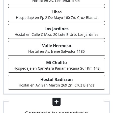
Hostal en Av. Centenario 391
Libra
Hospedaje en Pj. 2 De Mayo 160 Zn. Cruz Blanca
Los Jardines
Hostal en Calle C Mza. 20 Lote B Urb. Los Jardines
Valle Hermoso
Hostal en Av. Irene Salvador 1185
Mi Cholito
Hospedaje en Carretera Panamericana Sur Km 148
Hostal Radisson
Hostal en Av. San Martin 269 Zn. Cruz Blanca
Comparte tu comentario