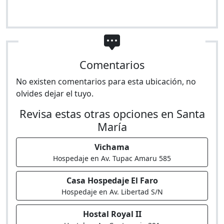
Comentarios
No existen comentarios para esta ubicación, no
olvides dejar el tuyo.
Revisa estas otras opciones en Santa
María
Vichama
Hospedaje en Av. Tupac Amaru 585
Casa Hospedaje El Faro
Hospedaje en Av. Libertad S/N
Hostal Royal II