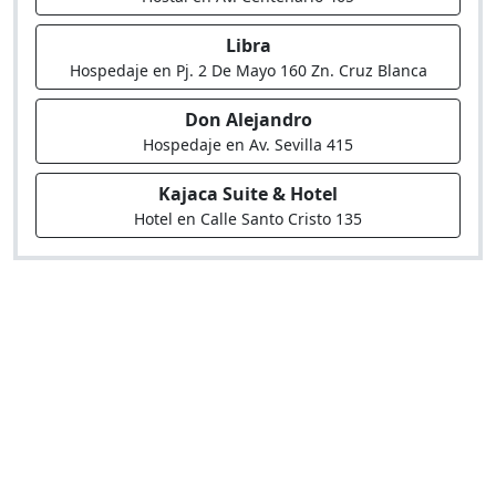
Libra
Hospedaje en Pj. 2 De Mayo 160 Zn. Cruz Blanca
Don Alejandro
Hospedaje en Av. Sevilla 415
Kajaca Suite & Hotel
Hotel en Calle Santo Cristo 135