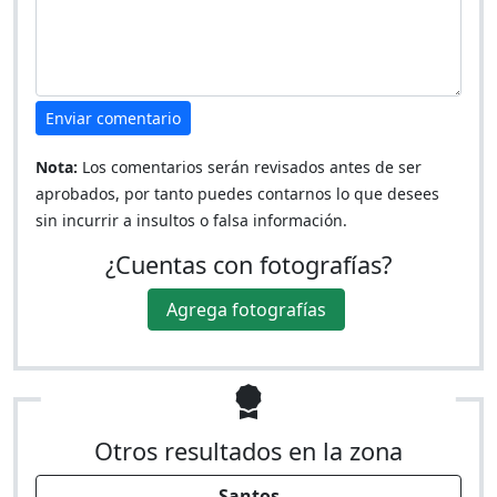
Enviar comentario
Nota:
Los comentarios serán revisados antes de ser
aprobados, por tanto puedes contarnos lo que desees
sin incurrir a insultos o falsa información.
¿Cuentas con fotografías?
Agrega fotografías
Otros resultados en la zona
Santos