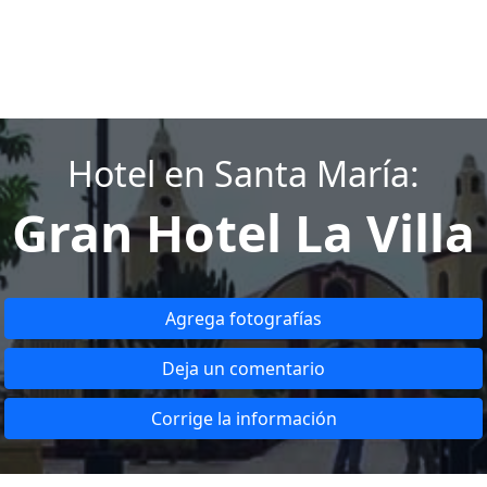
Hotel en Santa María:
Gran Hotel La Villa
Agrega fotografías
Deja un comentario
Corrige la información