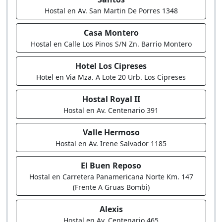
Hostal en Av. San Martin De Porres 1348
Casa Montero
Hostal en Calle Los Pinos S/N Zn. Barrio Montero
Hotel Los Cipreses
Hotel en Via Mza. A Lote 20 Urb. Los Cipreses
Hostal Royal II
Hostal en Av. Centenario 391
Valle Hermoso
Hostal en Av. Irene Salvador 1185
El Buen Reposo
Hostal en Carretera Panamericana Norte Km. 147
(Frente A Gruas Bombi)
Alexis
Hostal en Av. Centenario 465