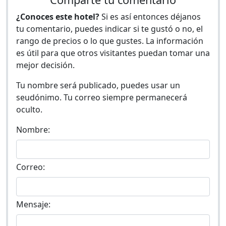
¿Conoces este hotel?
Si es así entonces déjanos
tu comentario, puedes indicar si te gustó o no, el
rango de precios o lo que gustes. La información
es útil para que otros visitantes puedan tomar una
mejor decisión.
Tu nombre será publicado, puedes usar un
seudónimo. Tu correo siempre permanecerá
oculto.
Nombre:
Correo:
Mensaje: