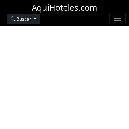
AquiHoteles.com
Buscar