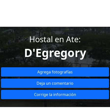
Hostal en Ate:
D'Egregory
Agrega fotografías
Deja un comentario
Corrige la información