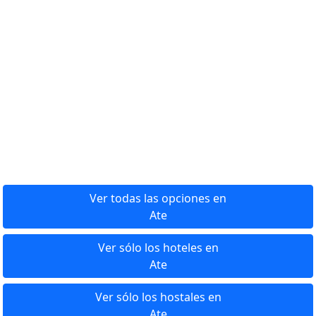
Ver todas las opciones en
Ate
Ver sólo los hoteles en
Ate
Ver sólo los hostales en
Ate