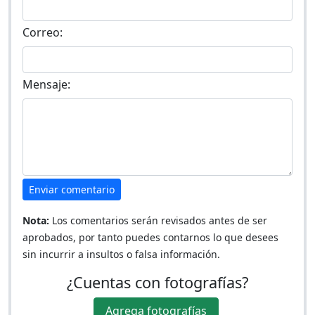
Correo:
Mensaje:
Enviar comentario
Nota:
Los comentarios serán revisados antes de ser
aprobados, por tanto puedes contarnos lo que desees
sin incurrir a insultos o falsa información.
¿Cuentas con fotografías?
Agrega fotografías