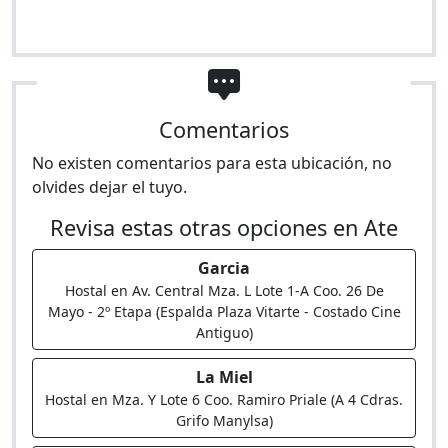
Comentarios
No existen comentarios para esta ubicación, no
olvides dejar el tuyo.
Revisa estas otras opciones en Ate
Garcia
Hostal en Av. Central Mza. L Lote 1-A Coo. 26 De
Mayo - 2º Etapa (Espalda Plaza Vitarte - Costado Cine
Antiguo)
La Miel
Hostal en Mza. Y Lote 6 Coo. Ramiro Priale (A 4 Cdras.
Grifo Manylsa)