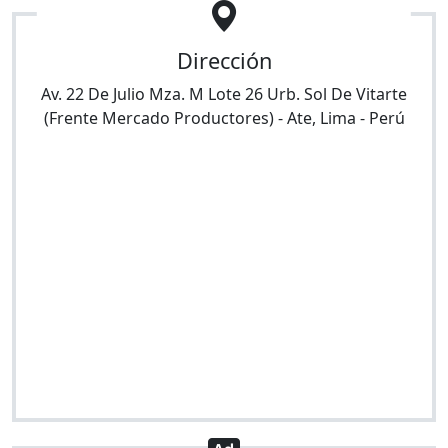
Dirección
Av. 22 De Julio Mza. M Lote 26 Urb. Sol De Vitarte
(Frente Mercado Productores)
-
Ate
,
Lima
-
Perú