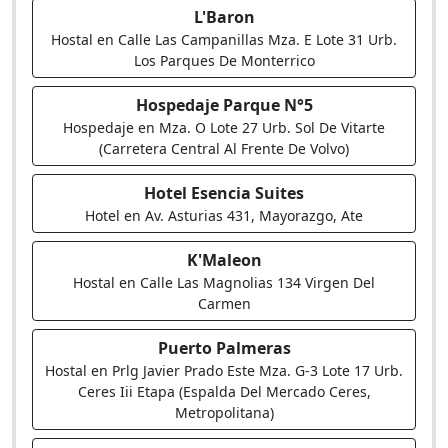
L'Baron
Hostal en Calle Las Campanillas Mza. E Lote 31 Urb.
Los Parques De Monterrico
Hospedaje Parque N°5
Hospedaje en Mza. O Lote 27 Urb. Sol De Vitarte
(Carretera Central Al Frente De Volvo)
Hotel Esencia Suites
Hotel en Av. Asturias 431, Mayorazgo, Ate
K'Maleon
Hostal en Calle Las Magnolias 134 Virgen Del
Carmen
Puerto Palmeras
Hostal en Prlg Javier Prado Este Mza. G-3 Lote 17 Urb.
Ceres Iii Etapa (Espalda Del Mercado Ceres,
Metropolitana)