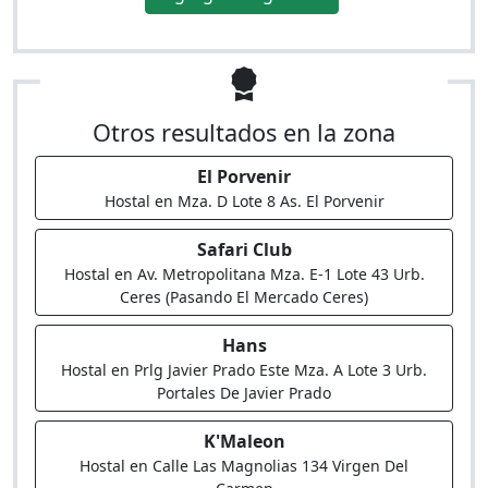
Otros resultados en la zona
El Porvenir
Hostal en Mza. D Lote 8 As. El Porvenir
Safari Club
Hostal en Av. Metropolitana Mza. E-1 Lote 43 Urb.
Ceres (Pasando El Mercado Ceres)
Hans
Hostal en Prlg Javier Prado Este Mza. A Lote 3 Urb.
Portales De Javier Prado
K'Maleon
Hostal en Calle Las Magnolias 134 Virgen Del