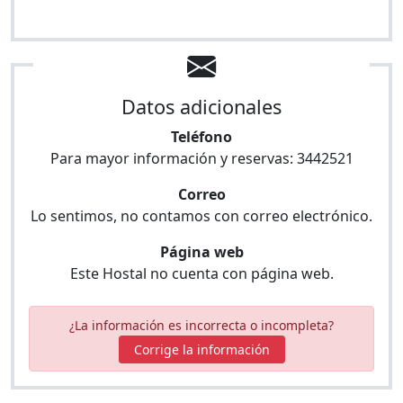
Datos adicionales
Teléfono
Para mayor información y reservas:
3442521
Correo
Lo sentimos, no contamos con correo electrónico.
Página web
Este Hostal no cuenta con página web.
¿La información es incorrecta o incompleta?
Corrige la información