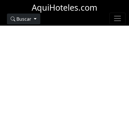
AquiHoteles.com
Buscar