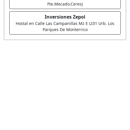
Fte.Mecado.Ceres)
Inversiones Zepol
Hostal en Calle Las Campanillas Mz E Lt31 Urb. Los
Parques De Monterrico