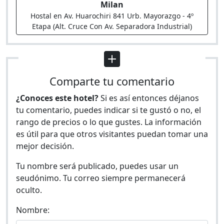
Milan
Hostal en Av. Huarochiri 841 Urb. Mayorazgo - 4º
Etapa (Alt. Cruce Con Av. Separadora Industrial)
Comparte tu comentario
¿Conoces este hotel?
Si es así entonces déjanos
tu comentario, puedes indicar si te gustó o no, el
rango de precios o lo que gustes. La información
es útil para que otros visitantes puedan tomar una
mejor decisión.
Tu nombre será publicado, puedes usar un
seudónimo. Tu correo siempre permanecerá
oculto.
Nombre: