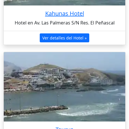
Kahunas Hotel
Hotel en Av. Las Palmeras S/N Res. El Peñascal
Ver detalles del Hotel »