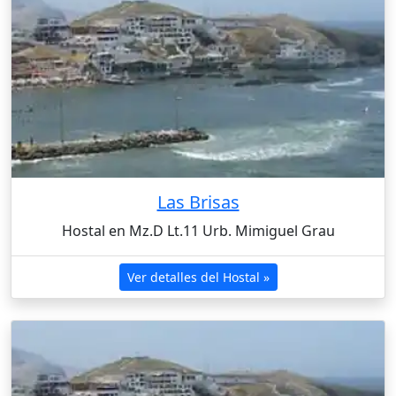
Las Brisas
Hostal en Mz.D Lt.11 Urb. Mimiguel Grau
Ver detalles del Hostal »