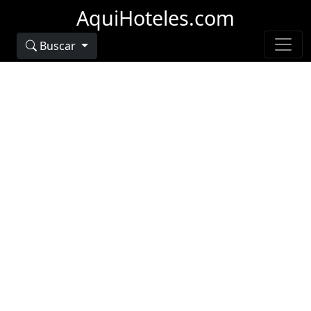
AquiHoteles.com
Buscar