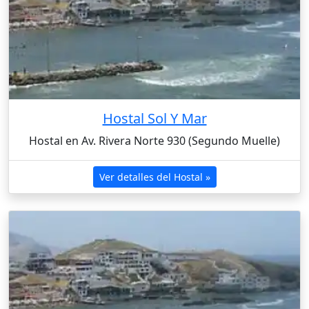
Hostal Sol Y Mar
Hostal en Av. Rivera Norte 930 (Segundo Muelle)
Ver detalles del Hostal »