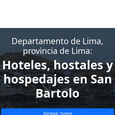
Departamento de Lima,
provincia de Lima:
Hoteles, hostales y
hospedajes en San
Bartolo
Agregar nuevo