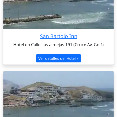
San Bartolo Inn
Hotel en Calle Las almejas 191 (Cruce Av. Golf)
Ver detalles del Hotel »