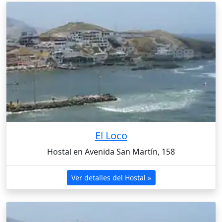
El Loco
Hostal en Avenida San Martín, 158
Ver detalles del Hostal »