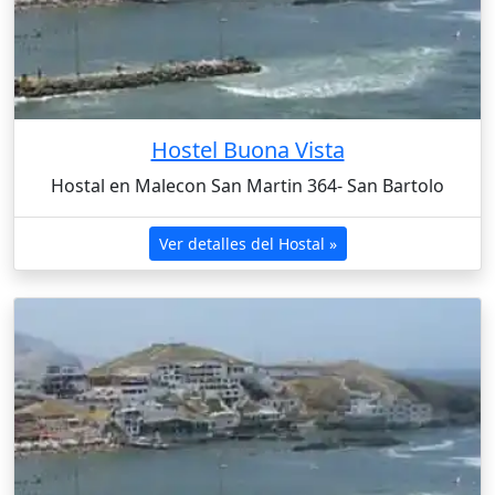
Hostel Buona Vista
Hostal en Malecon San Martin 364- San Bartolo
Ver detalles del Hostal »