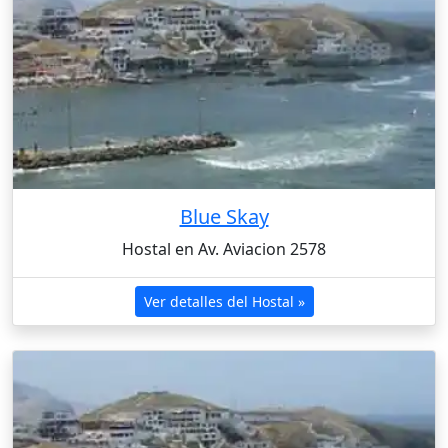
Blue Skay
Hostal en Av. Aviacion 2578
Ver detalles del Hostal »