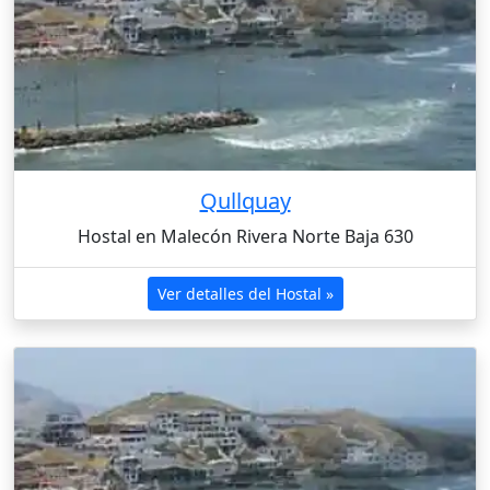
Qullquay
Hostal en Malecón Rivera Norte Baja 630
Ver detalles del Hostal »