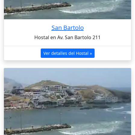
San Bartolo
Hostal en Av. San Bartolo 211
Ver detalles del Hostal »