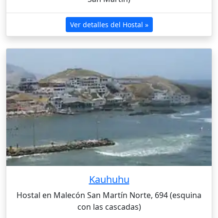
Ver detalles del Hostal »
Kauhuhu
Hostal en Malecón San Martín Norte, 694 (esquina
con las cascadas)