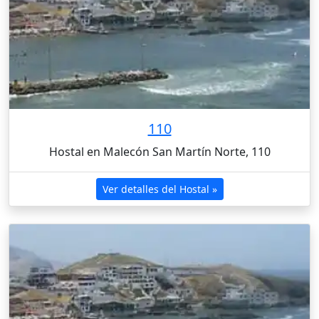
110
Hostal en Malecón San Martín Norte, 110
Ver detalles del Hostal »