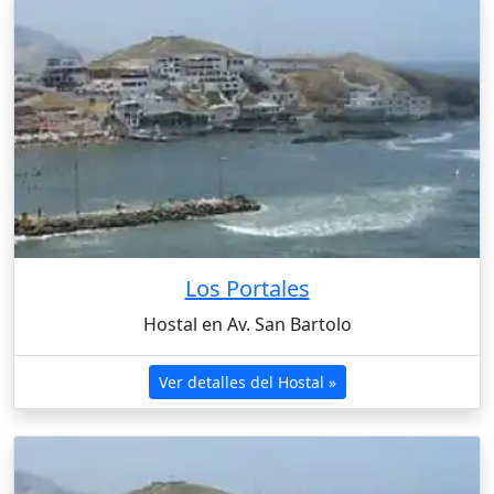
Los Portales
Hostal en Av. San Bartolo
Ver detalles del Hostal »