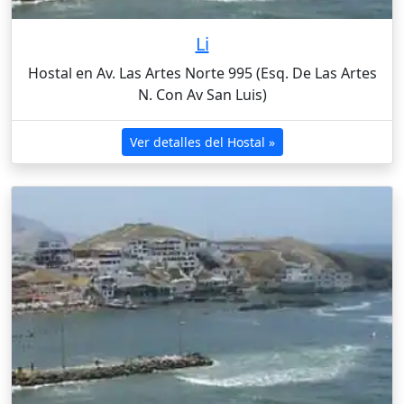
Li
Hostal en Av. Las Artes Norte 995 (Esq. De Las Artes
N. Con Av San Luis)
Ver detalles del Hostal »