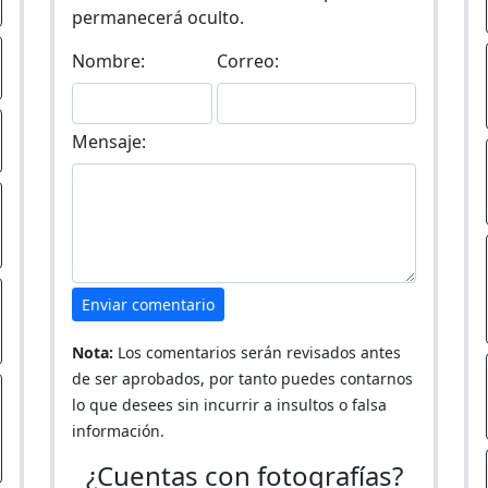
permanecerá oculto.
Nombre:
Correo:
Mensaje:
Enviar comentario
Nota:
Los comentarios serán revisados antes
de ser aprobados, por tanto puedes contarnos
lo que desees sin incurrir a insultos o falsa
información.
¿Cuentas con fotografías?