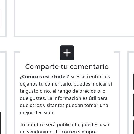
Comparte tu comentario
¿Conoces este hotel?
Si es así entonces
déjanos tu comentario, puedes indicar si
te gustó o no, el rango de precios o lo
s
que gustes. La información es útil para
que otros visitantes puedan tomar una
mejor decisión.
Tu nombre será publicado, puedes usar
un seudónimo. Tu correo siempre