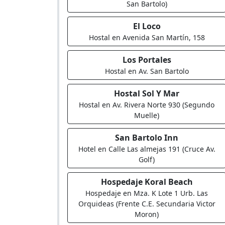
San Bartolo)
El Loco
Hostal en Avenida San Martín, 158
Los Portales
Hostal en Av. San Bartolo
Hostal Sol Y Mar
Hostal en Av. Rivera Norte 930 (Segundo
Muelle)
San Bartolo Inn
Hotel en Calle Las almejas 191 (Cruce Av.
Golf)
Hospedaje Koral Beach
Hospedaje en Mza. K Lote 1 Urb. Las
Orquideas (Frente C.E. Secundaria Victor
Moron)