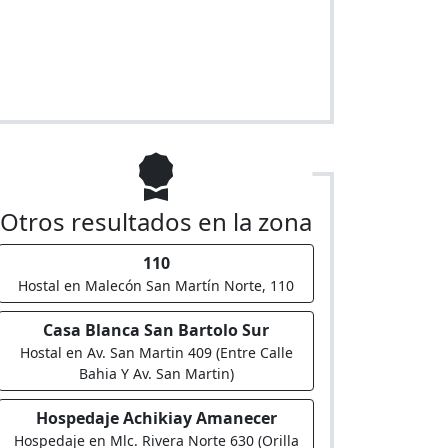
Otros resultados en la zona
110
Hostal en Malecón San Martín Norte, 110
Casa Blanca San Bartolo Sur
Hostal en Av. San Martin 409 (Entre Calle
Bahia Y Av. San Martin)
Hospedaje Achikiay Amanecer
Hospedaje en Mlc. Rivera Norte 630 (Orilla