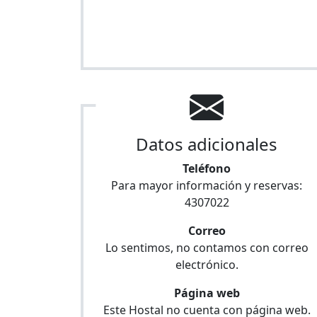
Datos adicionales
Teléfono
Para mayor información y reservas:
4307022
Correo
Lo sentimos, no contamos con correo
electrónico.
Página web
Este Hostal no cuenta con página web.