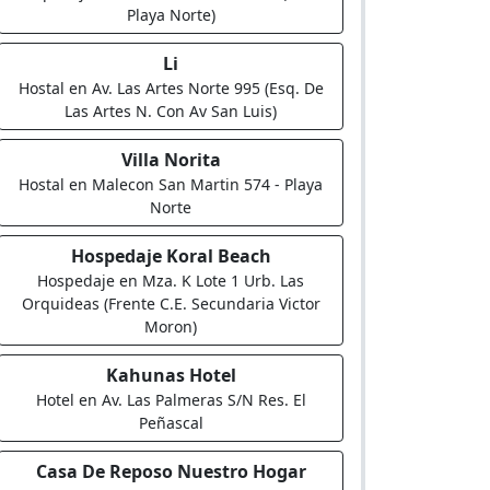
Playa Norte)
Li
Hostal en Av. Las Artes Norte 995 (Esq. De
Las Artes N. Con Av San Luis)
Villa Norita
Hostal en Malecon San Martin 574 - Playa
Norte
Hospedaje Koral Beach
Hospedaje en Mza. K Lote 1 Urb. Las
Orquideas (Frente C.E. Secundaria Victor
Moron)
Kahunas Hotel
Hotel en Av. Las Palmeras S/N Res. El
Peñascal
Casa De Reposo Nuestro Hogar