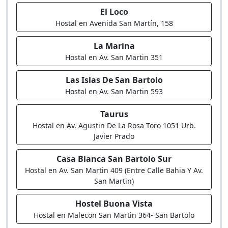
El Loco
Hostal en Avenida San Martín, 158
La Marina
Hostal en Av. San Martin 351
Las Islas De San Bartolo
Hostal en Av. San Martin 593
Taurus
Hostal en Av. Agustin De La Rosa Toro 1051 Urb.
Javier Prado
Casa Blanca San Bartolo Sur
Hostal en Av. San Martin 409 (Entre Calle Bahia Y Av.
San Martin)
Hostel Buona Vista
Hostal en Malecon San Martin 364- San Bartolo