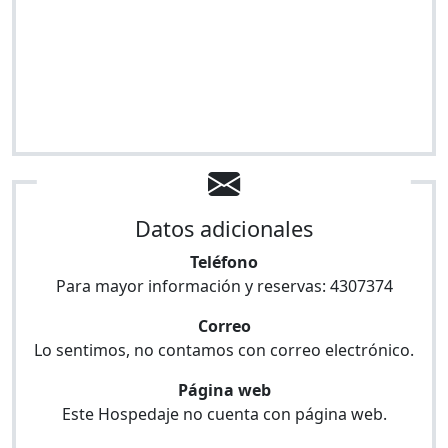
Datos adicionales
Teléfono
Para mayor información y reservas:
4307374
Correo
Lo sentimos, no contamos con correo electrónico.
Página web
Este Hospedaje no cuenta con página web.