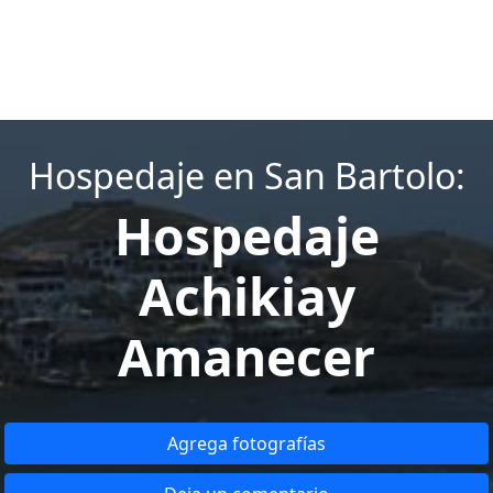
Hospedaje en San Bartolo:
Hospedaje
Achikiay
Amanecer
Agrega fotografías