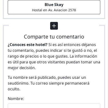
Blue Skay
Hostal en Av. Aviacion 2578
Comparte tu comentario
¿Conoces este hotel?
Si es así entonces déjanos
tu comentario, puedes indicar si te gustó o no, el
rango de precios o lo que gustes. La información
es útil para que otros visitantes puedan tomar una
mejor decisión.
Tu nombre será publicado, puedes usar un
seudónimo. Tu correo siempre permanecerá
oculto.
Nombre: