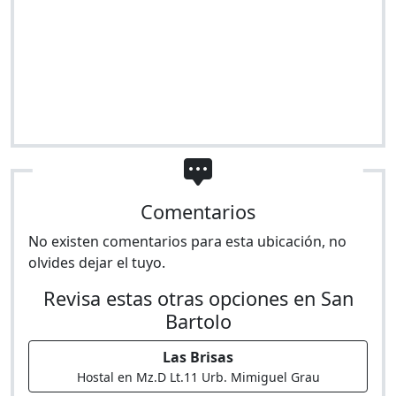
Comentarios
No existen comentarios para esta ubicación, no
olvides dejar el tuyo.
Revisa estas otras opciones en San
Bartolo
Las Brisas
Hostal en Mz.D Lt.11 Urb. Mimiguel Grau