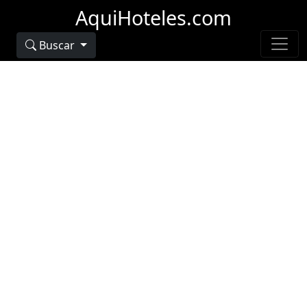
AquiHoteles.com
Buscar