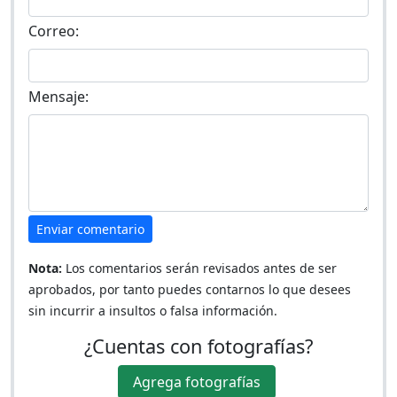
Correo:
Mensaje:
Enviar comentario
Nota:
Los comentarios serán revisados antes de ser
aprobados, por tanto puedes contarnos lo que desees
sin incurrir a insultos o falsa información.
¿Cuentas con fotografías?
Agrega fotografías