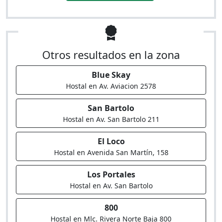
Otros resultados en la zona
Blue Skay
Hostal en Av. Aviacion 2578
San Bartolo
Hostal en Av. San Bartolo 211
El Loco
Hostal en Avenida San Martín, 158
Los Portales
Hostal en Av. San Bartolo
800
Hostal en Mlc. Rivera Norte Baja 800