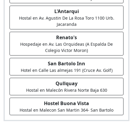
L'Antarqui
Hostal en Av. Agustin De La Rosa Toro 1100 Urb.
Jacaranda
Renato's
Hospedaje en Av. Las Orquideas (A Espalda De
Colegio Victor Moron)
San Bartolo Inn
Hotel en Calle Las almejas 191 (Cruce Av. Golf)
Qullquay
Hostal en Malecón Rivera Norte Baja 630
Hostel Buona Vista
Hostal en Malecon San Martin 364- San Bartolo