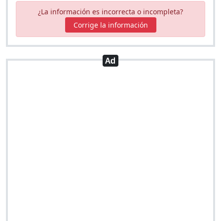
¿La información es incorrecta o incompleta?
Corrige la información