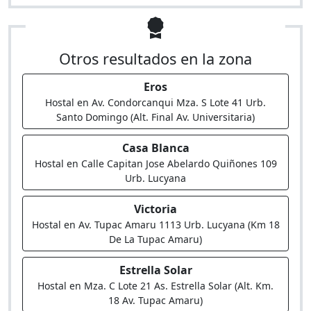
Otros resultados en la zona
Eros
Hostal en Av. Condorcanqui Mza. S Lote 41 Urb.
Santo Domingo (Alt. Final Av. Universitaria)
Casa Blanca
Hostal en Calle Capitan Jose Abelardo Quiñones 109
Urb. Lucyana
Victoria
Hostal en Av. Tupac Amaru 1113 Urb. Lucyana (Km 18
De La Tupac Amaru)
Estrella Solar
Hostal en Mza. C Lote 21 As. Estrella Solar (Alt. Km.
18 Av. Tupac Amaru)