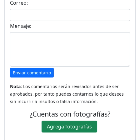
Correo:
Mensaje:
Enviar comentario
Nota:
Los comentarios serán revisados antes de ser
aprobados, por tanto puedes contarnos lo que desees
sin incurrir a insultos o falsa información.
¿Cuentas con fotografías?
Agrega fotografías