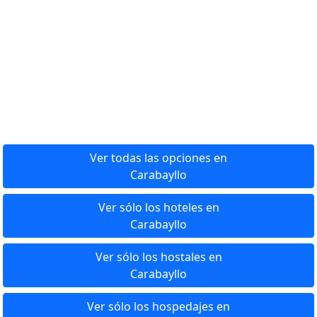
Ver todas las opciones en
Carabayllo
Ver sólo los hoteles en
Carabayllo
Ver sólo los hostales en
Carabayllo
Ver sólo los hospedajes en