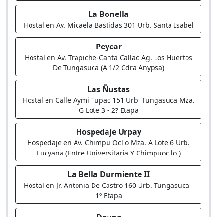
La Bonella
Hostal en Av. Micaela Bastidas 301 Urb. Santa Isabel
Peycar
Hostal en Av. Trapiche-Canta Callao Ag. Los Huertos
De Tungasuca (A 1/2 Cdra Anypsa)
Las Ñustas
Hostal en Calle Aymi Tupac 151 Urb. Tungasuca Mza.
G Lote 3 - 2? Etapa
Hospedaje Urpay
Hospedaje en Av. Chimpu Ocllo Mza. A Lote 6 Urb.
Lucyana (Entre Universitaria Y Chimpuocllo )
La Bella Durmiente II
Hostal en Jr. Antonia De Castro 160 Urb. Tungasuca -
1º Etapa