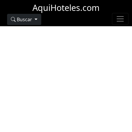
AquiHoteles.com
Buscar