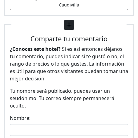
Caudivilla
Comparte tu comentario
¿Conoces este hotel?
Si es así entonces déjanos
tu comentario, puedes indicar si te gustó o no, el
rango de precios o lo que gustes. La información
es útil para que otros visitantes puedan tomar una
mejor decisión.
Tu nombre será publicado, puedes usar un
seudónimo. Tu correo siempre permanecerá
oculto.
Nombre: