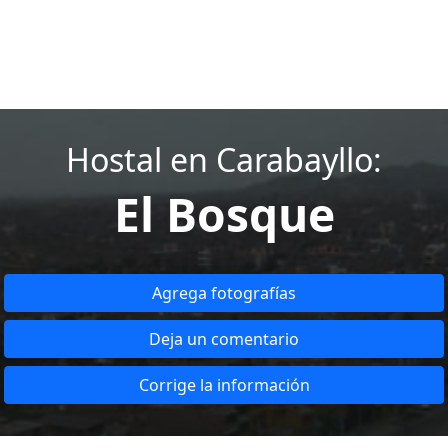
Hostal en Carabayllo:
El Bosque
Agrega fotografías
Deja un comentario
Corrige la información