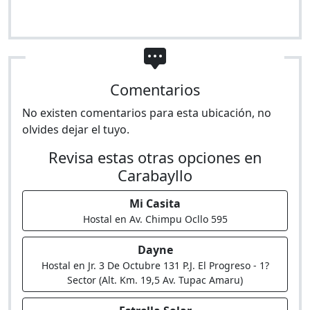
Comentarios
No existen comentarios para esta ubicación, no
olvides dejar el tuyo.
Revisa estas otras opciones en
Carabayllo
Mi Casita
Hostal en Av. Chimpu Ocllo 595
Dayne
Hostal en Jr. 3 De Octubre 131 P.J. El Progreso - 1?
Sector (Alt. Km. 19,5 Av. Tupac Amaru)