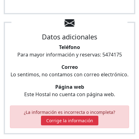
Datos adicionales
Teléfono
Para mayor información y reservas:
5474175
Correo
Lo sentimos, no contamos con correo electrónico.
Página web
Este Hostal no cuenta con página web.
¿La información es incorrecta o incompleta?
Corrige la información