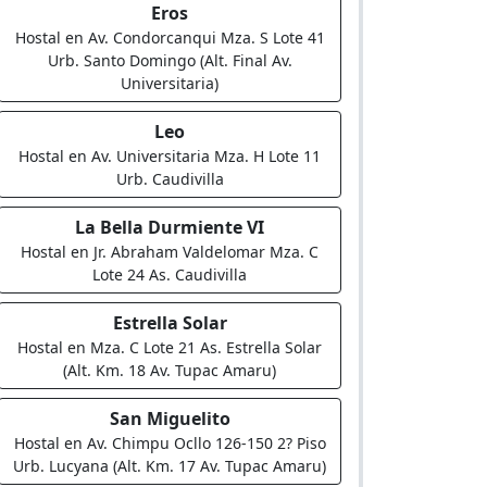
Eros
Hostal en Av. Condorcanqui Mza. S Lote 41
Urb. Santo Domingo (Alt. Final Av.
Universitaria)
Leo
Hostal en Av. Universitaria Mza. H Lote 11
Urb. Caudivilla
La Bella Durmiente VI
Hostal en Jr. Abraham Valdelomar Mza. C
Lote 24 As. Caudivilla
Estrella Solar
Hostal en Mza. C Lote 21 As. Estrella Solar
(Alt. Km. 18 Av. Tupac Amaru)
San Miguelito
Hostal en Av. Chimpu Ocllo 126-150 2? Piso
Urb. Lucyana (Alt. Km. 17 Av. Tupac Amaru)