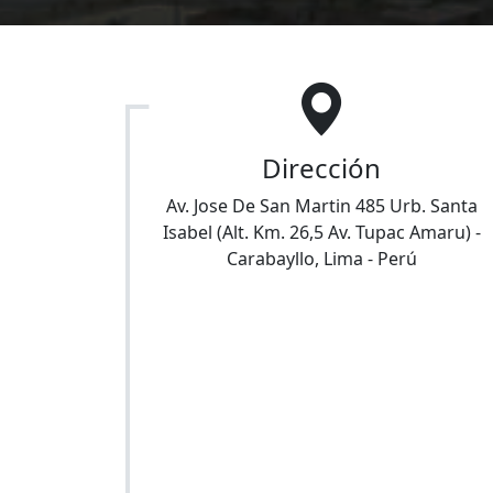
Dirección
Av. Jose De San Martin 485 Urb. Santa
Isabel (Alt. Km. 26,5 Av. Tupac Amaru)
-
Carabayllo
,
Lima
-
Perú