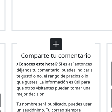
Comparte tu comentario
¿Conoces este hotel?
Si es así entonces
déjanos tu comentario, puedes indicar si
te gustó o no, el rango de precios o lo
s
que gustes. La información es útil para
que otros visitantes puedan tomar una
mejor decisión.
Tu nombre será publicado, puedes usar
un seudónimo. Tu correo siempre