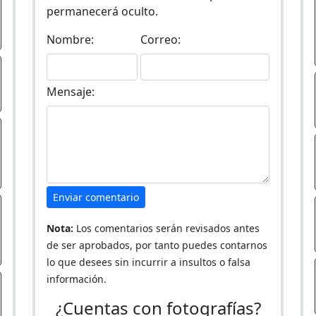
permanecerá oculto.
Nombre:
Correo:
Mensaje:
Enviar comentario
Nota:
Los comentarios serán revisados antes
de ser aprobados, por tanto puedes contarnos
lo que desees sin incurrir a insultos o falsa
información.
¿Cuentas con fotografías?