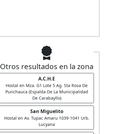
Otros resultados en la zona
A.C.H.E
Hostal en Mza. G1 Lote 5 Ag. Sta Rosa De
Punchauca (Espalda De La Municipalidad
De Carabayllo)
San Miguelito
Hostal en Av. Tupac Amaru 1039-1041 Urb.
Lucyana