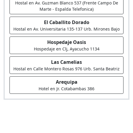
Hostal en Av. Guzman Blanco 537 (Frente Campo De
Marte - Espalda Telefonica)
El Caballito Dorado
Hostal en Av. Universitaria 135-137 Urb. Mirones Bajo
Hospedaje Oasis
Hospedaje en Clj, Ayacucho 1134
Las Camelias
Hostal en Calle Montero Rosas 976 Urb. Santa Beatriz
Arequipa
Hotel en Jr. Cotabambas 386