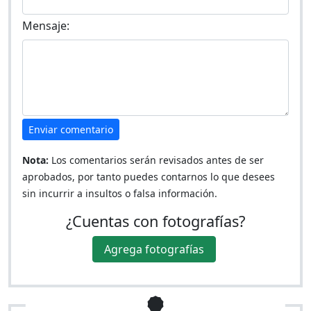
Mensaje:
Enviar comentario
Nota:
Los comentarios serán revisados antes de ser
aprobados, por tanto puedes contarnos lo que desees
sin incurrir a insultos o falsa información.
¿Cuentas con fotografías?
Agrega fotografías