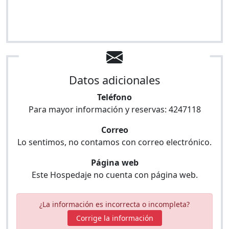
Datos adicionales
Teléfono
Para mayor información y reservas:
4247118
Correo
Lo sentimos, no contamos con correo electrónico.
Página web
Este Hospedaje no cuenta con página web.
¿La información es incorrecta o incompleta?
Corrige la información