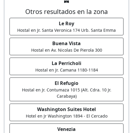
Otros resultados en la zona
Le Roy
Hostal en Jr. Santa Veronica 174 Urb. Santa Emma
Buena Vista
Hostal en Av. Nicolas De Pierola 300
La Perricholi
Hostal en Jr. Camana 1180-1184
El Refugio
Hostal en Jr. Contumaza 1015 (Alt. Cdra. 10 Jr.
Carabaya)
Washington Suites Hotel
Hotel en Jr Washington 1894 - El Cercado
Venezia