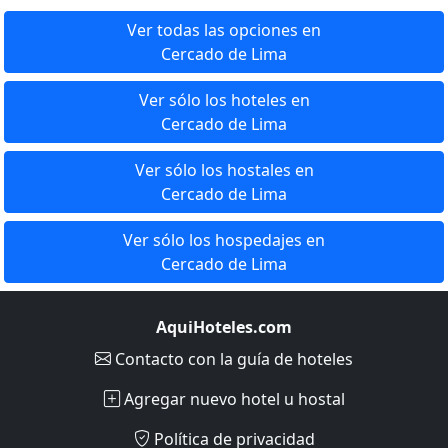
Ver todas las opciones en
Cercado de Lima
Ver sólo los hoteles en
Cercado de Lima
Ver sólo los hostales en
Cercado de Lima
Ver sólo los hospedajes en
Cercado de Lima
AquiHoteles.com
Contacto
con la guía de hoteles
Agregar nuevo hotel u hostal
Política de privacidad