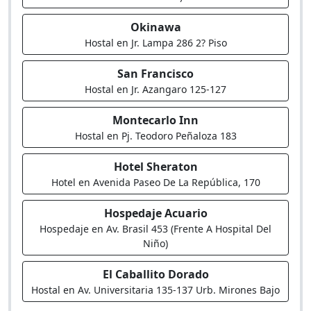
Okinawa
Hostal en Jr. Lampa 286 2? Piso
San Francisco
Hostal en Jr. Azangaro 125-127
Montecarlo Inn
Hostal en Pj. Teodoro Peñaloza 183
Hotel Sheraton
Hotel en Avenida Paseo De La República, 170
Hospedaje Acuario
Hospedaje en Av. Brasil 453 (Frente A Hospital Del
Niño)
El Caballito Dorado
Hostal en Av. Universitaria 135-137 Urb. Mirones Bajo