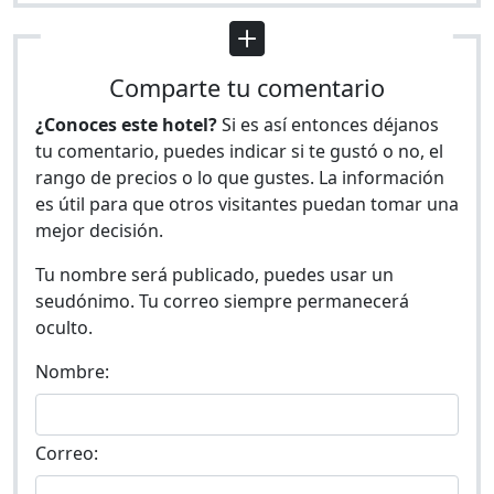
Comparte tu comentario
¿Conoces este hotel?
Si es así entonces déjanos
tu comentario, puedes indicar si te gustó o no, el
rango de precios o lo que gustes. La información
es útil para que otros visitantes puedan tomar una
mejor decisión.
Tu nombre será publicado, puedes usar un
seudónimo. Tu correo siempre permanecerá
oculto.
Nombre:
Correo: