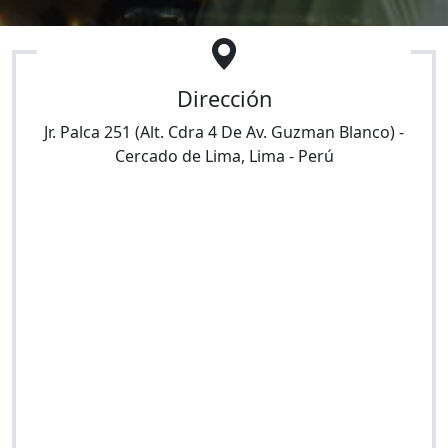
Dirección
Jr. Palca 251 (Alt. Cdra 4 De Av. Guzman Blanco)
-
Cercado de Lima
,
Lima
-
Perú