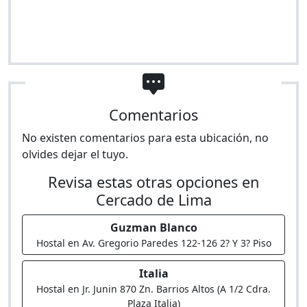
Comentarios
No existen comentarios para esta ubicación, no
olvides dejar el tuyo.
Revisa estas otras opciones en
Cercado de Lima
Guzman Blanco
Hostal en Av. Gregorio Paredes 122-126 2? Y 3? Piso
Italia
Hostal en Jr. Junin 870 Zn. Barrios Altos (A 1/2 Cdra.
Plaza Italia)