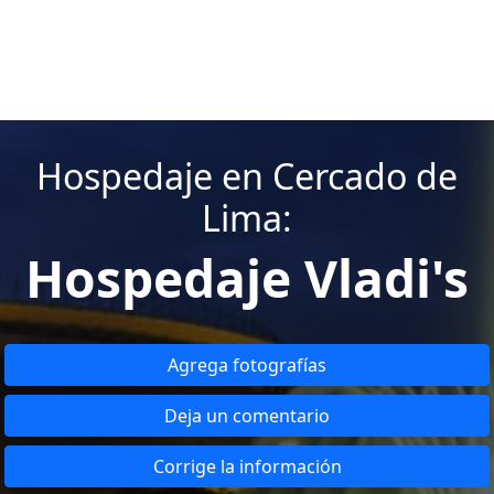
Hospedaje en Cercado de
Lima:
Hospedaje Vladi's
Agrega fotografías
Deja un comentario
Corrige la información