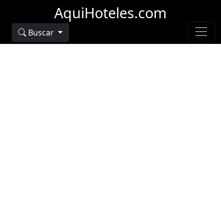
AquiHoteles.com
Buscar