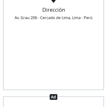
Dirección
Av. Grau 206
-
Cercado de Lima
,
Lima
-
Perú