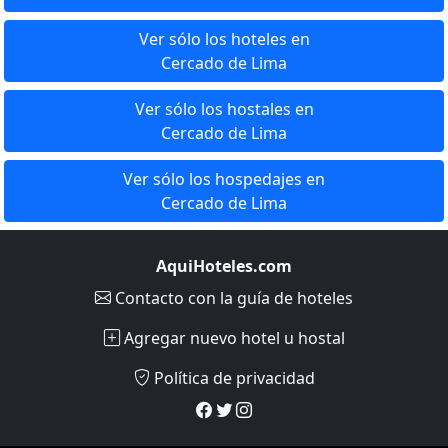
Ver sólo los hoteles en
Cercado de Lima
Ver sólo los hostales en
Cercado de Lima
Ver sólo los hospedajes en
Cercado de Lima
AquiHoteles.com
Contacto
con la guía de hoteles
Agregar nuevo hotel u hostal
Política de privacidad