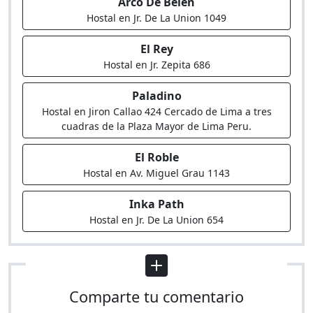
Arco De Belen
Hostal en Jr. De La Union 1049
El Rey
Hostal en Jr. Zepita 686
Paladino
Hostal en Jiron Callao 424 Cercado de Lima a tres
cuadras de la Plaza Mayor de Lima Peru.
El Roble
Hostal en Av. Miguel Grau 1143
Inka Path
Hostal en Jr. De La Union 654
Comparte tu comentario