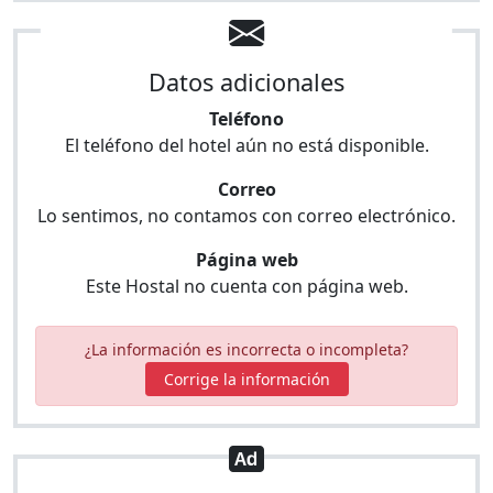
Datos adicionales
Teléfono
El teléfono del hotel aún no está disponible.
Correo
Lo sentimos, no contamos con correo electrónico.
Página web
Este Hostal no cuenta con página web.
¿La información es incorrecta o incompleta?
Corrige la información