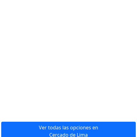
Ver todas las opciones en
Cercado de Lima