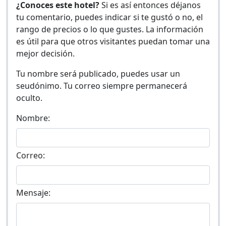
¿Conoces este hotel?
Si es así entonces déjanos
tu comentario, puedes indicar si te gustó o no, el
rango de precios o lo que gustes. La información
es útil para que otros visitantes puedan tomar una
mejor decisión.
Tu nombre será publicado, puedes usar un
seudónimo. Tu correo siempre permanecerá
oculto.
Nombre:
Correo:
Mensaje: