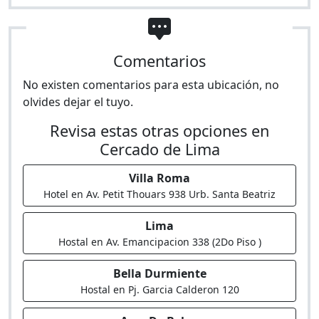
Comentarios
No existen comentarios para esta ubicación, no
olvides dejar el tuyo.
Revisa estas otras opciones en
Cercado de Lima
Villa Roma
Hotel en Av. Petit Thouars 938 Urb. Santa Beatriz
Lima
Hostal en Av. Emancipacion 338 (2Do Piso )
Bella Durmiente
Hostal en Pj. Garcia Calderon 120