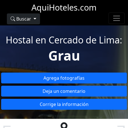
AquiHoteles.com
Buscar
Hostal en Cercado de Lima:
Grau
Agrega fotografías
Deja un comentario
Corrige la información