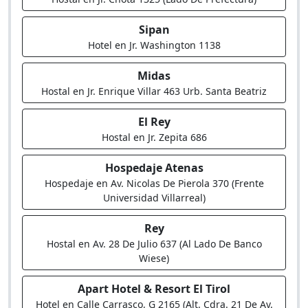
Sipan
Hotel en Jr. Washington 1138
Midas
Hostal en Jr. Enrique Villar 463 Urb. Santa Beatriz
El Rey
Hostal en Jr. Zepita 686
Hospedaje Atenas
Hospedaje en Av. Nicolas De Pierola 370 (Frente
Universidad Villarreal)
Rey
Hostal en Av. 28 De Julio 637 (Al Lado De Banco
Wiese)
Apart Hotel & Resort El Tirol
Hotel en Calle Carrasco, G 2165 (Alt. Cdra. 21 De Av.