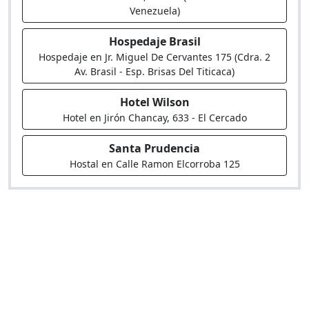
Venezuela)
Hospedaje Brasil
Hospedaje en Jr. Miguel De Cervantes 175 (Cdra. 2
Av. Brasil - Esp. Brisas Del Titicaca)
Hotel Wilson
Hotel en Jirón Chancay, 633 - El Cercado
Santa Prudencia
Hostal en Calle Ramon Elcorroba 125