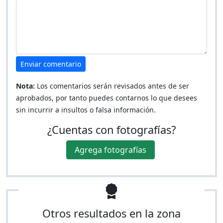
Enviar comentario
Nota:
Los comentarios serán revisados antes de ser
aprobados, por tanto puedes contarnos lo que desees
sin incurrir a insultos o falsa información.
¿Cuentas con fotografías?
Agrega fotografías
Otros resultados en la zona