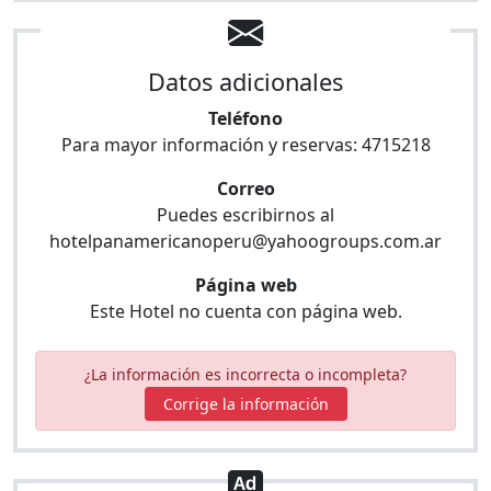
Datos adicionales
Teléfono
Para mayor información y reservas:
4715218
Correo
Puedes escribirnos al
hotelpanamericanoperu@yahoogroups.com.ar
Página web
Este Hotel no cuenta con página web.
¿La información es incorrecta o incompleta?
Corrige la información