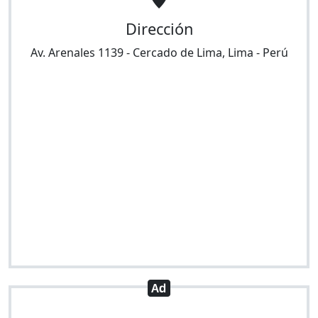
Dirección
Av. Arenales 1139
-
Cercado de Lima
,
Lima
-
Perú