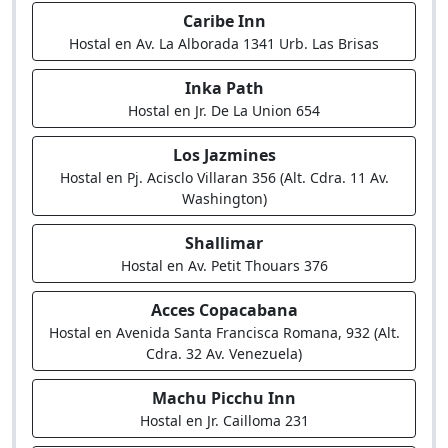
Caribe Inn
Hostal en Av. La Alborada 1341 Urb. Las Brisas
Inka Path
Hostal en Jr. De La Union 654
Los Jazmines
Hostal en Pj. Acisclo Villaran 356 (Alt. Cdra. 11 Av.
Washington)
Shallimar
Hostal en Av. Petit Thouars 376
Acces Copacabana
Hostal en Avenida Santa Francisca Romana, 932 (Alt.
Cdra. 32 Av. Venezuela)
Machu Picchu Inn
Hostal en Jr. Cailloma 231