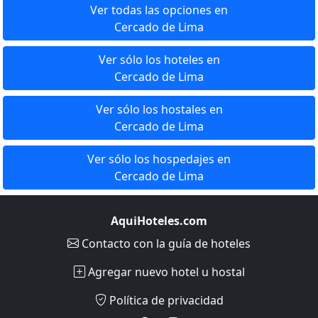
Ver todas las opciones en
Cercado de Lima
Ver sólo los hoteles en
Cercado de Lima
Ver sólo los hostales en
Cercado de Lima
Ver sólo los hospedajes en
Cercado de Lima
AquiHoteles.com
Contacto
con la guía de hoteles
Agregar nuevo hotel u hostal
Política de privacidad