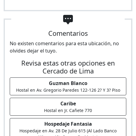
Comentarios
No existen comentarios para esta ubicación, no
olvides dejar el tuyo.
Revisa estas otras opciones en
Cercado de Lima
Guzman Blanco
Hostal en Av. Gregorio Paredes 122-126 2? Y 3? Piso
Caribe
Hostal en Jr. Cañete 770
Hospedaje Fantasia
Hospedaje en Av. 28 De Julio 615 (Al Lado Banco