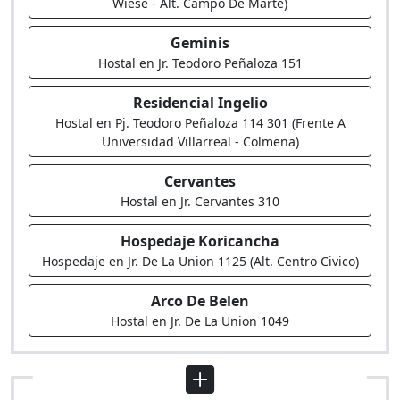
Wiese - Alt. Campo De Marte)
Geminis
Hostal en Jr. Teodoro Peñaloza 151
Residencial Ingelio
Hostal en Pj. Teodoro Peñaloza 114 301 (Frente A
Universidad Villarreal - Colmena)
Cervantes
Hostal en Jr. Cervantes 310
Hospedaje Koricancha
Hospedaje en Jr. De La Union 1125 (Alt. Centro Civico)
Arco De Belen
Hostal en Jr. De La Union 1049