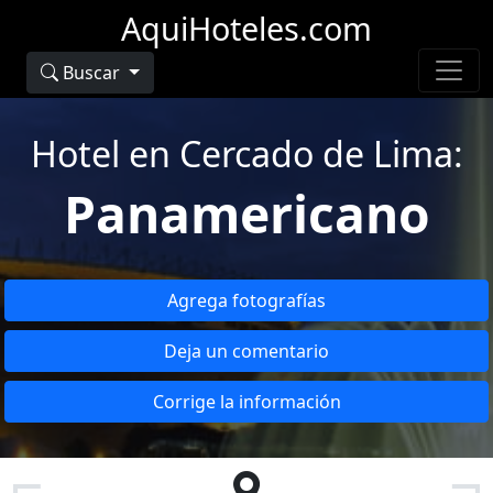
AquiHoteles.com
Buscar
Hotel en Cercado de Lima:
Panamericano
Agrega fotografías
Deja un comentario
Corrige la información