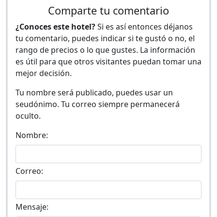
Comparte tu comentario
¿Conoces este hotel?
Si es así entonces déjanos
tu comentario, puedes indicar si te gustó o no, el
rango de precios o lo que gustes. La información
es útil para que otros visitantes puedan tomar una
mejor decisión.
Tu nombre será publicado, puedes usar un
seudónimo. Tu correo siempre permanecerá
oculto.
Nombre:
Correo:
Mensaje: