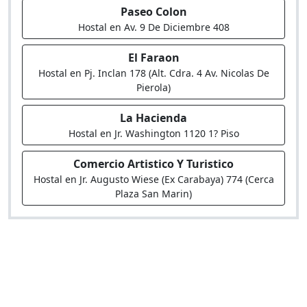
Paseo Colon
Hostal en Av. 9 De Diciembre 408
El Faraon
Hostal en Pj. Inclan 178 (Alt. Cdra. 4 Av. Nicolas De
Pierola)
La Hacienda
Hostal en Jr. Washington 1120 1? Piso
Comercio Artistico Y Turistico
Hostal en Jr. Augusto Wiese (Ex Carabaya) 774 (Cerca
Plaza San Marin)