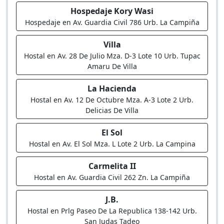
Hospedaje Kory Wasi
Hospedaje en Av. Guardia Civil 786 Urb. La Campiña
Villa
Hostal en Av. 28 De Julio Mza. D-3 Lote 10 Urb. Tupac
Amaru De Villa
La Hacienda
Hostal en Av. 12 De Octubre Mza. A-3 Lote 2 Urb.
Delicias De Villa
El Sol
Hostal en Av. El Sol Mza. L Lote 2 Urb. La Campina
Carmelita II
Hostal en Av. Guardia Civil 262 Zn. La Campiña
J.B.
Hostal en Prlg Paseo De La Republica 138-142 Urb.
San Judas Tadeo