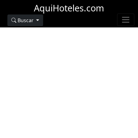
AquiHoteles.com
Buscar