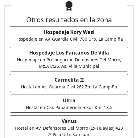
Otros resultados en la zona
Hospedaje Kory Wasi
Hospedaje en Av. Guardia Civil 786 Urb. La Campiña
Hospedaje Los Pantanos De Villa
Hospedaje en Prolongación Defensores Del Morro,
Mz.A Lt26, As. Villa Municipal
Carmelita II
Hostal en Av. Guardia Civil 262 Zn. La Campiña
Ultra
Hostal en Car. Panamericana Sur Km. 18,5
Venus
Hostal en Av. Defensores Del Morro (Ex-Huaylas) 423
2º Piso Urb. San Juan