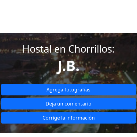
Hostal en Chorrillos:
J.B.
Agrega fotografías
Deja un comentario
Corrige la información