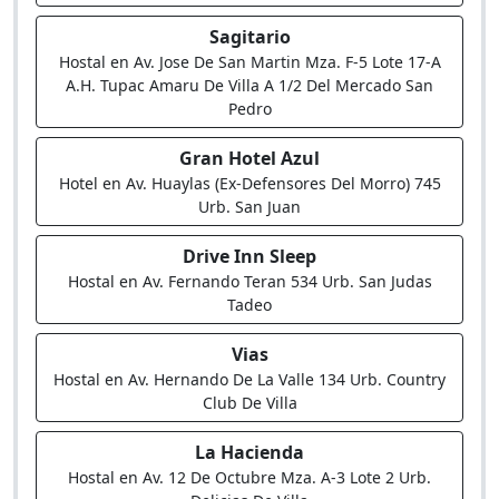
Sagitario
Hostal en Av. Jose De San Martin Mza. F-5 Lote 17-A
A.H. Tupac Amaru De Villa A 1/2 Del Mercado San
Pedro
Gran Hotel Azul
Hotel en Av. Huaylas (Ex-Defensores Del Morro) 745
Urb. San Juan
Drive Inn Sleep
Hostal en Av. Fernando Teran 534 Urb. San Judas
Tadeo
Vias
Hostal en Av. Hernando De La Valle 134 Urb. Country
Club De Villa
La Hacienda
Hostal en Av. 12 De Octubre Mza. A-3 Lote 2 Urb.