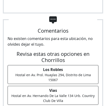
Comentarios
No existen comentarios para esta ubicación, no
olvides dejar el tuyo.
Revisa estas otras opciones en
Chorrillos
Los Robles
Hostal en Av. Prol. Huaylas 294, Distrito de Lima
15067
Vias
Hostal en Av. Hernando De La Valle 134 Urb. Country
Club De Villa