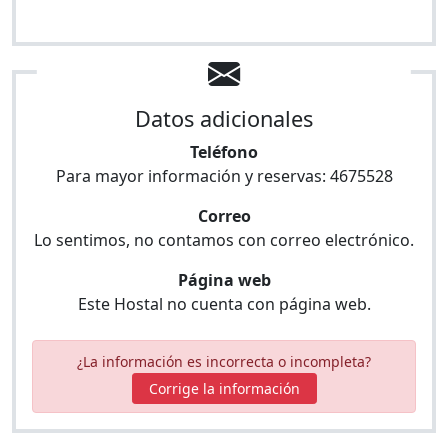
Datos adicionales
Teléfono
Para mayor información y reservas:
4675528
Correo
Lo sentimos, no contamos con correo electrónico.
Página web
Este Hostal no cuenta con página web.
¿La información es incorrecta o incompleta?
Corrige la información