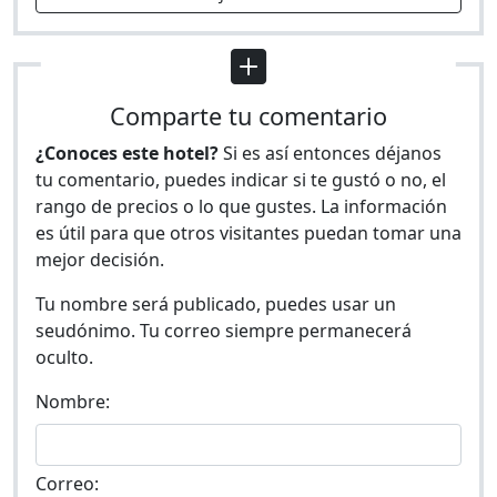
Comparte tu comentario
¿Conoces este hotel?
Si es así entonces déjanos
tu comentario, puedes indicar si te gustó o no, el
rango de precios o lo que gustes. La información
es útil para que otros visitantes puedan tomar una
mejor decisión.
Tu nombre será publicado, puedes usar un
seudónimo. Tu correo siempre permanecerá
oculto.
Nombre:
Correo: