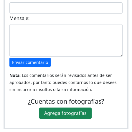
Mensaje:
Enviar comentario
Nota:
Los comentarios serán revisados antes de ser
aprobados, por tanto puedes contarnos lo que desees
sin incurrir a insultos o falsa información.
¿Cuentas con fotografías?
Agrega fotografías