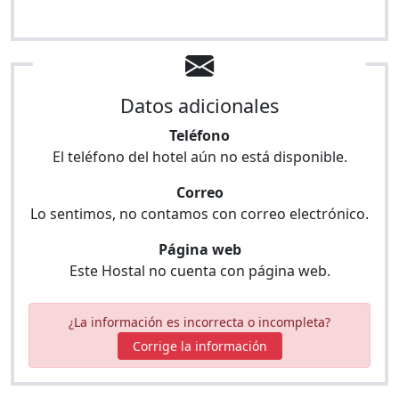
Datos adicionales
Teléfono
El teléfono del hotel aún no está disponible.
Correo
Lo sentimos, no contamos con correo electrónico.
Página web
Este Hostal no cuenta con página web.
¿La información es incorrecta o incompleta?
Corrige la información