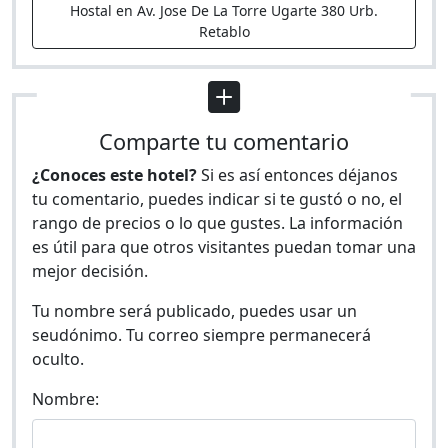
Hostal en Av. Jose De La Torre Ugarte 380 Urb.
Retablo
Comparte tu comentario
¿Conoces este hotel?
Si es así entonces déjanos
tu comentario, puedes indicar si te gustó o no, el
rango de precios o lo que gustes. La información
es útil para que otros visitantes puedan tomar una
mejor decisión.
Tu nombre será publicado, puedes usar un
seudónimo. Tu correo siempre permanecerá
oculto.
Nombre: