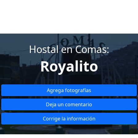
Hostal en Comas:
Royalito
Agrega fotografías
Deja un comentario
Corrige la información