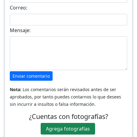
Correo:
Mensaje:
Enviar comentario
Nota:
Los comentarios serán revisados antes de ser
aprobados, por tanto puedes contarnos lo que desees
sin incurrir a insultos o falsa información.
¿Cuentas con fotografías?
Agrega fotografías