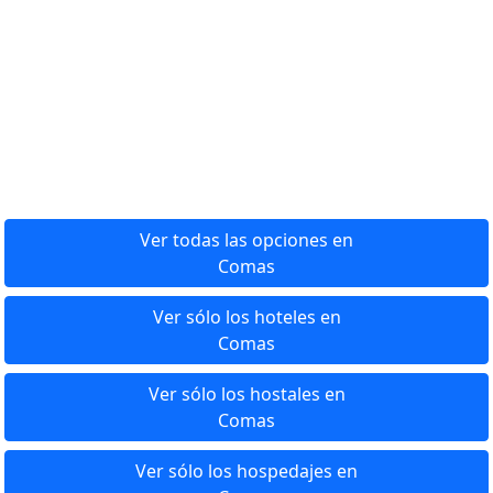
Ver todas las opciones en
Comas
Ver sólo los hoteles en
Comas
Ver sólo los hostales en
Comas
Ver sólo los hospedajes en