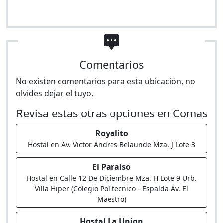
Comentarios
No existen comentarios para esta ubicación, no
olvides dejar el tuyo.
Revisa estas otras opciones en Comas
Royalito
Hostal en Av. Victor Andres Belaunde Mza. J Lote 3
El Paraiso
Hostal en Calle 12 De Diciembre Mza. H Lote 9 Urb.
Villa Hiper (Colegio Politecnico - Espalda Av. El
Maestro)
Hostal La Union