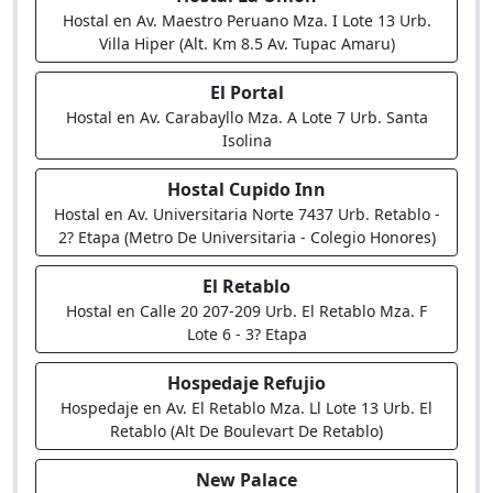
Hostal en Av. Maestro Peruano Mza. I Lote 13 Urb.
Villa Hiper (Alt. Km 8.5 Av. Tupac Amaru)
El Portal
Hostal en Av. Carabayllo Mza. A Lote 7 Urb. Santa
Isolina
Hostal Cupido Inn
Hostal en Av. Universitaria Norte 7437 Urb. Retablo -
2? Etapa (Metro De Universitaria - Colegio Honores)
El Retablo
Hostal en Calle 20 207-209 Urb. El Retablo Mza. F
Lote 6 - 3? Etapa
Hospedaje Refujio
Hospedaje en Av. El Retablo Mza. Ll Lote 13 Urb. El
Retablo (Alt De Boulevart De Retablo)
New Palace