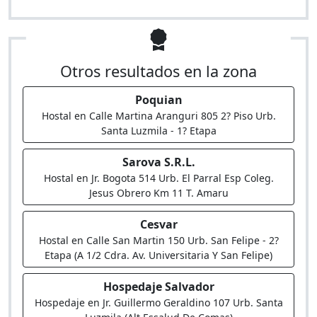
Otros resultados en la zona
Poquian
Hostal en Calle Martina Aranguri 805 2? Piso Urb.
Santa Luzmila - 1? Etapa
Sarova S.R.L.
Hostal en Jr. Bogota 514 Urb. El Parral Esp Coleg.
Jesus Obrero Km 11 T. Amaru
Cesvar
Hostal en Calle San Martin 150 Urb. San Felipe - 2?
Etapa (A 1/2 Cdra. Av. Universitaria Y San Felipe)
Hospedaje Salvador
Hospedaje en Jr. Guillermo Geraldino 107 Urb. Santa