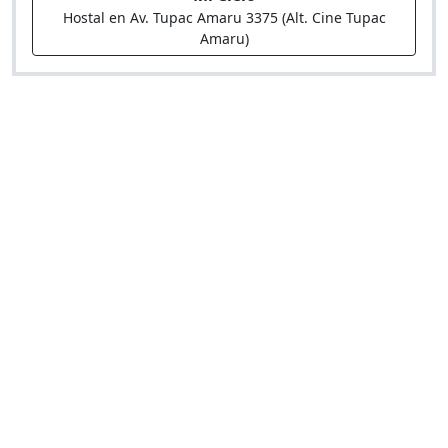
Hostal en Av. Tupac Amaru 3375 (Alt. Cine Tupac
Amaru)