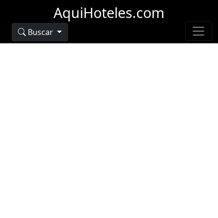
AquiHoteles.com
Buscar