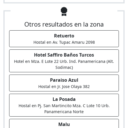
Otros resultados en la zona
Retuerto
Hostal en Av. Tupac Amaru 2098
Hotel Saffiro Baños Turcos
Hotel en Mza. E Lote 22 Urb. Ind. Panamericana (Alt.
Sodimac)
Paraiso Azul
Hostal en Jr. Jose Olaya 382
La Posada
Hostal en Pj. San Martincito Mza. C Lote 10 Urb.
Panamericana Norte
Malu