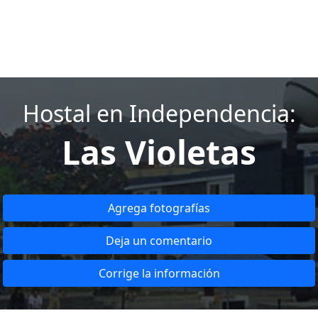
Hostal en Independencia:
Las Violetas
Agrega fotografías
Deja un comentario
Corrige la información