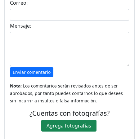
Correo:
Mensaje:
Enviar comentario
Nota:
Los comentarios serán revisados antes de ser
aprobados, por tanto puedes contarnos lo que desees
sin incurrir a insultos o falsa información.
¿Cuentas con fotografías?
Agrega fotografías