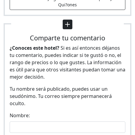
Qui?ones
Comparte tu comentario
¿Conoces este hotel?
Si es así entonces déjanos
tu comentario, puedes indicar si te gustó o no, el
rango de precios o lo que gustes. La información
es útil para que otros visitantes puedan tomar una
mejor decisión.
Tu nombre será publicado, puedes usar un
seudónimo. Tu correo siempre permanecerá
oculto.
Nombre: