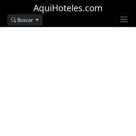
AquiHoteles.com
Buscar