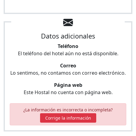
Datos adicionales
Teléfono
El teléfono del hotel aún no está disponible.
Correo
Lo sentimos, no contamos con correo electrónico.
Página web
Este Hostal no cuenta con página web.
¿La información es incorrecta o incompleta?
Corrige la información