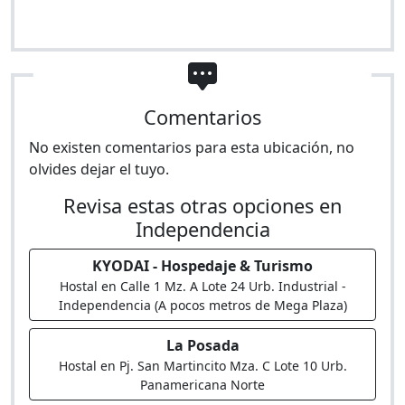
Comentarios
No existen comentarios para esta ubicación, no
olvides dejar el tuyo.
Revisa estas otras opciones en
Independencia
KYODAI - Hospedaje & Turismo
Hostal en Calle 1 Mz. A Lote 24 Urb. Industrial -
Independencia (A pocos metros de Mega Plaza)
La Posada
Hostal en Pj. San Martincito Mza. C Lote 10 Urb.
Panamericana Norte