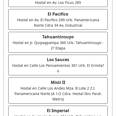
Hostal en Av. Los Ficus 285
El Pacifico
Hostal en Av. El Pacifico 299 Urb. Panamericana
Norte Cdra 34 Av. Industrial
Tahuantinsuyo
Hostal en Jr. Quipaypampa 360 Urb. Tahuantinsuyo -
2? Etapa
Los Sauces
Hostal en Calle Los Pensamientos 301 Urb. El Ermita?
o
Misti II
Hostal en Calle Los Andes Mza. B Lote 2 Z.I.
Panamericana Norte (A 1/2 Cdra. Hostal Ibis Paral.
Metro)
El Imperial