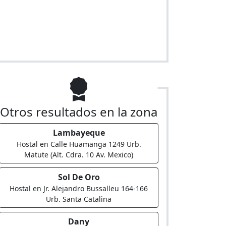
Otros resultados en la zona
Lambayeque
Hostal en Calle Huamanga 1249 Urb.
Matute (Alt. Cdra. 10 Av. Mexico)
Sol De Oro
Hostal en Jr. Alejandro Bussalleu 164-166
Urb. Santa Catalina
Dany