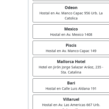
Odeon
Hostal en Av. Manco Capac 956 Urb. La
Catolica
Mexico
Hostal en Av. Mexico 1408
Piscis
Hostal en Av. Manco Capac 149
Mallorca Hotel
Hotel en Jirón Jorge Salazar Aráoz, 235 -
Sta. Catalina
Bari
Hostal en Calle Luis Aldana 191
Villaruel
Hostal en Av. Las Americas 667 Urb.