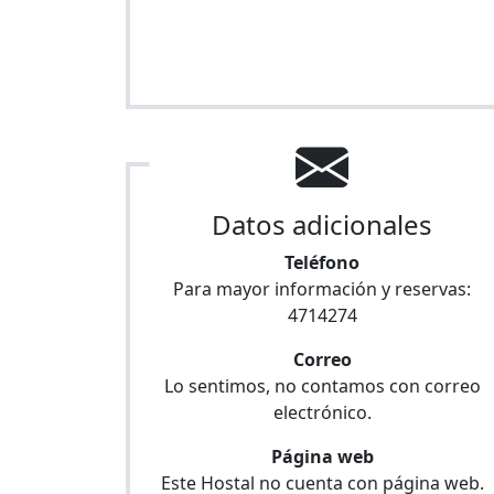
Datos adicionales
Teléfono
Para mayor información y reservas:
4714274
Correo
Lo sentimos, no contamos con correo
electrónico.
Página web
Este Hostal no cuenta con página web.