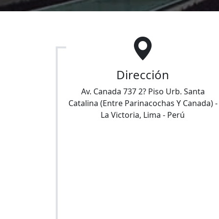
Dirección
Av. Canada 737 2? Piso Urb. Santa
Catalina (Entre Parinacochas Y Canada)
-
La Victoria
,
Lima
-
Perú