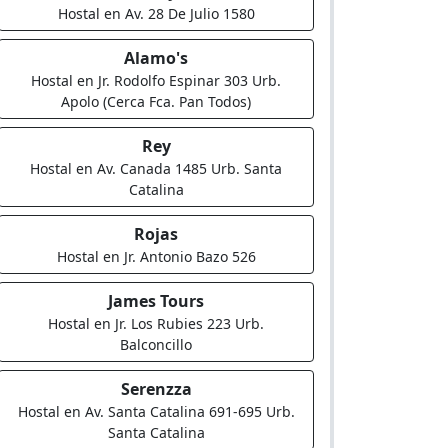
Hostal en Av. 28 De Julio 1580
Alamo's
Hostal en Jr. Rodolfo Espinar 303 Urb.
Apolo (Cerca Fca. Pan Todos)
Rey
Hostal en Av. Canada 1485 Urb. Santa
Catalina
Rojas
Hostal en Jr. Antonio Bazo 526
James Tours
Hostal en Jr. Los Rubies 223 Urb.
Balconcillo
Serenzza
Hostal en Av. Santa Catalina 691-695 Urb.
Santa Catalina