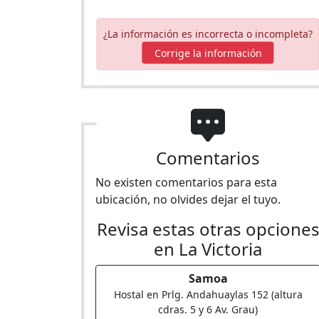
¿La información es incorrecta o incompleta?
Corrige la información
Comentarios
No existen comentarios para esta
ubicación, no olvides dejar el tuyo.
Revisa estas otras opcione
en La Victoria
Samoa
Hostal en Prlg. Andahuaylas 152 (altura
cdras. 5 y 6 Av. Grau)