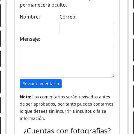
permanecerá oculto.
Nombre:
Correo:
Mensaje:
Enviar comentario
Nota:
Los comentarios serán revisados antes
de ser aprobados, por tanto puedes contarnos
lo que desees sin incurrir a insultos o falsa
información.
¿Cuentas con fotografías?