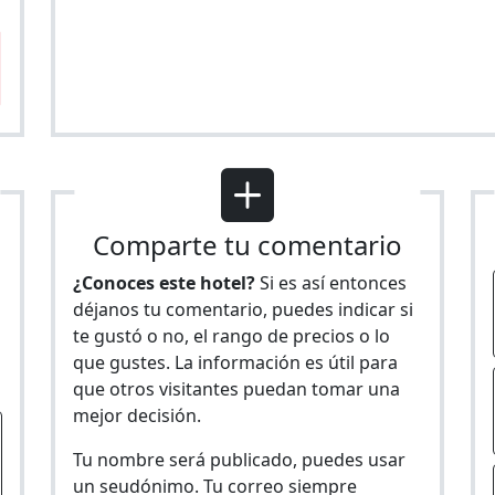
Comparte tu comentario
¿Conoces este hotel?
Si es así entonces
déjanos tu comentario, puedes indicar si
te gustó o no, el rango de precios o lo
s
que gustes. La información es útil para
que otros visitantes puedan tomar una
mejor decisión.
Tu nombre será publicado, puedes usar
un seudónimo. Tu correo siempre