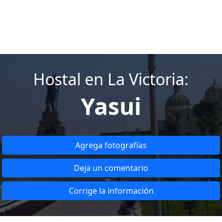
Hostal en La Victoria:
Yasui
Agrega fotografías
Deja un comentario
Corrige la información