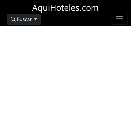
AquiHoteles.com
Buscar