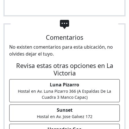
Comentarios
No existen comentarios para esta ubicación, no
olvides dejar el tuyo.
Revisa estas otras opciones en La
Victoria
Luna Pizarro
Hostal en Av. Luna Pizarro 366 (A Espaldas De La
Cuadra 3 Manco Capac)
Sunset
Hostal en Av. Jose Galvez 172