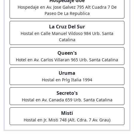
Hospedaje Goe
Hospedaje en Av. Jose Galvez 795 Alt Cuadra 7 De
Paseo De La Republica
La Cruz Del Sur
Hostal en Calle Manuel Vildoso 984 Urb. Santa
Catalina
Queen's
Hotel en Av. Carlos Villaran 965 Urb. Santa Catalina
Uruma
Hostal en Prlg Italia 1994
Secreto's
Hostal en Av. Canada 659 Urb. Santa Catalina
Misti
Hostal en Jr. Misti 748 (Alt. Cdra. 7 Av. Grau)