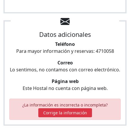
Datos adicionales
Teléfono
Para mayor información y reservas:
4710058
Correo
Lo sentimos, no contamos con correo electrónico.
Página web
Este Hostal no cuenta con página web.
¿La información es incorrecta o incompleta?
Corrige la información