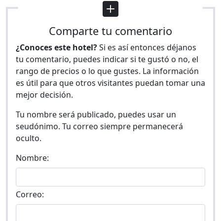
Comparte tu comentario
¿Conoces este hotel?
Si es así entonces déjanos
tu comentario, puedes indicar si te gustó o no, el
rango de precios o lo que gustes. La información
es útil para que otros visitantes puedan tomar una
mejor decisión.
Tu nombre será publicado, puedes usar un
seudónimo. Tu correo siempre permanecerá
oculto.
Nombre:
Correo: