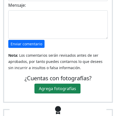
Mensaje:
Enviar comentario
Nota:
Los comentarios serán revisados antes de ser
aprobados, por tanto puedes contarnos lo que desees
sin incurrir a insultos o falsa información.
¿Cuentas con fotografías?
Agrega fotografías