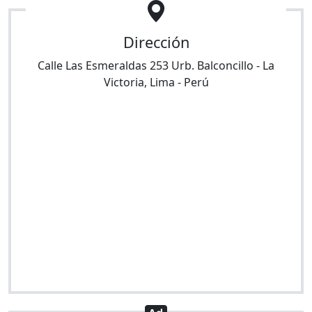
Dirección
Calle Las Esmeraldas 253 Urb. Balconcillo
-
La
Victoria
,
Lima
-
Perú