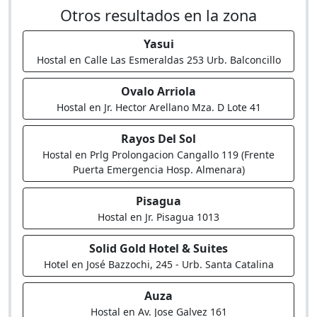
Otros resultados en la zona
Yasui
Hostal en Calle Las Esmeraldas 253 Urb. Balconcillo
Ovalo Arriola
Hostal en Jr. Hector Arellano Mza. D Lote 41
Rayos Del Sol
Hostal en Prlg Prolongacion Cangallo 119 (Frente
Puerta Emergencia Hosp. Almenara)
Pisagua
Hostal en Jr. Pisagua 1013
Solid Gold Hotel & Suites
Hotel en José Bazzochi, 245 - Urb. Santa Catalina
Auza
Hostal en Av. Jose Galvez 161