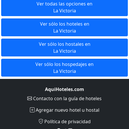
Ver todas las opciones en
La Victoria
Ver sólo los hoteles en
La Victoria
Ver sólo los hostales en
La Victoria
Ver sólo los hospedajes en
La Victoria
AquiHoteles.com
Contacto
con la guía de hoteles
Agregar nuevo hotel u hostal
Política de privacidad