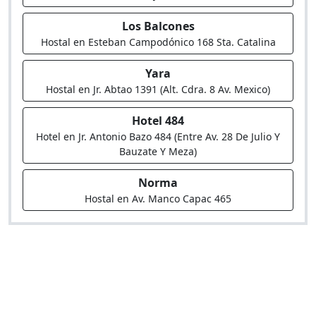
Los Balcones
Hostal en Esteban Campodónico 168 Sta. Catalina
Yara
Hostal en Jr. Abtao 1391 (Alt. Cdra. 8 Av. Mexico)
Hotel 484
Hotel en Jr. Antonio Bazo 484 (Entre Av. 28 De Julio Y
Bauzate Y Meza)
Norma
Hostal en Av. Manco Capac 465