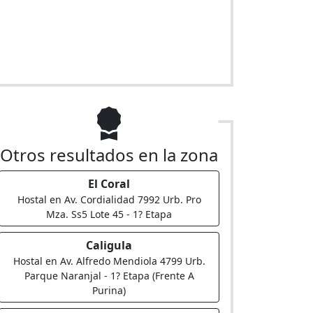
Otros resultados en la zona
El Coral
Hostal en Av. Cordialidad 7992 Urb. Pro
Mza. Ss5 Lote 45 - 1? Etapa
Caligula
Hostal en Av. Alfredo Mendiola 4799 Urb.
Parque Naranjal - 1? Etapa (Frente A
Purina)