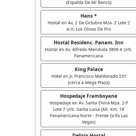
(Espalda De Mi Banco)
Hans *
Hostal en Av. 2 De Octubre Mza. Z Lote 2
A.H. Los Olivos De Pro
Hostal Residenc. Panam. Inn
Hostal en Av. Alfredo Mendiola 3809 A Urb.
Panamericana
King Palace
Hotel en Jr. Francisco Maldonado 231
(cerca a Mega Plaza)
Hospedaje Framboyane
Hospedaje en Av. Santa Elvira Mza. 2-P
Lote 7 Urb. Santa Luisa (Alt. Km. 18
Panamericana Norte - Frente Grifo Las
Vegas)
Delirio Hostal