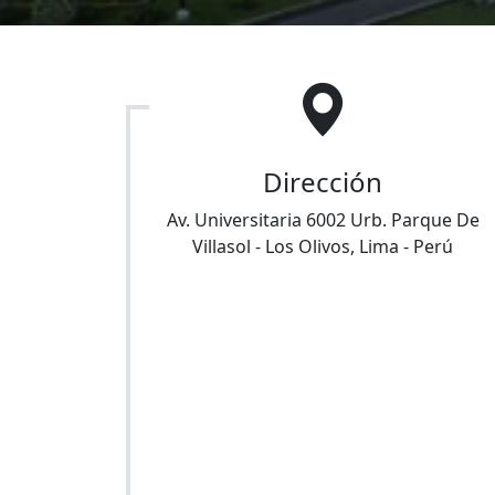
Dirección
Av. Universitaria 6002 Urb. Parque De
Villasol
-
Los Olivos
,
Lima
-
Perú