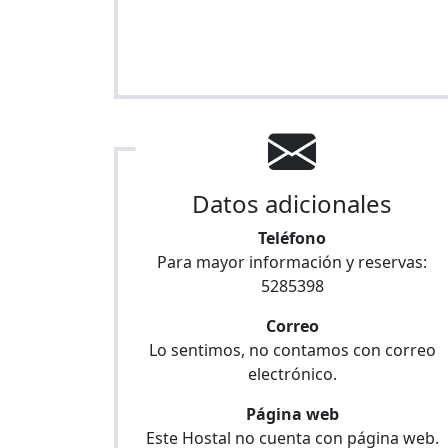
Datos adicionales
Teléfono
Para mayor información y reservas:
5285398
Correo
Lo sentimos, no contamos con correo
electrónico.
Página web
Este Hostal no cuenta con página web.