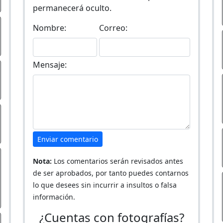
permanecerá oculto.
Nombre:
Correo:
Mensaje:
Enviar comentario
Nota:
Los comentarios serán revisados antes
de ser aprobados, por tanto puedes contarnos
lo que desees sin incurrir a insultos o falsa
información.
¿Cuentas con fotografías?