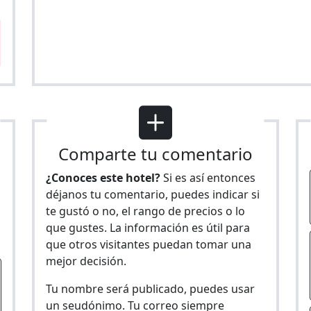
Comparte tu comentario
¿Conoces este hotel?
Si es así entonces
déjanos tu comentario, puedes indicar si
te gustó o no, el rango de precios o lo
s
que gustes. La información es útil para
que otros visitantes puedan tomar una
mejor decisión.
Tu nombre será publicado, puedes usar
un seudónimo. Tu correo siempre