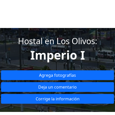
Hostal en Los Olivos:
Imperio I
Agrega fotografías
Deja un comentario
Corrige la información