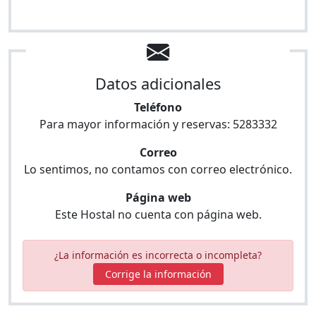
Datos adicionales
Teléfono
Para mayor información y reservas:
5283332
Correo
Lo sentimos, no contamos con correo electrónico.
Página web
Este Hostal no cuenta con página web.
¿La información es incorrecta o incompleta?
Corrige la información