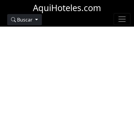
AquiHoteles.com
Buscar