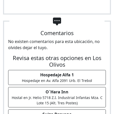
Comentarios
No existen comentarios para esta ubicación, no
olvides dejar el tuyo.
Revisa estas otras opciones en Los
Olivos
Hospedaje Alfa 1
Hospedaje en Av. Alfa 2091 Urb. El Trebol
O`Hara Inn
Hostal en Jr. Helio 5718 Z.I. Industrial Infantas Mza. C
Lote 15 (Alt. Tres Postes)