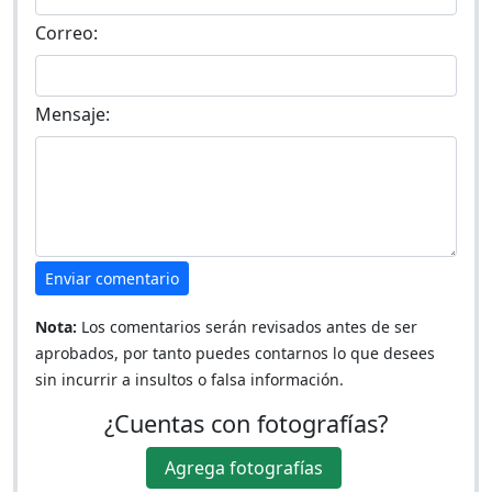
Correo:
Mensaje:
Enviar comentario
Nota:
Los comentarios serán revisados antes de ser
aprobados, por tanto puedes contarnos lo que desees
sin incurrir a insultos o falsa información.
¿Cuentas con fotografías?
Agrega fotografías