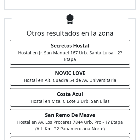
Otros resultados en la zona
Secretos Hostal
Hostal en Jr. San Manuel 167 Urb. Santa Luisa - 2?
Etapa
NOVIC LOVE
Hostal en Alt. Cuadra 54 de Av. Universitaria
Costa Azul
Hostal en Mza. C Lote 3 Urb. San Elias
San Remo De Masve
Hostal en Av. Los Proceres 7844 Urb. Pro - 1? Etapa
(Alt. Km. 22 Panamericana Norte)