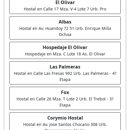
El Olivar
Hostal en Calle 17 Mza. V-4 Lote 7 Urb. Pro
Albas
Hostal en Av. Huandoy 72 51 Urb. Enrique Milla
Ochoa
Hospedaje El Olivar
Hospedaje en Mza. C Lote 18 As. El Olivar
Las Palmeras
Hostal en Calle Las Fresas 992 Urb. Las Palmeras - 4?
Etapa
Fox
Hostal en Calle 26 Mza. T Lote 2 Urb. El Trebol - 3?
Etapa
Corymio Hostal
Hostal en Av. Jose Santos Chocano 308 Urb.