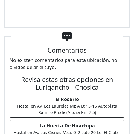
Comentarios
No existen comentarios para esta ubicación, no
olvides dejar el tuyo.
Revisa estas otras opciones en
Lurigancho - Chosica
El Rosario
Hostal en Av. Los Laureles Mz A Lt 15-16 Autopista
Ramiro Priale (Altura Km 7.5)
La Huerta De Huachipa
Hostal en Av. Los Cisnes Mza. G-2 Lote 20 Lo. El Club -