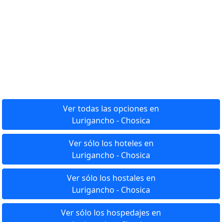
Ver todas las opciones en
Lurigancho - Chosica
Ver sólo los hoteles en
Lurigancho - Chosica
Ver sólo los hostales en
Lurigancho - Chosica
Ver sólo los hospedajes en