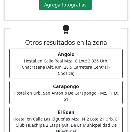
Agrega fotografías
Otros resultados en la zona
Angolo
Hostal en Calle Real Mza. C Lote 3 336 Urb.
Chacrasana (Alt. Km. 28,5 Carretera Central -
Chosica)
Carapongo
Hostal en Urb. San Antonio De Carapongo - Mz. F1 Lt.
61
El Eden
Hostal en Calle Las Cigueñas Mza. N-2 Lote 21 Urb. El
Club Huachipa 2 Etapa (Alt. De La Municpalidad De
Huachipa)