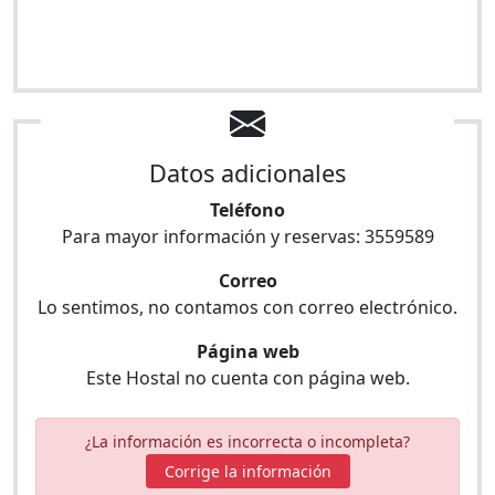
Datos adicionales
Teléfono
Para mayor información y reservas:
3559589
Correo
Lo sentimos, no contamos con correo electrónico.
Página web
Este Hostal no cuenta con página web.
¿La información es incorrecta o incompleta?
Corrige la información