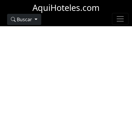
AquiHoteles.com
Buscar