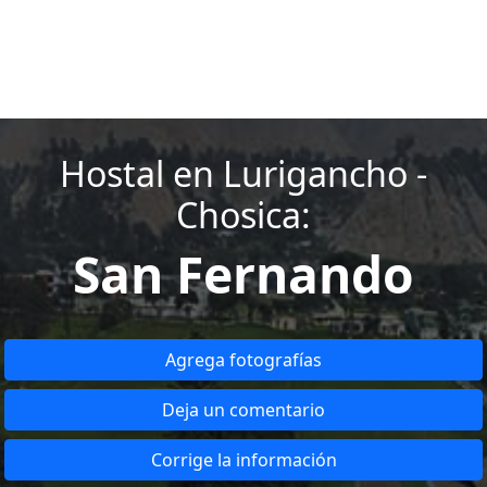
Hostal en Lurigancho -
Chosica:
San Fernando
Agrega fotografías
Deja un comentario
Corrige la información