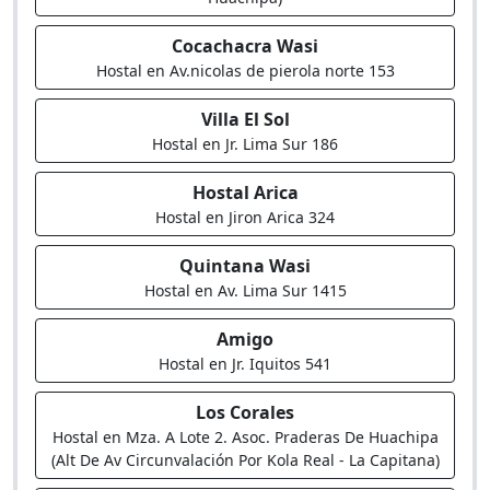
Cocachacra Wasi
Hostal en Av.nicolas de pierola norte 153
Villa El Sol
Hostal en Jr. Lima Sur 186
Hostal Arica
Hostal en Jiron Arica 324
Quintana Wasi
Hostal en Av. Lima Sur 1415
Amigo
Hostal en Jr. Iquitos 541
Los Corales
Hostal en Mza. A Lote 2. Asoc. Praderas De Huachipa
(Alt De Av Circunvalación Por Kola Real - La Capitana)