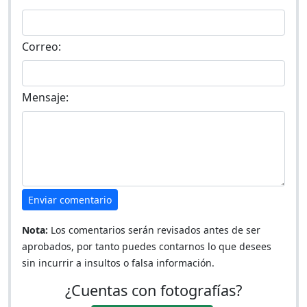
Correo:
Mensaje:
Enviar comentario
Nota:
Los comentarios serán revisados antes de ser
aprobados, por tanto puedes contarnos lo que desees
sin incurrir a insultos o falsa información.
¿Cuentas con fotografías?