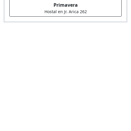
Primavera
Hostal en Jr. Arica 262