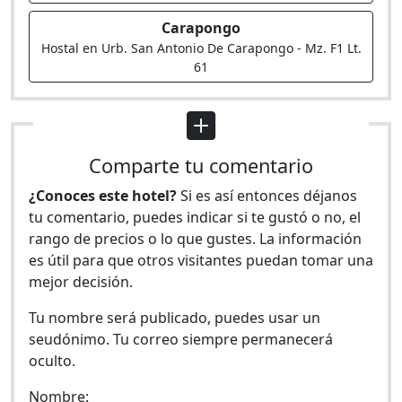
Carapongo
Hostal en Urb. San Antonio De Carapongo - Mz. F1 Lt.
61
Comparte tu comentario
¿Conoces este hotel?
Si es así entonces déjanos
tu comentario, puedes indicar si te gustó o no, el
rango de precios o lo que gustes. La información
es útil para que otros visitantes puedan tomar una
mejor decisión.
Tu nombre será publicado, puedes usar un
seudónimo. Tu correo siempre permanecerá
oculto.
Nombre: