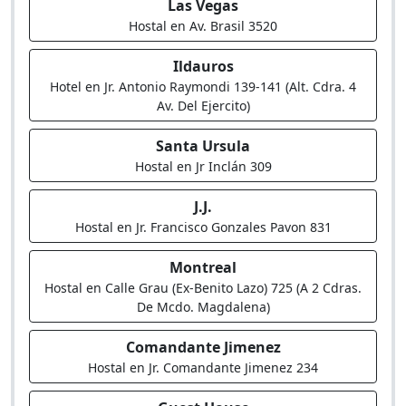
Las Vegas
Hostal en Av. Brasil 3520
Ildauros
Hotel en Jr. Antonio Raymondi 139-141 (Alt. Cdra. 4
Av. Del Ejercito)
Santa Ursula
Hostal en Jr Inclán 309
J.J.
Hostal en Jr. Francisco Gonzales Pavon 831
Montreal
Hostal en Calle Grau (Ex-Benito Lazo) 725 (A 2 Cdras.
De Mcdo. Magdalena)
Comandante Jimenez
Hostal en Jr. Comandante Jimenez 234