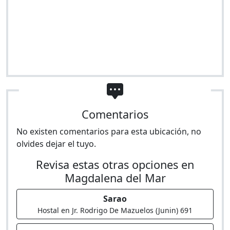
Comentarios
No existen comentarios para esta ubicación, no
olvides dejar el tuyo.
Revisa estas otras opciones en
Magdalena del Mar
Sarao
Hostal en Jr. Rodrigo De Mazuelos (Junin) 691