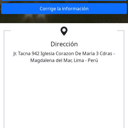
Corrige la información
Dirección
Jr. Tacna 942 Iglesia Corazon De Maria 3 Cdras
-
Magdalena del Mar
,
Lima
-
Perú