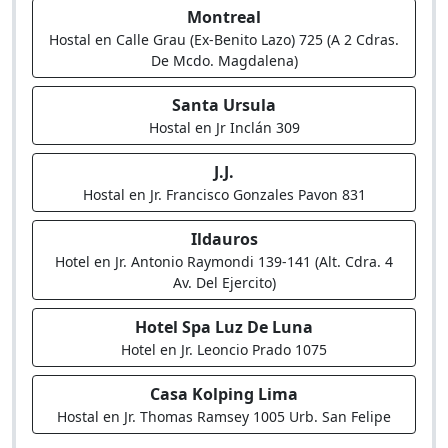
Montreal
Hostal en Calle Grau (Ex-Benito Lazo) 725 (A 2 Cdras.
De Mcdo. Magdalena)
Santa Ursula
Hostal en Jr Inclán 309
J.J.
Hostal en Jr. Francisco Gonzales Pavon 831
Ildauros
Hotel en Jr. Antonio Raymondi 139-141 (Alt. Cdra. 4
Av. Del Ejercito)
Hotel Spa Luz De Luna
Hotel en Jr. Leoncio Prado 1075
Casa Kolping Lima
Hostal en Jr. Thomas Ramsey 1005 Urb. San Felipe