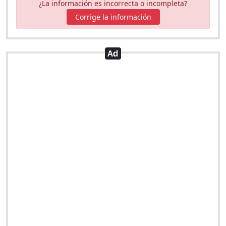
¿La información es incorrecta o incompleta?
Corrige la información