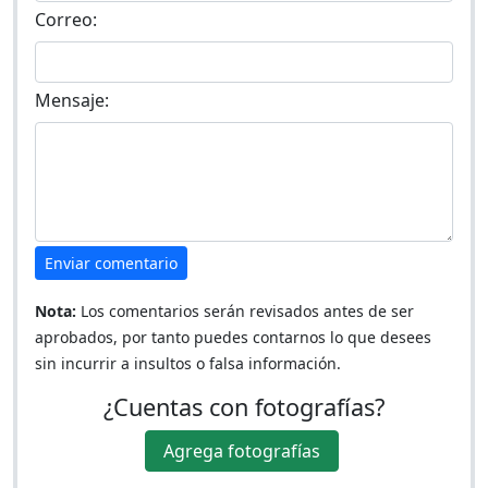
Correo:
Mensaje:
Enviar comentario
Nota:
Los comentarios serán revisados antes de ser
aprobados, por tanto puedes contarnos lo que desees
sin incurrir a insultos o falsa información.
¿Cuentas con fotografías?
Agrega fotografías