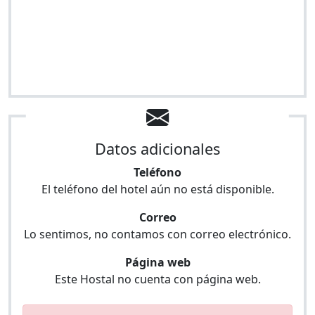
Datos adicionales
Teléfono
El teléfono del hotel aún no está disponible.
Correo
Lo sentimos, no contamos con correo electrónico.
Página web
Este Hostal no cuenta con página web.