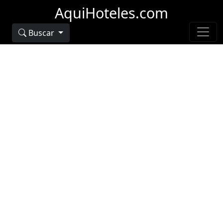
AquiHoteles.com
Buscar