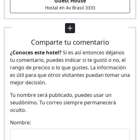
Guest House
Hostal en Av Brasil 3333
Comparte tu comentario
¿Conoces este hotel?
Si es así entonces déjanos
tu comentario, puedes indicar si te gustó o no, el
rango de precios o lo que gustes. La información
es útil para que otros visitantes puedan tomar una
mejor decisión.
Tu nombre será publicado, puedes usar un
seudónimo. Tu correo siempre permanecerá
oculto.
Nombre: