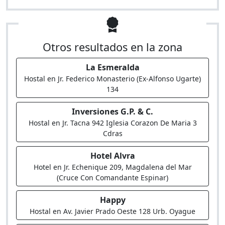
Otros resultados en la zona
La Esmeralda
Hostal en Jr. Federico Monasterio (Ex-Alfonso Ugarte)
134
Inversiones G.P. & C.
Hostal en Jr. Tacna 942 Iglesia Corazon De Maria 3
Cdras
Hotel Alvra
Hotel en Jr. Echenique 209, Magdalena del Mar
(Cruce Con Comandante Espinar)
Happy
Hostal en Av. Javier Prado Oeste 128 Urb. Oyague