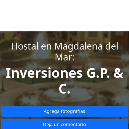
Hostal en Magdalena del
Mar:
Inversiones G.P. &
C.
Agrega fotografías
Deja un comentario