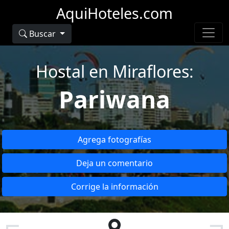
AquiHoteles.com
Buscar
Hostal en Miraflores:
Pariwana
Agrega fotografías
Deja un comentario
Corrige la información