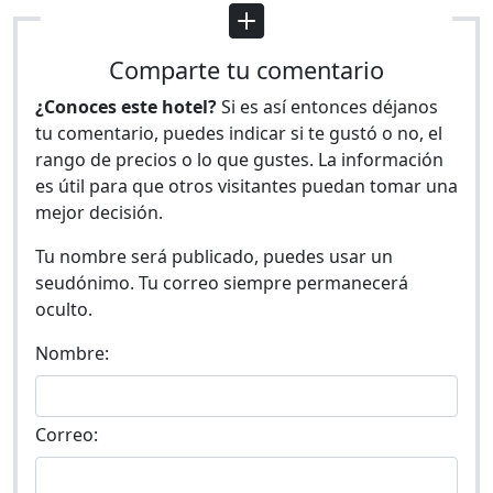
Comparte tu comentario
¿Conoces este hotel?
Si es así entonces déjanos
tu comentario, puedes indicar si te gustó o no, el
rango de precios o lo que gustes. La información
es útil para que otros visitantes puedan tomar una
mejor decisión.
Tu nombre será publicado, puedes usar un
seudónimo. Tu correo siempre permanecerá
oculto.
Nombre:
Correo: