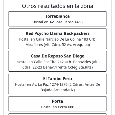
Otros resultados en la zona
Torreblanca
Hostal en Av. Jose Pardo 1453
Red Psycho Llama Backpackers
Hostal en Calle Narciso De La Colina 183 Urb.
Miraflores (Alt. Cdra. 52 Av. Arequipa)
Casa De Reposo San Diego
Hostal en Calle Sor Tita 242 Urb. Benavides (Alt.
Cdra. 22-23 Benav./Frente Coleg.Sta.Rita)
El Tambo Peru
Hostal en Av. La Paz 1274-1276 (2 Cdras. Antes De
Bajada Armendariz)
Porta
Hostal en Porta 686