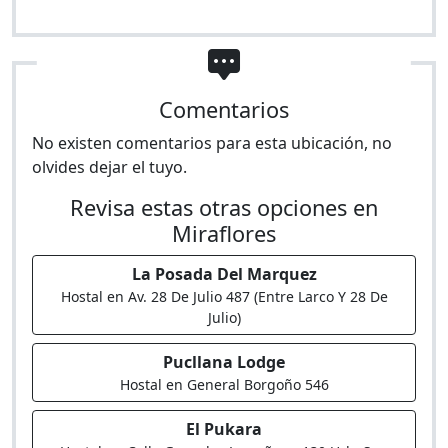
Comentarios
No existen comentarios para esta ubicación, no
olvides dejar el tuyo.
Revisa estas otras opciones en
Miraflores
La Posada Del Marquez
Hostal en Av. 28 De Julio 487 (Entre Larco Y 28 De
Julio)
Pucllana Lodge
Hostal en General Borgoño 546
El Pukara