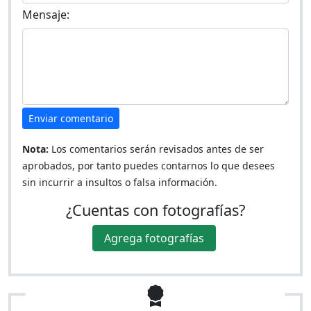
Mensaje:
Enviar comentario
Nota:
Los comentarios serán revisados antes de ser
aprobados, por tanto puedes contarnos lo que desees
sin incurrir a insultos o falsa información.
¿Cuentas con fotografías?
Agrega fotografías