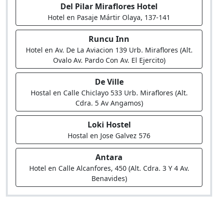
Del Pilar Miraflores Hotel
Hotel en Pasaje Mártir Olaya, 137-141
Runcu Inn
Hotel en Av. De La Aviacion 139 Urb. Miraflores (Alt.
Ovalo Av. Pardo Con Av. El Ejercito)
De Ville
Hostal en Calle Chiclayo 533 Urb. Miraflores (Alt.
Cdra. 5 Av Angamos)
Loki Hostel
Hostal en Jose Galvez 576
Antara
Hotel en Calle Alcanfores, 450 (Alt. Cdra. 3 Y 4 Av.
Benavides)