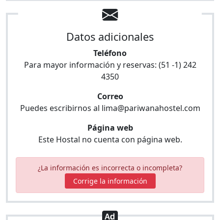
Datos adicionales
Teléfono
Para mayor información y reservas:
(51 -1) 242
4350
Correo
Puedes escribirnos al
lima@pariwanahostel.com
Página web
Este Hostal no cuenta con página web.
¿La información es incorrecta o incompleta?
Corrige la información