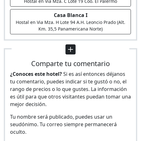
Hostal en Via Mza. C Lote 19 Coo. El Palermo
Casa Blanca I
Hostal en Via Mza. H Lote 94 A.H. Leoncio Prado (Alt.
Km. 35,5 Panamericana Norte)
Comparte tu comentario
¿Conoces este hotel?
Si es así entonces déjanos
tu comentario, puedes indicar si te gustó o no, el
rango de precios o lo que gustes. La información
es útil para que otros visitantes puedan tomar una
mejor decisión.
Tu nombre será publicado, puedes usar un
seudónimo. Tu correo siempre permanecerá
oculto.