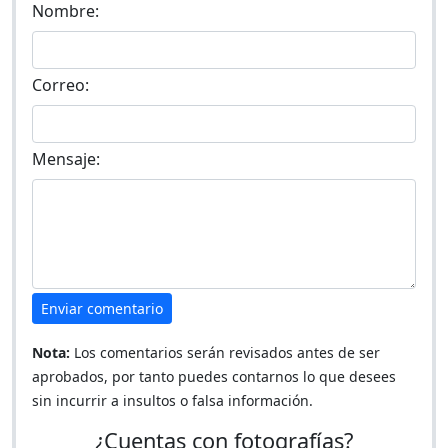
Nombre:
Correo:
Mensaje:
Enviar comentario
Nota:
Los comentarios serán revisados antes de ser
aprobados, por tanto puedes contarnos lo que desees
sin incurrir a insultos o falsa información.
¿Cuentas con fotografías?