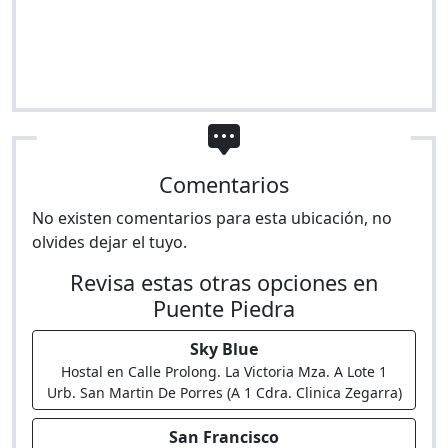
Comentarios
No existen comentarios para esta ubicación, no
olvides dejar el tuyo.
Revisa estas otras opciones en
Puente Piedra
Sky Blue
Hostal en Calle Prolong. La Victoria Mza. A Lote 1
Urb. San Martin De Porres (A 1 Cdra. Clinica Zegarra)
San Francisco