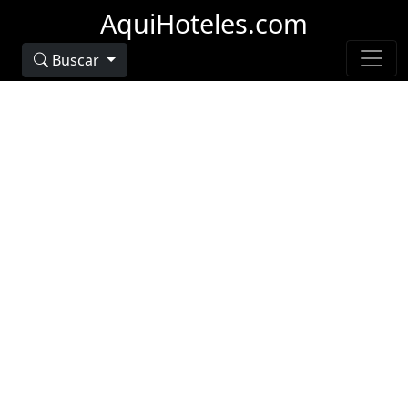
AquiHoteles.com
Buscar