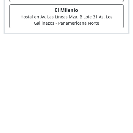
El Milenio
Hostal en Av. Las Lineas Mza. B Lote 31 As. Los
Gallinazos - Panamericana Norte