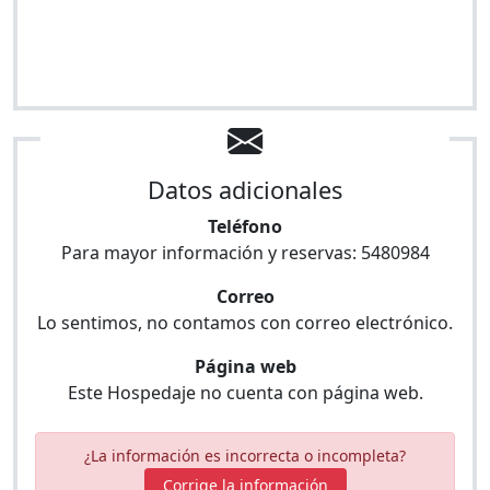
Datos adicionales
Teléfono
Para mayor información y reservas:
5480984
Correo
Lo sentimos, no contamos con correo electrónico.
Página web
Este Hospedaje no cuenta con página web.
¿La información es incorrecta o incompleta?
Corrige la información