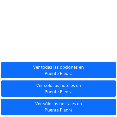
Ver todas las opciones en
Puente Piedra
Ver sólo los hoteles en
Puente Piedra
Ver sólo los hostales en
Puente Piedra