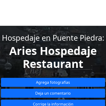
Hospedaje en Puente Piedra:
Aries Hospedaje
Restaurant
Agrega fotografías
Deja un comentario
Corrige la información