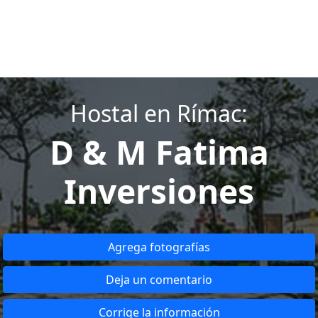
Hostal en Rímac:
D & M Fatima
Inversiones
Agrega fotografías
Deja un comentario
Corrige la información