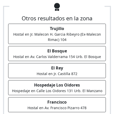
Otros resultados en la zona
Trujillo
Hostal en Jr. Malecon H. Garcia Ribeyro (Ex-Malecon
Rimac) 104
El Bosque
Hostal en Av. Carlos Valderrama 154 Urb. El Bosque
El Rey
Hostal en Jr. Castilla 872
Hospedaje Los Oidores
Hospedaje en Calle Los Oidores 131 Urb. El Manzano
Francisco
Hostal en Av. Francisco Pizarro 478