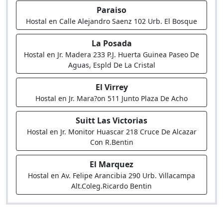
Paraiso
Hostal en Calle Alejandro Saenz 102 Urb. El Bosque
La Posada
Hostal en Jr. Madera 233 P.J. Huerta Guinea Paseo De
Aguas, Espld De La Cristal
El Virrey
Hostal en Jr. Mara?on 511 Junto Plaza De Acho
Suitt Las Victorias
Hostal en Jr. Monitor Huascar 218 Cruce De Alcazar
Con R.Bentin
El Marquez
Hostal en Av. Felipe Arancibia 290 Urb. Villacampa
Alt.Coleg.Ricardo Bentin