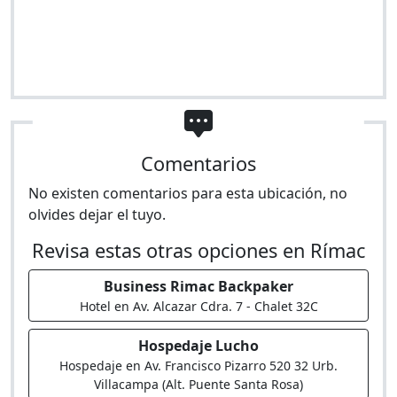
Comentarios
No existen comentarios para esta ubicación, no
olvides dejar el tuyo.
Revisa estas otras opciones en Rímac
Business Rimac Backpaker
Hotel en Av. Alcazar Cdra. 7 - Chalet 32C
Hospedaje Lucho
Hospedaje en Av. Francisco Pizarro 520 32 Urb.
Villacampa (Alt. Puente Santa Rosa)