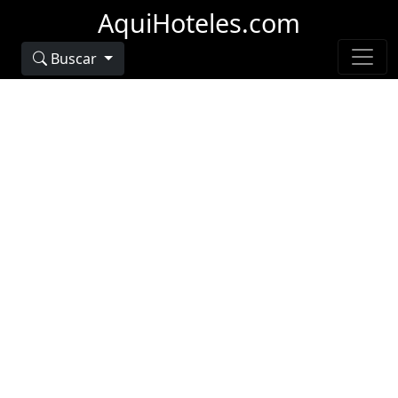
AquiHoteles.com
Buscar