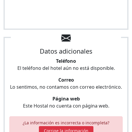
Datos adicionales
Teléfono
El teléfono del hotel aún no está disponible.
Correo
Lo sentimos, no contamos con correo electrónico.
Página web
Este Hostal no cuenta con página web.
¿La información es incorrecta o incompleta?
Corrige la información