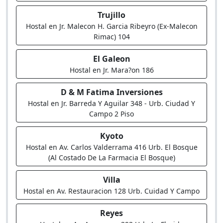
Trujillo
Hostal en Jr. Malecon H. Garcia Ribeyro (Ex-Malecon
Rimac) 104
El Galeon
Hostal en Jr. Mara?on 186
D & M Fatima Inversiones
Hostal en Jr. Barreda Y Aguilar 348 - Urb. Ciudad Y
Campo 2 Piso
Kyoto
Hostal en Av. Carlos Valderrama 416 Urb. El Bosque
(Al Costado De La Farmacia El Bosque)
Villa
Hostal en Av. Restauracion 128 Urb. Cuidad Y Campo
Reyes