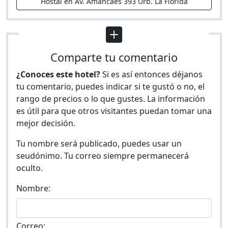
Hostal en Av. Amancaes 393 Urb. La Florida
Comparte tu comentario
¿Conoces este hotel?
Si es así entonces déjanos
tu comentario, puedes indicar si te gustó o no, el
rango de precios o lo que gustes. La información
es útil para que otros visitantes puedan tomar una
mejor decisión.
Tu nombre será publicado, puedes usar un
seudónimo. Tu correo siempre permanecerá
oculto.
Nombre:
Correo: