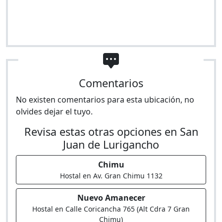
Comentarios
No existen comentarios para esta ubicación, no
olvides dejar el tuyo.
Revisa estas otras opciones en San
Juan de Lurigancho
Chimu
Hostal en Av. Gran Chimu 1132
Nuevo Amanecer
Hostal en Calle Coricancha 765 (Alt Cdra 7 Gran
Chimu)