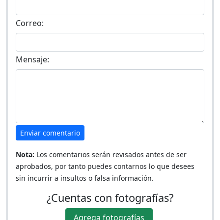
Correo:
Mensaje:
Enviar comentario
Nota:
Los comentarios serán revisados antes de ser
aprobados, por tanto puedes contarnos lo que desees
sin incurrir a insultos o falsa información.
¿Cuentas con fotografías?
Agrega fotografías