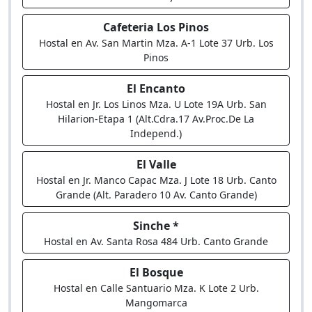
Cafeteria Los Pinos
Hostal en Av. San Martin Mza. A-1 Lote 37 Urb. Los
Pinos
El Encanto
Hostal en Jr. Los Linos Mza. U Lote 19A Urb. San
Hilarion-Etapa 1 (Alt.Cdra.17 Av.Proc.De La
Independ.)
El Valle
Hostal en Jr. Manco Capac Mza. J Lote 18 Urb. Canto
Grande (Alt. Paradero 10 Av. Canto Grande)
Sinche *
Hostal en Av. Santa Rosa 484 Urb. Canto Grande
El Bosque
Hostal en Calle Santuario Mza. K Lote 2 Urb.
Mangomarca