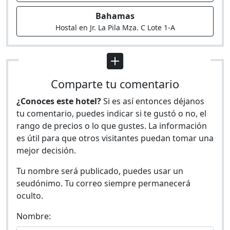
Bahamas
Hostal en Jr. La Pila Mza. C Lote 1-A
Comparte tu comentario
¿Conoces este hotel?
Si es así entonces déjanos
tu comentario, puedes indicar si te gustó o no, el
rango de precios o lo que gustes. La información
es útil para que otros visitantes puedan tomar una
mejor decisión.
Tu nombre será publicado, puedes usar un
seudónimo. Tu correo siempre permanecerá
oculto.
Nombre: