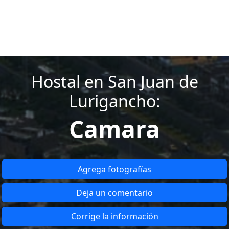
Hostal en San Juan de
Lurigancho:
Camara
Agrega fotografías
Deja un comentario
Corrige la información