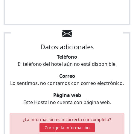
Datos adicionales
Teléfono
El teléfono del hotel aún no está disponible.
Correo
Lo sentimos, no contamos con correo electrónico.
Página web
Este Hostal no cuenta con página web.
¿La información es incorrecta o incompleta?
Corrige la información