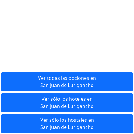
Ver todas las opciones en
San Juan de Lurigancho
Ver sólo los hoteles en
San Juan de Lurigancho
Ver sólo los hostales en
San Juan de Lurigancho