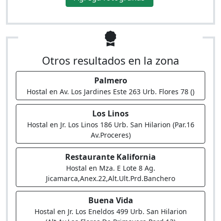
Otros resultados en la zona
Palmero
Hostal en Av. Los Jardines Este 263 Urb. Flores 78 ()
Los Linos
Hostal en Jr. Los Linos 186 Urb. San Hilarion (Par.16
Av.Proceres)
Restaurante Kalifornia
Hostal en Mza. E Lote 8 Ag.
Jicamarca,Anex.22,Alt.Ult.Prd.Banchero
Buena Vida
Hostal en Jr. Los Eneldos 499 Urb. San Hilarion