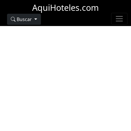
AquiHoteles.com
Buscar