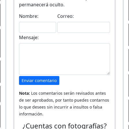
permanecerá oculto.
Nombre:
Correo:
Mensaje:
Enviar comentario
Nota:
Los comentarios serán revisados antes
de ser aprobados, por tanto puedes contarnos
lo que desees sin incurrir a insultos o falsa
información.
¿Cuentas con fotografías?