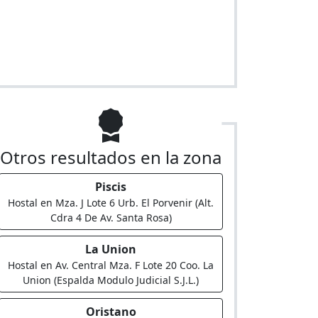
Otros resultados en la zona
Piscis
Hostal en Mza. J Lote 6 Urb. El Porvenir (Alt.
Cdra 4 De Av. Santa Rosa)
La Union
Hostal en Av. Central Mza. F Lote 20 Coo. La
Union (Espalda Modulo Judicial S.J.L.)
Oristano