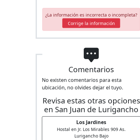
¿La información es incorrecta o incompleta?
Corrige la información
Comentarios
No existen comentarios para esta
ubicación, no olvides dejar el tuyo.
Revisa estas otras opcione
en San Juan de Lurigancho
Los Jardines
Hostal en Jr. Los Mirables 909 As.
Lurigancho Bajo