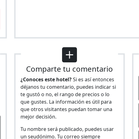
Comparte tu comentario
¿Conoces este hotel?
Si es así entonces
déjanos tu comentario, puedes indicar si
te gustó o no, el rango de precios o lo
s
que gustes. La información es útil para
que otros visitantes puedan tomar una
mejor decisión.
Tu nombre será publicado, puedes usar
un seudónimo. Tu correo siempre