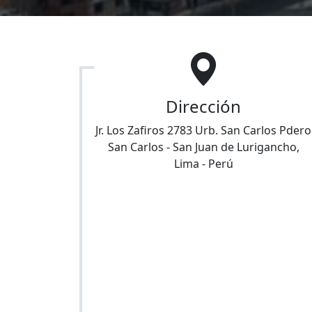
Dirección
Jr. Los Zafiros 2783 Urb. San Carlos Pdero
San Carlos
-
San Juan de Lurigancho
,
Lima
-
Perú