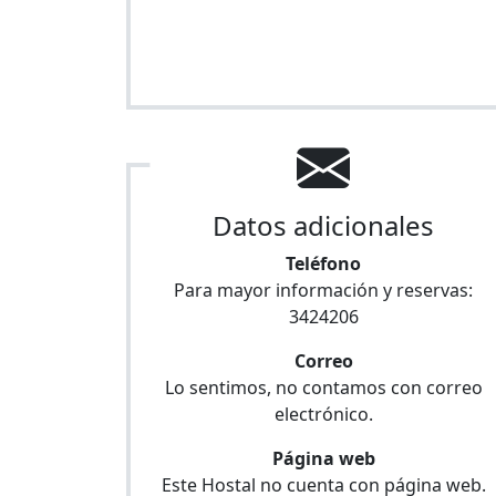
Datos adicionales
Teléfono
Para mayor información y reservas:
3424206
Correo
Lo sentimos, no contamos con correo
electrónico.
Página web
Este Hostal no cuenta con página web.