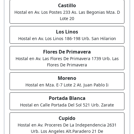
Castillo
Hostal en Av. Los Postes 233 As. Las Begonias Mza. D
Lote 20
Los Linos
Hostal en Av. Los Linos 186-198 Urb. San Hilarion
Flores De Primavera
Hostal en Av. Las Flores De Primavera 1739 Urb. Las
Flores De Primavera
Moreno
Hostal en Mza. E-7 Lote 2 At. Juan Pablo Ii
Portada Blanca
Hostal en Calle Portada Del Sol 521 Urb. Zarate
Cupido
Hostal en Av. Proceres De La Independencia 2631
Urb. Los Angeles Alt.Paradero 21 De