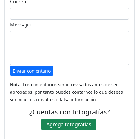
Correo:
Mensaje:
Enviar comentario
Nota:
Los comentarios serán revisados antes de ser
aprobados, por tanto puedes contarnos lo que desees
sin incurrir a insultos o falsa información.
¿Cuentas con fotografías?
Agrega fotografías