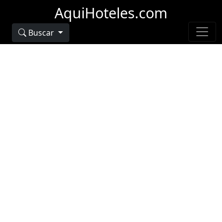
AquiHoteles.com
Buscar