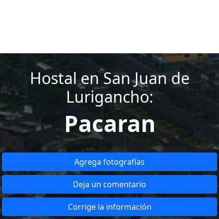
Hostal en San Juan de
Lurigancho:
Pacaran
Agrega fotografías
Deja un comentario
Corrige la información