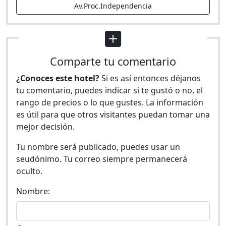
Av.Proc.Independencia
Comparte tu comentario
¿Conoces este hotel?
Si es así entonces déjanos
tu comentario, puedes indicar si te gustó o no, el
rango de precios o lo que gustes. La información
es útil para que otros visitantes puedan tomar una
mejor decisión.
Tu nombre será publicado, puedes usar un
seudónimo. Tu correo siempre permanecerá
oculto.
Nombre: