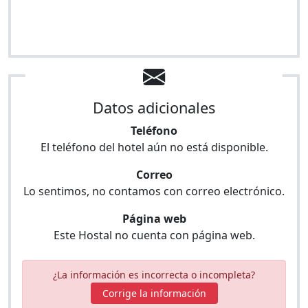
Datos adicionales
Teléfono
El teléfono del hotel aún no está disponible.
Correo
Lo sentimos, no contamos con correo electrónico.
Página web
Este Hostal no cuenta con página web.
¿La información es incorrecta o incompleta?
Corrige la información