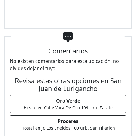
Comentarios
No existen comentarios para esta ubicación, no
olvides dejar el tuyo.
Revisa estas otras opciones en San
Juan de Lurigancho
Oro Verde
Hostal en Calle Vara De Oro 199 Urb. Zarate
Proceres
Hostal en Jr. Los Eneldos 100 Urb. San Hilarion