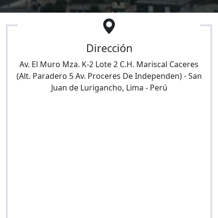
Dirección
Av. El Muro Mza. K-2 Lote 2 C.H. Mariscal Caceres
(Alt. Paradero 5 Av. Proceres De Independen)
-
San
Juan de Lurigancho
,
Lima
-
Perú