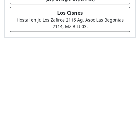
Los Cisnes
Hostal en Jr. Los Zafiros 2116 Ag. Asoc Las Begonias
2114, Mz B Lt 03.