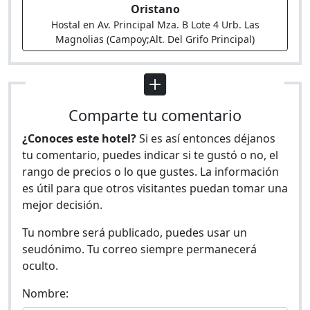
Oristano
Hostal en Av. Principal Mza. B Lote 4 Urb. Las
Magnolias (Campoy;Alt. Del Grifo Principal)
Comparte tu comentario
¿Conoces este hotel?
Si es así entonces déjanos
tu comentario, puedes indicar si te gustó o no, el
rango de precios o lo que gustes. La información
es útil para que otros visitantes puedan tomar una
mejor decisión.
Tu nombre será publicado, puedes usar un
seudónimo. Tu correo siempre permanecerá
oculto.
Nombre: