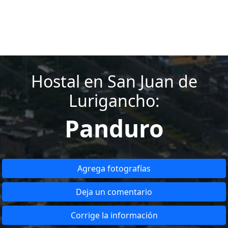
Hostal en San Juan de
Lurigancho:
Panduro
Agrega fotografías
Deja un comentario
Corrige la información