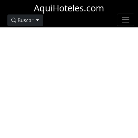
AquiHoteles.com
Buscar