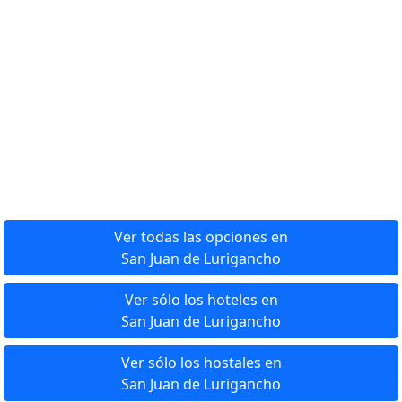
Ver todas las opciones en
San Juan de Lurigancho
Ver sólo los hoteles en
San Juan de Lurigancho
Ver sólo los hostales en
San Juan de Lurigancho