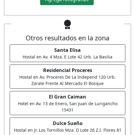
Otros resultados en la zona
Santa Elisa
Hostal en Av. 4 Mza. E Lote 42 Urb. La Basilia
Residencial Proceres
Hostal en Av. Proceres De La Independ 120 Urb.
Zarate Frente Al Mercado El Bosque
El Gran Caiman
Hotel en Av. 13 de Enero, San Juan de Lurigancho
15431
Dulce Sueño
Hostal en Jr. Los Tornillos Mza. D Lote 26 Z.I. Flores 81