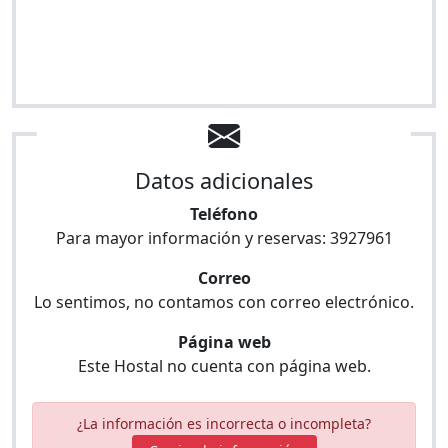
Datos adicionales
Teléfono
Para mayor información y reservas:
3927961
Correo
Lo sentimos, no contamos con correo electrónico.
Página web
Este Hostal no cuenta con página web.
¿La información es incorrecta o incompleta?