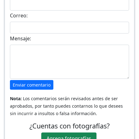
Correo:
Mensaje:
Enviar comentario
Nota:
Los comentarios serán revisados antes de ser
aprobados, por tanto puedes contarnos lo que desees
sin incurrir a insultos o falsa información.
¿Cuentas con fotografías?
Agrega fotografías