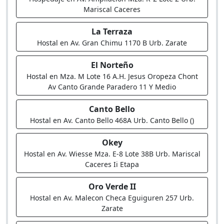
Mariscal Caceres
La Terraza
Hostal en Av. Gran Chimu 1170 B Urb. Zarate
El Norteño
Hostal en Mza. M Lote 16 A.H. Jesus Oropeza Chont
Av Canto Grande Paradero 11 Y Medio
Canto Bello
Hostal en Av. Canto Bello 468A Urb. Canto Bello ()
Okey
Hostal en Av. Wiesse Mza. E-8 Lote 38B Urb. Mariscal
Caceres Ii Etapa
Oro Verde II
Hostal en Av. Malecon Checa Eguiguren 257 Urb.
Zarate