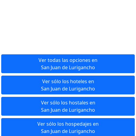
Ver todas las opciones en
San Juan de Lurigancho
Ver sólo los hoteles en
San Juan de Lurigancho
Ver sólo los hostales en
San Juan de Lurigancho
Ver sólo los hospedajes en
San Juan de Lurigancho