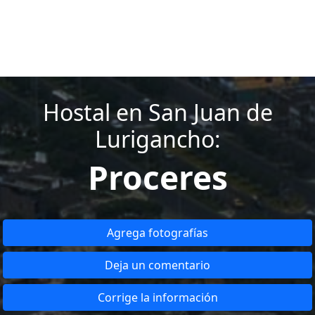
Hostal en San Juan de
Lurigancho:
Proceres
Agrega fotografías
Deja un comentario
Corrige la información