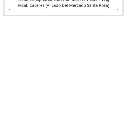
Mcal. Caceres (Al Lado Del Mercado Santa Rosa)