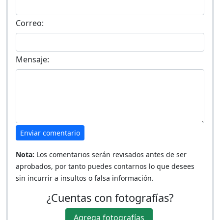
Correo:
Mensaje:
Enviar comentario
Nota:
Los comentarios serán revisados antes de ser
aprobados, por tanto puedes contarnos lo que desees
sin incurrir a insultos o falsa información.
¿Cuentas con fotografías?
Agrega fotografías