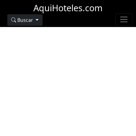
AquiHoteles.com
Buscar