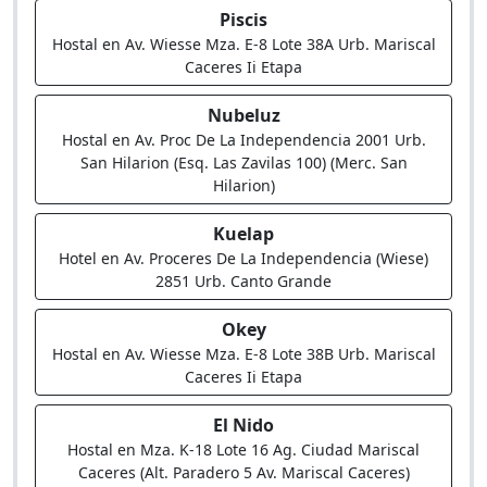
Piscis
Hostal en Av. Wiesse Mza. E-8 Lote 38A Urb. Mariscal
Caceres Ii Etapa
Nubeluz
Hostal en Av. Proc De La Independencia 2001 Urb.
San Hilarion (Esq. Las Zavilas 100) (Merc. San
Hilarion)
Kuelap
Hotel en Av. Proceres De La Independencia (Wiese)
2851 Urb. Canto Grande
Okey
Hostal en Av. Wiesse Mza. E-8 Lote 38B Urb. Mariscal
Caceres Ii Etapa
El Nido
Hostal en Mza. K-18 Lote 16 Ag. Ciudad Mariscal
Caceres (Alt. Paradero 5 Av. Mariscal Caceres)