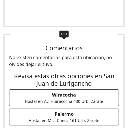
Comentarios
No existen comentarios para esta ubicación, no
olvides dejar el tuyo.
Revisa estas otras opciones en San
Juan de Lurigancho
Wiracocha
Hostal en Av. Huiracocha 430 Urb. Zarate
Palermo
Hostal en Mlc. Checa 161 Urb. Zarate