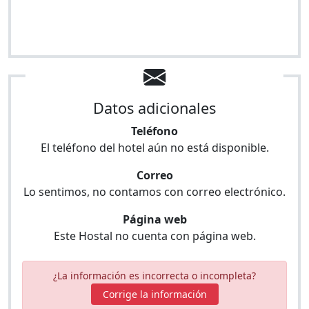
Datos adicionales
Teléfono
El teléfono del hotel aún no está disponible.
Correo
Lo sentimos, no contamos con correo electrónico.
Página web
Este Hostal no cuenta con página web.
¿La información es incorrecta o incompleta?
Corrige la información