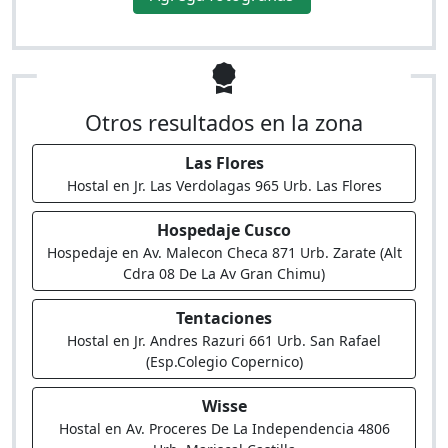
Otros resultados en la zona
Las Flores
Hostal en Jr. Las Verdolagas 965 Urb. Las Flores
Hospedaje Cusco
Hospedaje en Av. Malecon Checa 871 Urb. Zarate (Alt
Cdra 08 De La Av Gran Chimu)
Tentaciones
Hostal en Jr. Andres Razuri 661 Urb. San Rafael
(Esp.Colegio Copernico)
Wisse
Hostal en Av. Proceres De La Independencia 4806