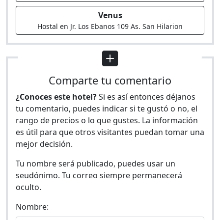
Venus
Hostal en Jr. Los Ebanos 109 As. San Hilarion
Comparte tu comentario
¿Conoces este hotel?
Si es así entonces déjanos
tu comentario, puedes indicar si te gustó o no, el
rango de precios o lo que gustes. La información
es útil para que otros visitantes puedan tomar una
mejor decisión.
Tu nombre será publicado, puedes usar un
seudónimo. Tu correo siempre permanecerá
oculto.
Nombre: