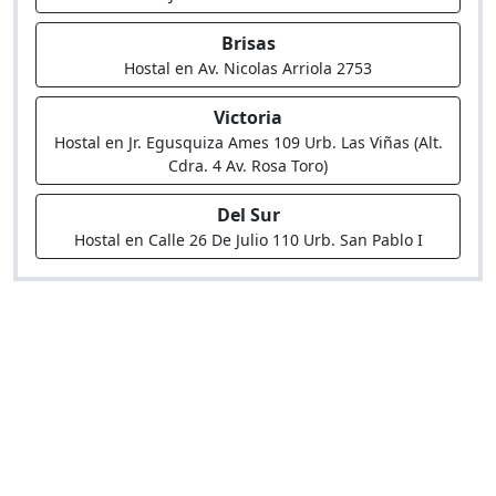
Brisas
Hostal en Av. Nicolas Arriola 2753
Victoria
Hostal en Jr. Egusquiza Ames 109 Urb. Las Viñas (Alt.
Cdra. 4 Av. Rosa Toro)
Del Sur
Hostal en Calle 26 De Julio 110 Urb. San Pablo I