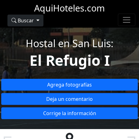
AquiHoteles.com
Buscar
Hostal en San Luis:
El Refugio I
Agrega fotografías
Deja un comentario
Corrige la información