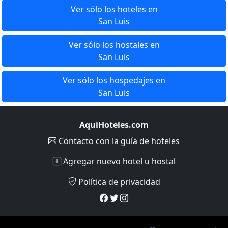
Ver sólo los hoteles en
San Luis
Ver sólo los hostales en
San Luis
Ver sólo los hospedajes en
San Luis
AquiHoteles.com
Contacto
con la guía de hoteles
Agregar nuevo hotel u hostal
Política de privacidad