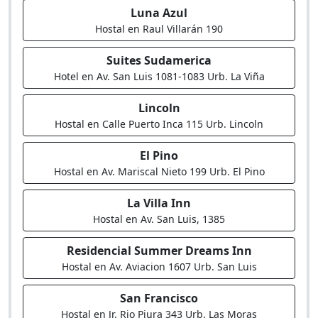
Luna Azul
Hostal en Raul Villarán 190
Suites Sudamerica
Hotel en Av. San Luis 1081-1083 Urb. La Viña
Lincoln
Hostal en Calle Puerto Inca 115 Urb. Lincoln
El Pino
Hostal en Av. Mariscal Nieto 199 Urb. El Pino
La Villa Inn
Hostal en Av. San Luis, 1385
Residencial Summer Dreams Inn
Hostal en Av. Aviacion 1607 Urb. San Luis
San Francisco
Hostal en Jr. Rio Piura 343 Urb. Las Moras