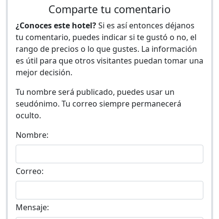
Comparte tu comentario
¿Conoces este hotel?
Si es así entonces déjanos
tu comentario, puedes indicar si te gustó o no, el
rango de precios o lo que gustes. La información
es útil para que otros visitantes puedan tomar una
mejor decisión.
Tu nombre será publicado, puedes usar un
seudónimo. Tu correo siempre permanecerá
oculto.
Nombre:
Correo:
Mensaje: