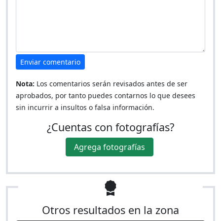
Enviar comentario
Nota:
Los comentarios serán revisados antes de ser
aprobados, por tanto puedes contarnos lo que desees
sin incurrir a insultos o falsa información.
¿Cuentas con fotografías?
Agrega fotografías
Otros resultados en la zona