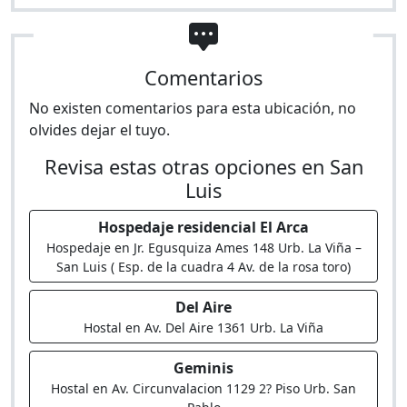
Comentarios
No existen comentarios para esta ubicación, no
olvides dejar el tuyo.
Revisa estas otras opciones en San
Luis
Hospedaje residencial El Arca
Hospedaje en Jr. Egusquiza Ames 148 Urb. La Viña –
San Luis ( Esp. de la cuadra 4 Av. de la rosa toro)
Del Aire
Hostal en Av. Del Aire 1361 Urb. La Viña
Geminis
Hostal en Av. Circunvalacion 1129 2? Piso Urb. San