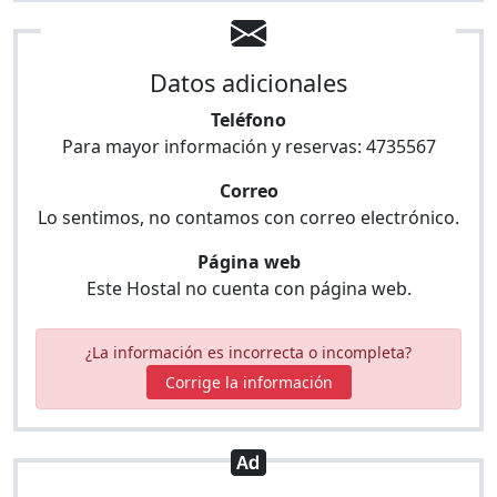
Datos adicionales
Teléfono
Para mayor información y reservas:
4735567
Correo
Lo sentimos, no contamos con correo electrónico.
Página web
Este Hostal no cuenta con página web.
¿La información es incorrecta o incompleta?
Corrige la información