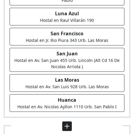
Pablo
Luna Azul
Hostal en Raul Villarán 190
San Francisco
Hostal en Jr. Rio Piura 343 Urb. Las Moras
San Juan
Hostal en Av. San Juan 455 Urb. Lincoln (Alt Cd 16 De
Nicolas Arriola )
Las Moras
Hostal en Av. San Luis 928 Urb. Las Moras
Huanca
Hostal en Av. Nicolas Ayllon 1110 Urb. San Pablo I