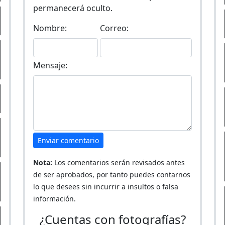
permanecerá oculto.
Nombre:
Correo:
Mensaje:
Enviar comentario
Nota:
Los comentarios serán revisados antes
de ser aprobados, por tanto puedes contarnos
lo que desees sin incurrir a insultos o falsa
información.
¿Cuentas con fotografías?