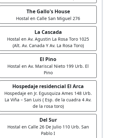
The Gallo's House
Hostal en Calle San Miguel 276
La Cascada
Hostal en Av. Agustin La Rosa Toro 1025
(Alt. Av. Canada Y Av. La Rosa Toro)
El Pino
Hostal en Av. Mariscal Nieto 199 Urb. El
Pino
Hospedaje residencial El Arca
Hospedaje en Jr. Egusquiza Ames 148 Urb.
La Viña – San Luis ( Esp. de la cuadra 4 Av.
de la rosa toro)
Del Sur
Hostal en Calle 26 De Julio 110 Urb. San
Pablo I