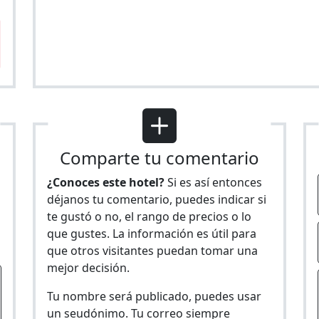
Comparte tu comentario
¿Conoces este hotel?
Si es así entonces
déjanos tu comentario, puedes indicar si
te gustó o no, el rango de precios o lo
s
que gustes. La información es útil para
que otros visitantes puedan tomar una
mejor decisión.
Tu nombre será publicado, puedes usar
un seudónimo. Tu correo siempre