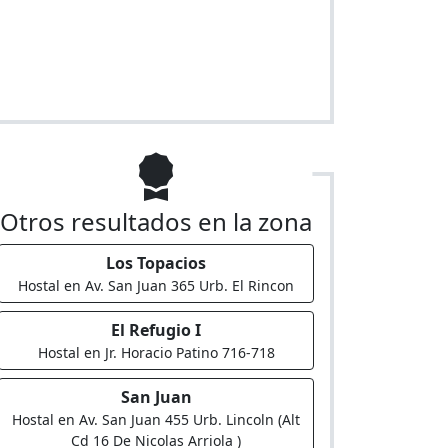
Otros resultados en la zona
Los Topacios
Hostal en Av. San Juan 365 Urb. El Rincon
El Refugio I
Hostal en Jr. Horacio Patino 716-718
San Juan
Hostal en Av. San Juan 455 Urb. Lincoln (Alt
Cd 16 De Nicolas Arriola )