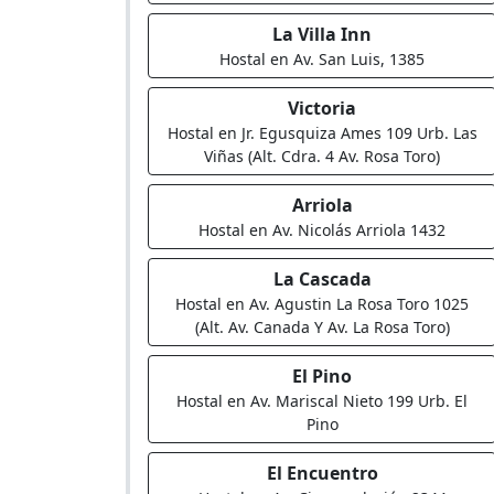
La Villa Inn
Hostal en Av. San Luis, 1385
Victoria
Hostal en Jr. Egusquiza Ames 109 Urb. Las
Viñas (Alt. Cdra. 4 Av. Rosa Toro)
Arriola
Hostal en Av. Nicolás Arriola 1432
La Cascada
Hostal en Av. Agustin La Rosa Toro 1025
(Alt. Av. Canada Y Av. La Rosa Toro)
El Pino
Hostal en Av. Mariscal Nieto 199 Urb. El
Pino
El Encuentro