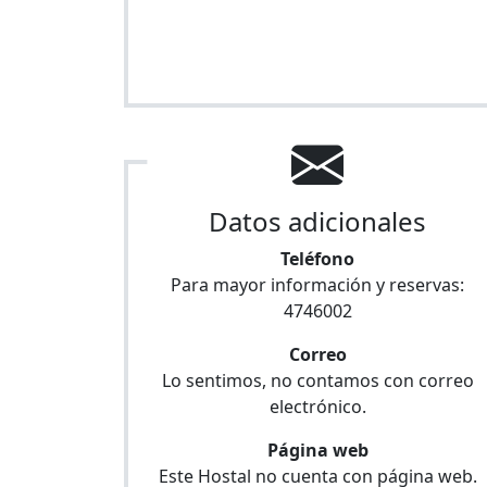
Datos adicionales
Teléfono
Para mayor información y reservas:
4746002
Correo
Lo sentimos, no contamos con correo
electrónico.
Página web
Este Hostal no cuenta con página web.