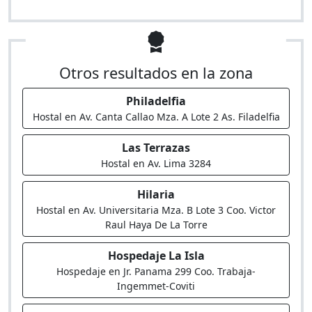
Otros resultados en la zona
Philadelfia
Hostal en Av. Canta Callao Mza. A Lote 2 As. Filadelfia
Las Terrazas
Hostal en Av. Lima 3284
Hilaria
Hostal en Av. Universitaria Mza. B Lote 3 Coo. Victor
Raul Haya De La Torre
Hospedaje La Isla
Hospedaje en Jr. Panama 299 Coo. Trabaja-
Ingemmet-Coviti