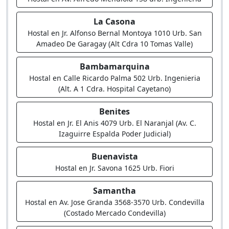
La Casona
Hostal en Jr. Alfonso Bernal Montoya 1010 Urb. San
Amadeo De Garagay (Alt Cdra 10 Tomas Valle)
Bambamarquina
Hostal en Calle Ricardo Palma 502 Urb. Ingenieria
(Alt. A 1 Cdra. Hospital Cayetano)
Benites
Hostal en Jr. El Anis 4079 Urb. El Naranjal (Av. C.
Izaguirre Espalda Poder Judicial)
Buenavista
Hostal en Jr. Savona 1625 Urb. Fiori
Samantha
Hostal en Av. Jose Granda 3568-3570 Urb. Condevilla
(Costado Mercado Condevilla)