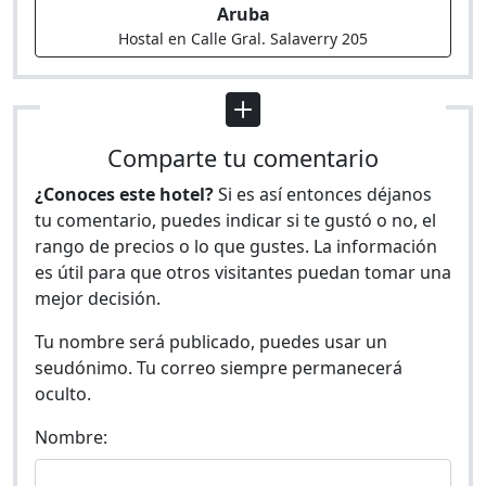
Aruba
Hostal en Calle Gral. Salaverry 205
Comparte tu comentario
¿Conoces este hotel?
Si es así entonces déjanos
tu comentario, puedes indicar si te gustó o no, el
rango de precios o lo que gustes. La información
es útil para que otros visitantes puedan tomar una
mejor decisión.
Tu nombre será publicado, puedes usar un
seudónimo. Tu correo siempre permanecerá
oculto.
Nombre: