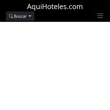
AquiHoteles.com
Buscar