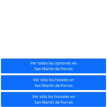
Ver todas las opciones en
San Martín de Porres
Ver sólo los hoteles en
San Martín de Porres
Ver sólo los hostales en
San Martín de Porres