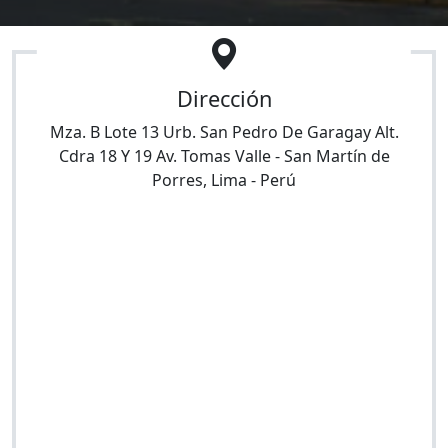
Dirección
Mza. B Lote 13 Urb. San Pedro De Garagay Alt.
Cdra 18 Y 19 Av. Tomas Valle
-
San Martín de
Porres
,
Lima
-
Perú