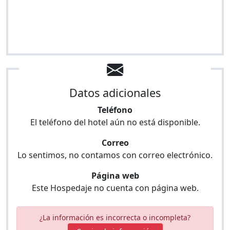
Datos adicionales
Teléfono
El teléfono del hotel aún no está disponible.
Correo
Lo sentimos, no contamos con correo electrónico.
Página web
Este Hospedaje no cuenta con página web.
¿La información es incorrecta o incompleta?