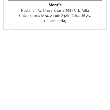
Menfis
Hostal en Av. Universitaria 2631 Urb. Villa
Universitaria Mza. A Lote 2 (Alt. Cdra. 36 Av.
Universitaria)