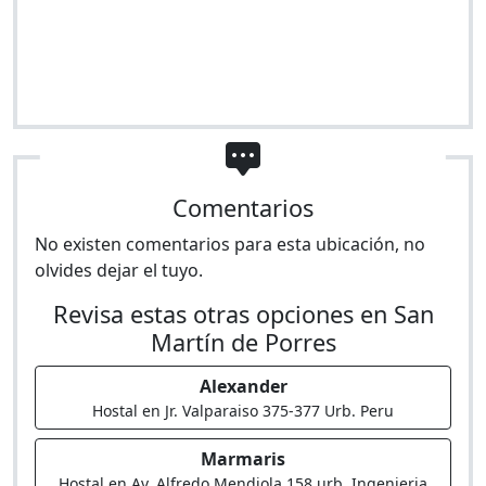
Comentarios
No existen comentarios para esta ubicación, no
olvides dejar el tuyo.
Revisa estas otras opciones en San
Martín de Porres
Alexander
Hostal en Jr. Valparaiso 375-377 Urb. Peru
Marmaris
Hostal en Av. Alfredo Mendiola 158 urb. Ingenieria