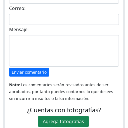
Correo:
Mensaje:
Enviar comentario
Nota:
Los comentarios serán revisados antes de ser
aprobados, por tanto puedes contarnos lo que desees
sin incurrir a insultos o falsa información.
¿Cuentas con fotografías?
Agrega fotografías