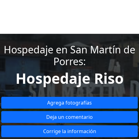
Hospedaje en San Martín de
Porres:
Hospedaje Riso
Agrega fotografías
Deja un comentario
Corrige la información