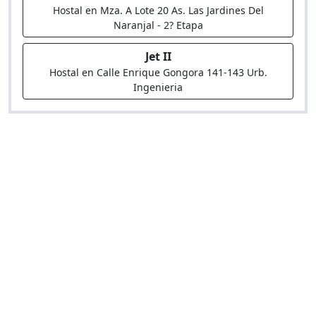
Hostal en Mza. A Lote 20 As. Las Jardines Del
Naranjal - 2? Etapa
Jet II
Hostal en Calle Enrique Gongora 141-143 Urb.
Ingenieria