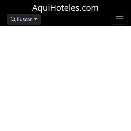
AquiHoteles.com
Buscar