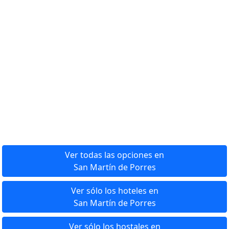
Ver todas las opciones en
San Martín de Porres
Ver sólo los hoteles en
San Martín de Porres
Ver sólo los hostales en