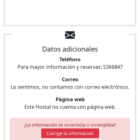
Datos adicionales
Teléfono
Para mayor información y reservas:
5366847
Correo
Lo sentimos, no contamos con correo electrónico.
Página web
Este Hostal no cuenta con página web.
¿La información es incorrecta o incompleta?
Corrige la información