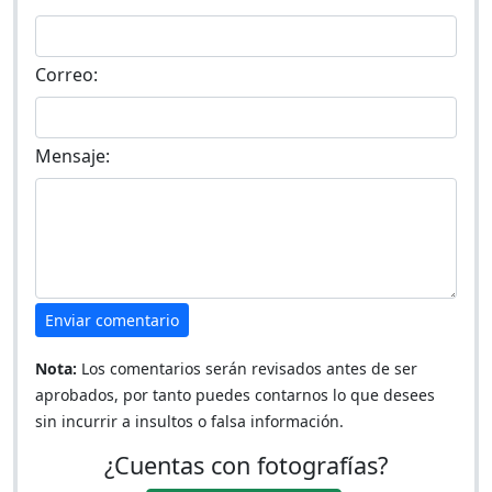
Correo:
Mensaje:
Enviar comentario
Nota:
Los comentarios serán revisados antes de ser
aprobados, por tanto puedes contarnos lo que desees
sin incurrir a insultos o falsa información.
¿Cuentas con fotografías?