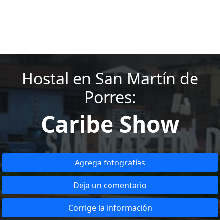
Hostal en San Martín de
Porres:
Caribe Show
Agrega fotografías
Deja un comentario
Corrige la información