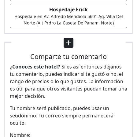
Hospedaje Erick
Hospedaje en Av. Alfredo Mendiola 5601 Ag. Villa Del
Norte (Alt Prdro La Caseta De Panam. Norte)
Comparte tu comentario
¿Conoces este hotel?
Si es así entonces déjanos
tu comentario, puedes indicar si te gustó o no, el
rango de precios o lo que gustes. La información
es útil para que otros visitantes puedan tomar una
mejor decisión.
Tu nombre será publicado, puedes usar un
seudónimo. Tu correo siempre permanecerá
oculto.
Nombre: