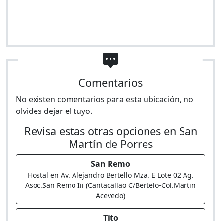
Comentarios
No existen comentarios para esta ubicación, no
olvides dejar el tuyo.
Revisa estas otras opciones en San
Martín de Porres
San Remo
Hostal en Av. Alejandro Bertello Mza. E Lote 02 Ag.
Asoc.San Remo Iii (Cantacallao C/Bertelo-Col.Martin
Acevedo)
Tito