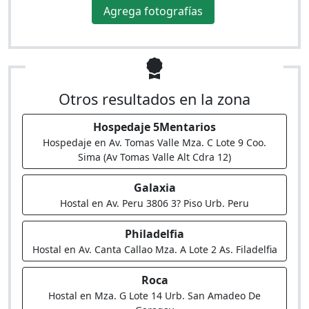
Agrega fotografías
Otros resultados en la zona
Hospedaje 5Mentarios
Hospedaje en Av. Tomas Valle Mza. C Lote 9 Coo.
Sima (Av Tomas Valle Alt Cdra 12)
Galaxia
Hostal en Av. Peru 3806 3? Piso Urb. Peru
Philadelfia
Hostal en Av. Canta Callao Mza. A Lote 2 As. Filadelfia
Roca
Hostal en Mza. G Lote 14 Urb. San Amadeo De