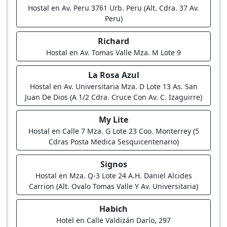
Hostal en Av. Peru 3761 Urb. Peru (Alt. Cdra. 37 Av.
Peru)
Richard
Hostal en Av. Tomas Valle Mza. M Lote 9
La Rosa Azul
Hostal en Av. Universitaria Mza. D Lote 13 As. San
Juan De Dios (A 1/2 Cdra. Cruce Con Av. C. Izaguirre)
My Lite
Hostal en Calle 7 Mza. G Lote 23 Coo. Monterrey (5
Cdras Posta Medica Sesquicentenario)
Signos
Hostal en Mza. Q-3 Lote 24 A.H. Daniel Alcides
Carrion (Alt. Ovalo Tomas Valle Y Av. Universitaria)
Habich
Hotel en Calle Valdizán Darío, 297