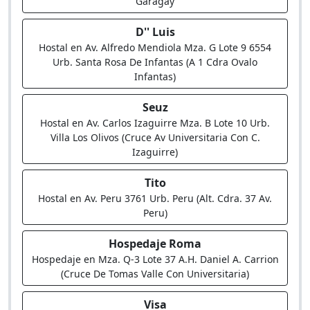
Garagay
D'' Luis
Hostal en Av. Alfredo Mendiola Mza. G Lote 9 6554
Urb. Santa Rosa De Infantas (A 1 Cdra Ovalo
Infantas)
Seuz
Hostal en Av. Carlos Izaguirre Mza. B Lote 10 Urb.
Villa Los Olivos (Cruce Av Universitaria Con C.
Izaguirre)
Tito
Hostal en Av. Peru 3761 Urb. Peru (Alt. Cdra. 37 Av.
Peru)
Hospedaje Roma
Hospedaje en Mza. Q-3 Lote 37 A.H. Daniel A. Carrion
(Cruce De Tomas Valle Con Universitaria)
Visa